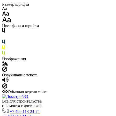
Размер шрифта
Цвет фона и шрифта
Изображения
Озвучивание текста
Обычная версия сайта
Все для строительства
и ремонта с доставкой.
+7 499 113-24-74