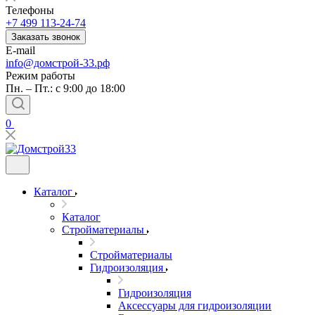
Телефоны
+7 499 113-24-74
Заказать звонок
E-mail
info@домстрой-33.рф
Режим работы
Пн. – Пт.: с 9:00 до 18:00
0
Каталог
Каталог
Стройматериалы
Стройматериалы
Гидроизоляция
Гидроизоляция
Аксессуары для гидроизоляции