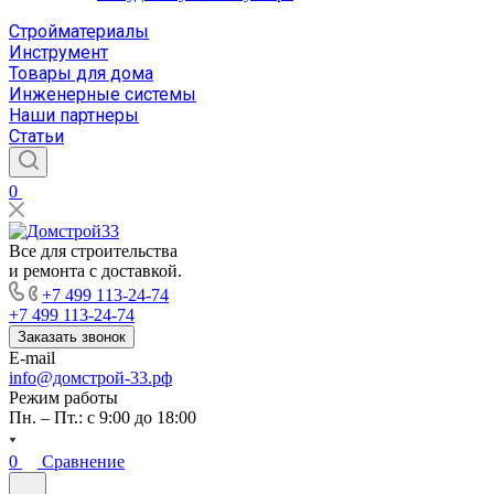
Стройматериалы
Инструмент
Товары для дома
Инженерные системы
Наши партнеры
Статьи
0
Все для строительства
и ремонта с доставкой.
+7 499 113-24-74
+7 499 113-24-74
Заказать звонок
E-mail
info@домстрой-33.рф
Режим работы
Пн. – Пт.: с 9:00 до 18:00
0
Сравнение