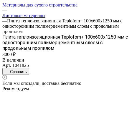
Материалы для сухого строительства
—
Листовые материалы
—
Плита теплоизоляционная Teplofom+ 100х600х1250 мм с
односторонним полимерцементным слоем с продольным
пропилом
Плита теплоизоляционная Teplofom+ 100х600х1250 мм с
односторонним полимерцементным слоем с
продольным пропилом
3000 ₽
В наличии
Арт.
1041825
Сравнить
Если мы опоздали, доставка бесплатно
Рекомендуем