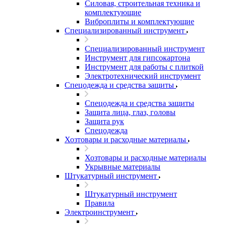
Силовая, строительная техника и
комплектующие
Виброплиты и комплектующие
Специализированный инструмент
Специализированный инструмент
Инструмент для гипсокартона
Инструмент для работы с плиткой
Электротехнический инструмент
Спецодежда и средства защиты
Спецодежда и средства защиты
Защита лица, глаз, головы
Защита рук
Спецодежда
Хозтовары и расходные материалы
Хозтовары и расходные материалы
Укрывные материалы
Штукатурный инструмент
Штукатурный инструмент
Правила
Электроинструмент