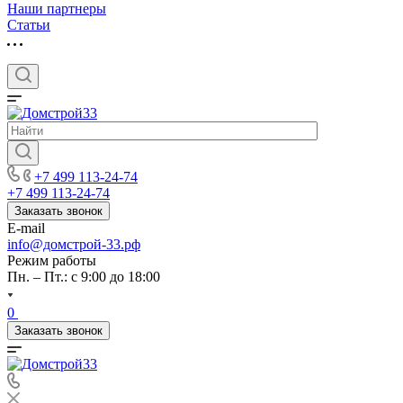
Наши партнеры
Статьи
+7 499 113-24-74
+7 499 113-24-74
Заказать звонок
E-mail
info@домстрой-33.рф
Режим работы
Пн. – Пт.: с 9:00 до 18:00
0
Заказать звонок