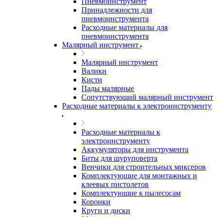
Пневмоинструмент
Принадлежности для
пневмоинструмента
Расходные материалы для
пневмоинструмента
Малярный инструмент
Малярный инструмент
Валики
Кисти
Пады малярные
Сопутствующий малярный инструмент
Расходные материалы к электроинструменту
Расходные материалы к
электроинструменту
Аккумуляторы для инструмента
Биты для шуруповерта
Венчики для строительных миксеров
Комплектующие для монтажных и
клеевых пистолетов
Комплектующие к пылесосам
Коронки
Круги и диски