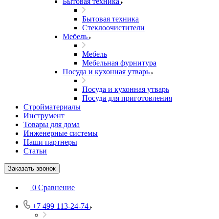
Бытовая техника
Бытовая техника
Стеклоочистители
Мебель
Мебель
Мебельная фурнитура
Посуда и кухонная утварь
Посуда и кухонная утварь
Посуда для приготовления
Стройматериалы
Инструмент
Товары для дома
Инженерные системы
Наши партнеры
Статьи
Заказать звонок
0
Сравнение
+7 499 113-24-74