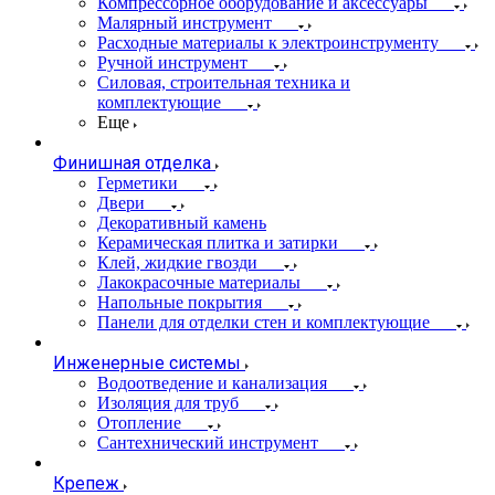
Компрессорное оборудование и аксессуары
Малярный инструмент
Расходные материалы к электроинструменту
Ручной инструмент
Силовая, строительная техника и
комплектующие
Еще
Финишная отделка
Герметики
Двери
Декоративный камень
Керамическая плитка и затирки
Клей, жидкие гвозди
Лакокрасочные материалы
Напольные покрытия
Панели для отделки стен и комплектующие
Инженерные системы
Водоотведение и канализация
Изоляция для труб
Отопление
Сантехнический инструмент
Крепеж