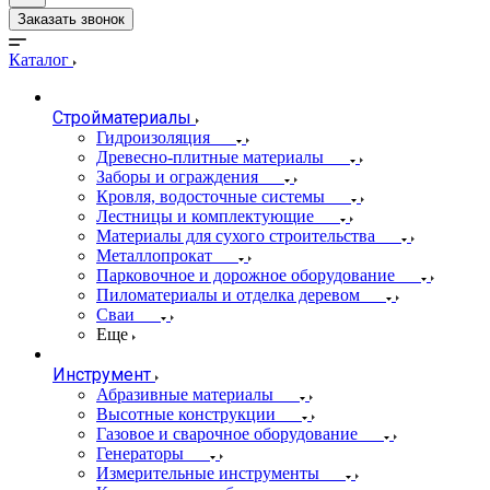
Заказать звонок
Каталог
Стройматериалы
Гидроизоляция
Древесно-плитные материалы
Заборы и ограждения
Кровля, водосточные системы
Лестницы и комплектующие
Материалы для сухого строительства
Металлопрокат
Парковочное и дорожное оборудование
Пиломатериалы и отделка деревом
Сваи
Еще
Инструмент
Абразивные материалы
Высотные конструкции
Газовое и сварочное оборудование
Генераторы
Измерительные инструменты