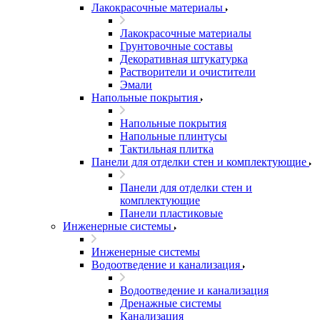
Лакокрасочные материалы
Лакокрасочные материалы
Грунтовочные составы
Декоративная штукатурка
Растворители и очистители
Эмали
Напольные покрытия
Напольные покрытия
Напольные плинтусы
Тактильная плитка
Панели для отделки стен и комплектующие
Панели для отделки стен и
комплектующие
Панели пластиковые
Инженерные системы
Инженерные системы
Водоотведение и канализация
Водоотведение и канализация
Дренажные системы
Канализация