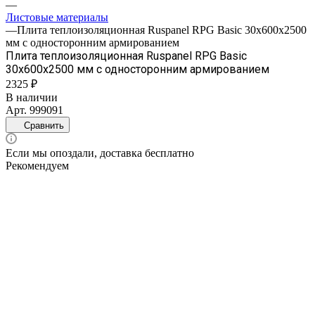
—
Листовые материалы
—
Плита теплоизоляционная Ruspanel RPG Basic 30х600х2500
мм с односторонним армированием
Плита теплоизоляционная Ruspanel RPG Basic
30х600х2500 мм с односторонним армированием
2325 ₽
В наличии
Арт.
999091
Сравнить
Если мы опоздали, доставка бесплатно
Рекомендуем