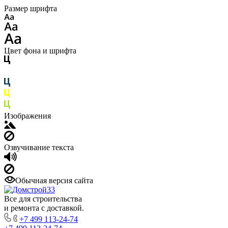
Размер шрифта
Цвет фона и шрифта
Изображения
Озвучивание текста
Обычная версия сайта
Все для строительства
и ремонта с доставкой.
+7 499 113-24-74