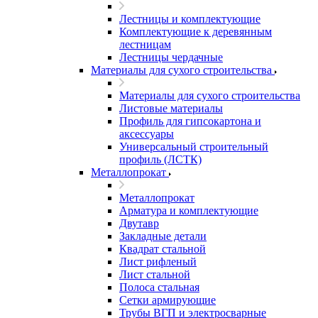
Лестницы и комплектующие
Комплектующие к деревянным
лестницам
Лестницы чердачные
Материалы для сухого строительства
Материалы для сухого строительства
Листовые материалы
Профиль для гипсокартона и
аксессуары
Универсальный строительный
профиль (ЛСТК)
Металлопрокат
Металлопрокат
Арматура и комплектующие
Двутавр
Закладные детали
Квадрат стальной
Лист рифленый
Лист стальной
Полоса стальная
Сетки армирующие
Трубы ВГП и электросварные