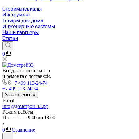
Стройматериалы
Инструмент
Товары для дома
Инженерные системы
Наши партнеры
Статьи
0
Все для строительства
и ремонта с доставкой.
+7 499 113-24-74
+7 499 113-24-74
Заказать звонок
E-mail
info@домстрой-33.рф
Режим работы
Пн. – Пт.: с 9:00 до 18:00
0
Сравнение