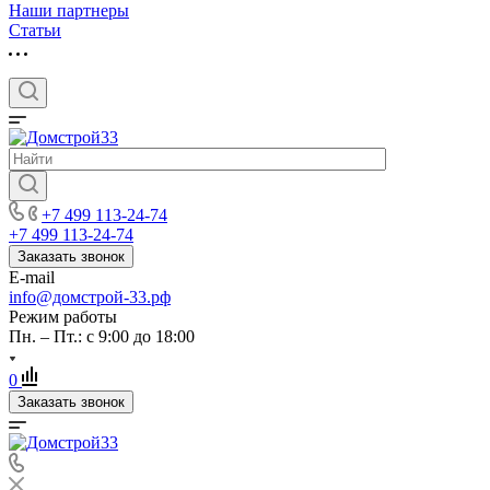
Наши партнеры
Статьи
+7 499 113-24-74
+7 499 113-24-74
Заказать звонок
E-mail
info@домстрой-33.рф
Режим работы
Пн. – Пт.: с 9:00 до 18:00
0
Заказать звонок