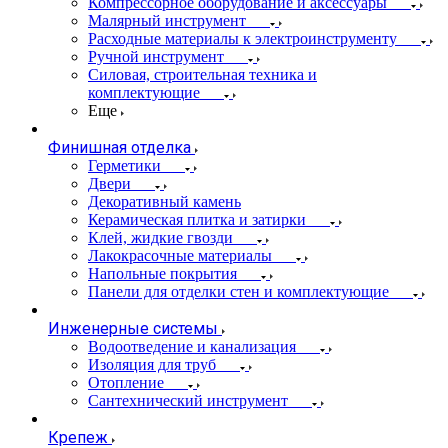
Компрессорное оборудование и аксессуары
Малярный инструмент
Расходные материалы к электроинструменту
Ручной инструмент
Силовая, строительная техника и
комплектующие
Еще
Финишная отделка
Герметики
Двери
Декоративный камень
Керамическая плитка и затирки
Клей, жидкие гвозди
Лакокрасочные материалы
Напольные покрытия
Панели для отделки стен и комплектующие
Инженерные системы
Водоотведение и канализация
Изоляция для труб
Отопление
Сантехнический инструмент
Крепеж