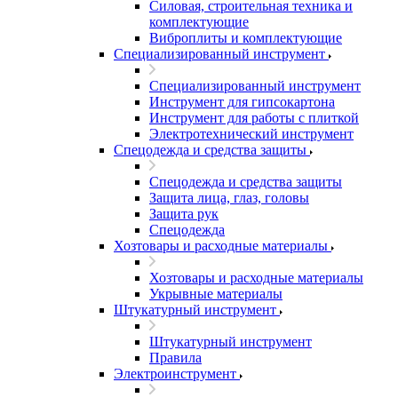
Силовая, строительная техника и
комплектующие
Виброплиты и комплектующие
Специализированный инструмент
Специализированный инструмент
Инструмент для гипсокартона
Инструмент для работы с плиткой
Электротехнический инструмент
Спецодежда и средства защиты
Спецодежда и средства защиты
Защита лица, глаз, головы
Защита рук
Спецодежда
Хозтовары и расходные материалы
Хозтовары и расходные материалы
Укрывные материалы
Штукатурный инструмент
Штукатурный инструмент
Правила
Электроинструмент