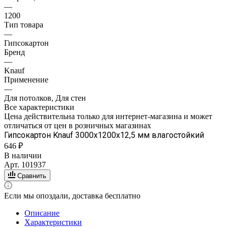
—
1200
Тип товара
—
Гипсокартон
Бренд
—
Knauf
Применение
—
Для потолков, Для стен
Все характеристики
Цена действительна только для интернет-магазина и может
отличаться от цен в розничных магазинах
Гипсокартон Knauf 3000х1200х12,5 мм влагостойкий
646 ₽
В наличии
Арт.
101937
Сравнить
Если мы опоздали, доставка бесплатно
Описание
Характеристики