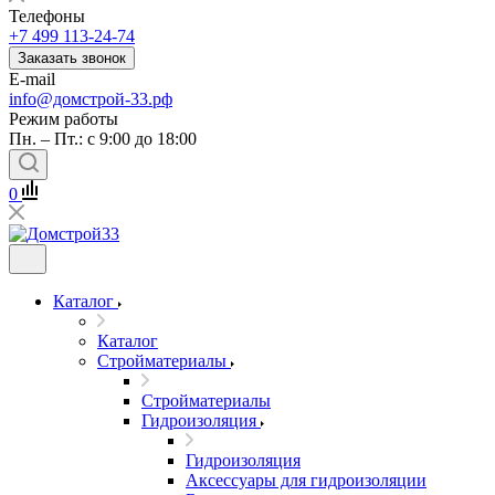
Телефоны
+7 499 113-24-74
Заказать звонок
E-mail
info@домстрой-33.рф
Режим работы
Пн. – Пт.: с 9:00 до 18:00
0
Каталог
Каталог
Стройматериалы
Стройматериалы
Гидроизоляция
Гидроизоляция
Аксессуары для гидроизоляции