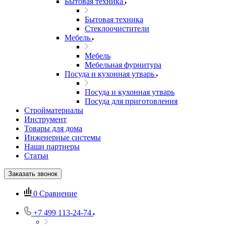
Бытовая техника
Бытовая техника
Стеклоочистители
Мебель
Мебель
Мебельная фурнитура
Посуда и кухонная утварь
Посуда и кухонная утварь
Посуда для приготовления
Стройматериалы
Инструмент
Товары для дома
Инженерные системы
Наши партнеры
Статьи
Заказать звонок
0
Сравнение
+7 499 113-24-74