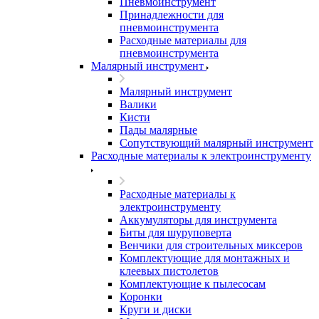
Пневмоинструмент
Принадлежности для
пневмоинструмента
Расходные материалы для
пневмоинструмента
Малярный инструмент
Малярный инструмент
Валики
Кисти
Пады малярные
Сопутствующий малярный инструмент
Расходные материалы к электроинструменту
Расходные материалы к
электроинструменту
Аккумуляторы для инструмента
Биты для шуруповерта
Венчики для строительных миксеров
Комплектующие для монтажных и
клеевых пистолетов
Комплектующие к пылесосам
Коронки
Круги и диски