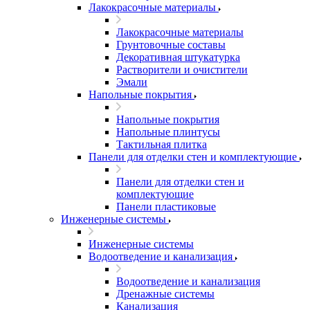
Лакокрасочные материалы
Лакокрасочные материалы
Грунтовочные составы
Декоративная штукатурка
Растворители и очистители
Эмали
Напольные покрытия
Напольные покрытия
Напольные плинтусы
Тактильная плитка
Панели для отделки стен и комплектующие
Панели для отделки стен и
комплектующие
Панели пластиковые
Инженерные системы
Инженерные системы
Водоотведение и канализация
Водоотведение и канализация
Дренажные системы
Канализация