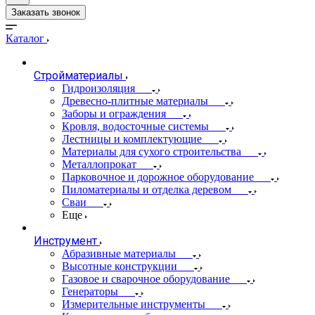
Заказать звонок
Каталог
Стройматериалы
Гидроизоляция
Древесно-плитные материалы
Заборы и ограждения
Кровля, водосточные системы
Лестницы и комплектующие
Материалы для сухого строительства
Металлопрокат
Парковочное и дорожное оборудование
Пиломатериалы и отделка деревом
Сваи
Еще
Инструмент
Абразивные материалы
Высотные конструкции
Газовое и сварочное оборудование
Генераторы
Измерительные инструменты