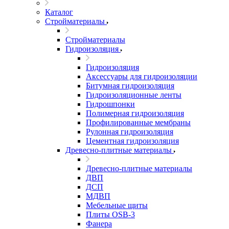
Каталог
Стройматериалы
Стройматериалы
Гидроизоляция
Гидроизоляция
Аксессуары для гидроизоляции
Битумная гидроизоляция
Гидроизоляционные ленты
Гидрошпонки
Полимерная гидроизоляция
Профилированные мембраны
Рулонная гидроизоляция
Цементная гидроизоляция
Древесно-плитные материалы
Древесно-плитные материалы
ДВП
ДСП
МДВП
Мебельные щиты
Плиты OSB-3
Фанера