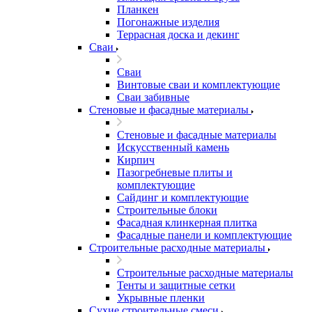
Планкен
Погонажные изделия
Террасная доска и декинг
Сваи
Сваи
Винтовые сваи и комплектующие
Сваи забивные
Стеновые и фасадные материалы
Стеновые и фасадные материалы
Искусственный камень
Кирпич
Пазогребневые плиты и
комплектующие
Сайдинг и комплектующие
Строительные блоки
Фасадная клинкерная плитка
Фасадные панели и комплектующие
Строительные расходные материалы
Строительные расходные материалы
Тенты и защитные сетки
Укрывные пленки
Сухие строительные смеси