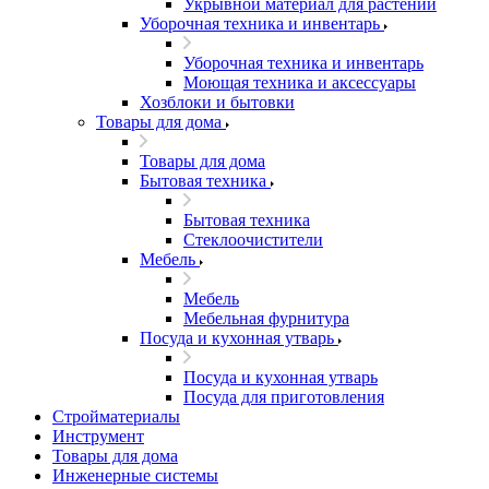
Укрывной материал для растений
Уборочная техника и инвентарь
Уборочная техника и инвентарь
Моющая техника и аксессуары
Хозблоки и бытовки
Товары для дома
Товары для дома
Бытовая техника
Бытовая техника
Стеклоочистители
Мебель
Мебель
Мебельная фурнитура
Посуда и кухонная утварь
Посуда и кухонная утварь
Посуда для приготовления
Стройматериалы
Инструмент
Товары для дома
Инженерные системы