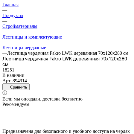
Главная
—
Продукты
—
Стройматериалы
—
Лестницы и комплектующие
—
Лестницы чердачные
—
Лестница чердачная Fakro LWK деревянная 70х120х280 см
Лестница чердачная Fakro LWK деревянная 70х120х280
см
18251
В наличии
Арт.
894914
Сравнить
Если мы опоздали, доставка бесплатно
Рекомендуем
Предназначена для безопасного и удобного доступа на чердак