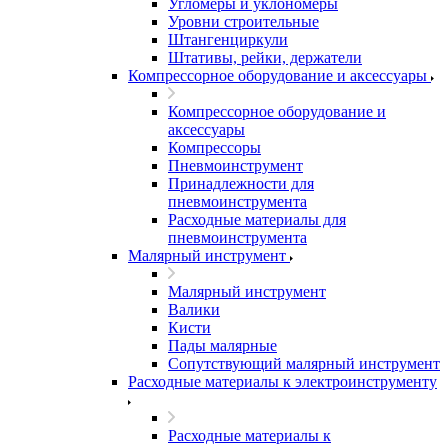
Угломеры и уклономеры
Уровни строительные
Штангенциркули
Штативы, рейки, держатели
Компрессорное оборудование и аксессуары
Компрессорное оборудование и
аксессуары
Компрессоры
Пневмоинструмент
Принадлежности для
пневмоинструмента
Расходные материалы для
пневмоинструмента
Малярный инструмент
Малярный инструмент
Валики
Кисти
Пады малярные
Сопутствующий малярный инструмент
Расходные материалы к электроинструменту
Расходные материалы к