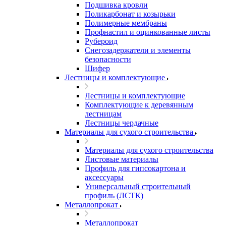
Подшивка кровли
Поликарбонат и козырьки
Полимерные мембраны
Профнастил и оцинкованные листы
Рубероид
Снегозадержатели и элементы
безопасности
Шифер
Лестницы и комплектующие
Лестницы и комплектующие
Комплектующие к деревянным
лестницам
Лестницы чердачные
Материалы для сухого строительства
Материалы для сухого строительства
Листовые материалы
Профиль для гипсокартона и
аксессуары
Универсальный строительный
профиль (ЛСТК)
Металлопрокат
Металлопрокат