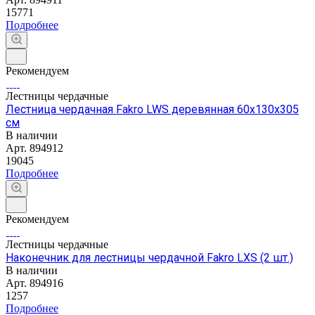
15771
Подробнее
Рекомендуем
Лестницы чердачные
Лестница чердачная Fakro LWS деревянная 60х130х305
см
В наличии
Арт.
894912
19045
Подробнее
Рекомендуем
Лестницы чердачные
Наконечник для лестницы чердачной Fakro LXS (2 шт.)
В наличии
Арт.
894916
1257
Подробнее