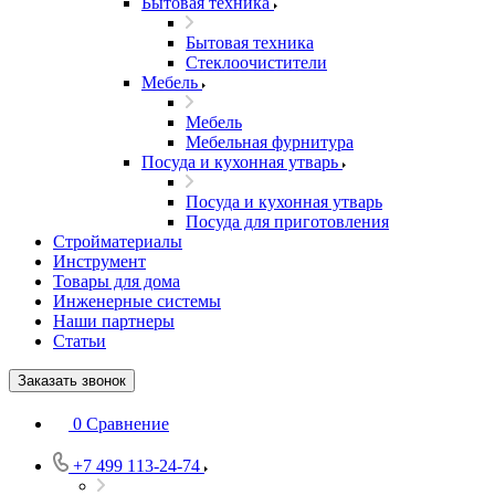
Бытовая техника
Бытовая техника
Стеклоочистители
Мебель
Мебель
Мебельная фурнитура
Посуда и кухонная утварь
Посуда и кухонная утварь
Посуда для приготовления
Стройматериалы
Инструмент
Товары для дома
Инженерные системы
Наши партнеры
Статьи
Заказать звонок
0
Сравнение
+7 499 113-24-74