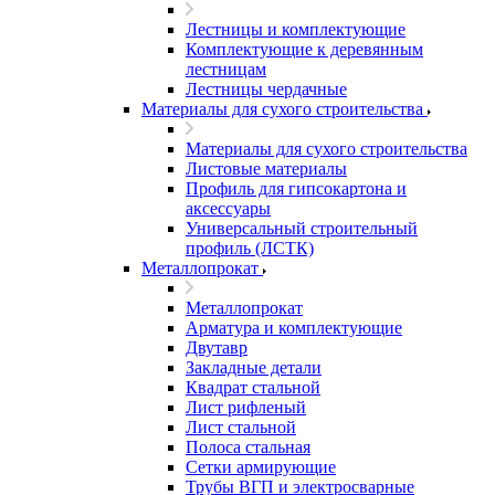
Лестницы и комплектующие
Комплектующие к деревянным
лестницам
Лестницы чердачные
Материалы для сухого строительства
Материалы для сухого строительства
Листовые материалы
Профиль для гипсокартона и
аксессуары
Универсальный строительный
профиль (ЛСТК)
Металлопрокат
Металлопрокат
Арматура и комплектующие
Двутавр
Закладные детали
Квадрат стальной
Лист рифленый
Лист стальной
Полоса стальная
Сетки армирующие
Трубы ВГП и электросварные