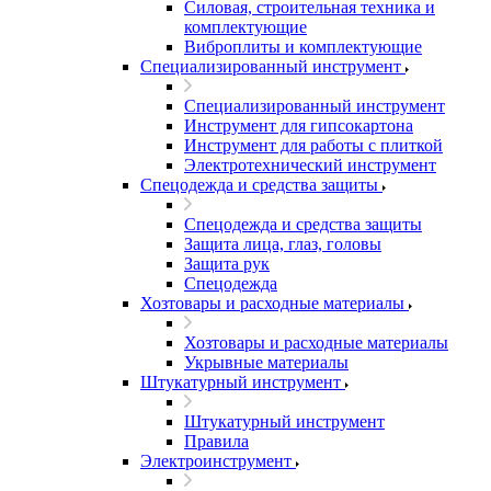
Силовая, строительная техника и
комплектующие
Виброплиты и комплектующие
Специализированный инструмент
Специализированный инструмент
Инструмент для гипсокартона
Инструмент для работы с плиткой
Электротехнический инструмент
Спецодежда и средства защиты
Спецодежда и средства защиты
Защита лица, глаз, головы
Защита рук
Спецодежда
Хозтовары и расходные материалы
Хозтовары и расходные материалы
Укрывные материалы
Штукатурный инструмент
Штукатурный инструмент
Правила
Электроинструмент