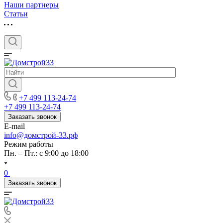
Наши партнеры
Статьи
+7 499 113-24-74
+7 499 113-24-74
Заказать звонок
E-mail
info@домстрой-33.рф
Режим работы
Пн. – Пт.: с 9:00 до 18:00
0
Заказать звонок