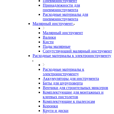
Пневмоинструмент
Принадлежности для
пневмоинструмента
Расходные материалы для
пневмоинструмента
Малярный инструмент
Малярный инструмент
Валики
Кисти
Пады малярные
Сопутствующий малярный инструмент
Расходные материалы к электроинструменту
Расходные материалы к
электроинструменту
Аккумуляторы для инструмента
Биты для шуруповерта
Венчики для строительных миксеров
Комплектующие для монтажных и
клеевых пистолетов
Комплектующие к пылесосам
Коронки
Круги и диски