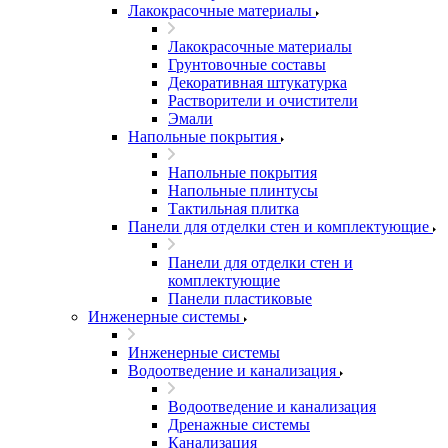
Лакокрасочные материалы
Лакокрасочные материалы
Грунтовочные составы
Декоративная штукатурка
Растворители и очистители
Эмали
Напольные покрытия
Напольные покрытия
Напольные плинтусы
Тактильная плитка
Панели для отделки стен и комплектующие
Панели для отделки стен и
комплектующие
Панели пластиковые
Инженерные системы
Инженерные системы
Водоотведение и канализация
Водоотведение и канализация
Дренажные системы
Канализация