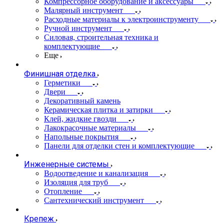
Компрессорное оборудование и аксессуары
Малярный инструмент
Расходные материалы к электроинструменту
Ручной инструмент
Силовая, строительная техника и
комплектующие
Еще
Финишная отделка
Герметики
Двери
Декоративный камень
Керамическая плитка и затирки
Клей, жидкие гвозди
Лакокрасочные материалы
Напольные покрытия
Панели для отделки стен и комплектующие
Инженерные системы
Водоотведение и канализация
Изоляция для труб
Отопление
Сантехнический инструмент
Крепеж