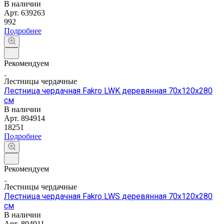
В наличии
Арт.
639263
992
Подробнее
Рекомендуем
Лестницы чердачные
Лестница чердачная Fakro LWK деревянная 70х120х280
см
В наличии
Арт.
894914
18251
Подробнее
Рекомендуем
Лестницы чердачные
Лестница чердачная Fakro LWS деревянная 70х120х280
см
В наличии
Арт.
894911