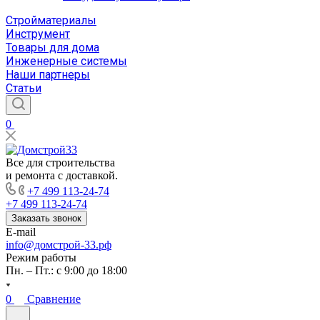
Стройматериалы
Инструмент
Товары для дома
Инженерные системы
Наши партнеры
Статьи
0
Все для строительства
и ремонта с доставкой.
+7 499 113-24-74
+7 499 113-24-74
Заказать звонок
E-mail
info@домстрой-33.рф
Режим работы
Пн. – Пт.: с 9:00 до 18:00
0
Сравнение