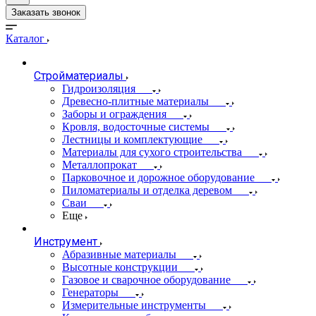
Заказать звонок
Каталог
Стройматериалы
Гидроизоляция
Древесно-плитные материалы
Заборы и ограждения
Кровля, водосточные системы
Лестницы и комплектующие
Материалы для сухого строительства
Металлопрокат
Парковочное и дорожное оборудование
Пиломатериалы и отделка деревом
Сваи
Еще
Инструмент
Абразивные материалы
Высотные конструкции
Газовое и сварочное оборудование
Генераторы
Измерительные инструменты