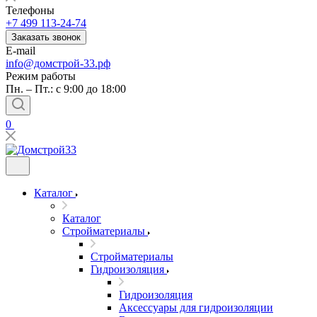
Телефоны
+7 499 113-24-74
Заказать звонок
E-mail
info@домстрой-33.рф
Режим работы
Пн. – Пт.: с 9:00 до 18:00
0
Каталог
Каталог
Стройматериалы
Стройматериалы
Гидроизоляция
Гидроизоляция
Аксессуары для гидроизоляции