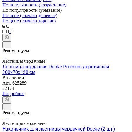
По популярности (возрастание)
По популярности (убывание)
По цене (сначала дешёвые)
По цене (сначала дорогие)
Рекомендуем
Лестницы чердачные
Лестница чердачная Docke Premium деревянная
300х70х120 см
В наличии
Арт.
625289
22173
Подробнее
Рекомендуем
Лестницы чердачные
Наконечник для лестницы чердачной Docke (2 шт.)