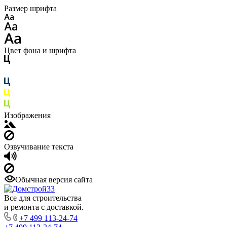
Размер шрифта
Цвет фона и шрифта
Изображения
Озвучивание текста
Обычная версия сайта
Все для строительства
и ремонта с доставкой.
+7 499 113-24-74