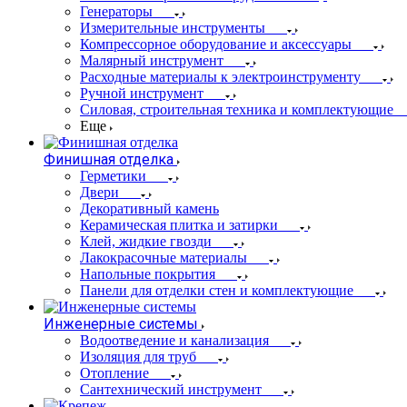
Генераторы
Измерительные инструменты
Компрессорное оборудование и аксессуары
Малярный инструмент
Расходные материалы к электроинструменту
Ручной инструмент
Силовая, строительная техника и комплектующие
Еще
Финишная отделка
Герметики
Двери
Декоративный камень
Керамическая плитка и затирки
Клей, жидкие гвозди
Лакокрасочные материалы
Напольные покрытия
Панели для отделки стен и комплектующие
Инженерные системы
Водоотведение и канализация
Изоляция для труб
Отопление
Сантехнический инструмент