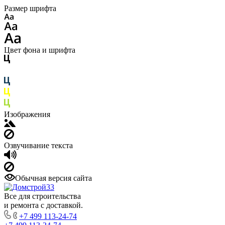
Размер шрифта
Цвет фона и шрифта
Изображения
Озвучивание текста
Обычная версия сайта
Все для строительства
и ремонта с доставкой.
+7 499 113-24-74