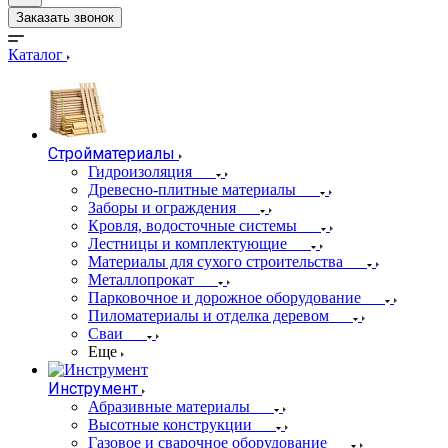
Заказать звонок
Каталог
Стройматериалы
Гидроизоляция
Древесно-плитные материалы
Заборы и ограждения
Кровля, водосточные системы
Лестницы и комплектующие
Материалы для сухого строительства
Металлопрокат
Парковочное и дорожное оборудование
Пиломатериалы и отделка деревом
Сваи
Еще
Инструмент
Абразивные материалы
Высотные конструкции
Газовое и сварочное оборудование