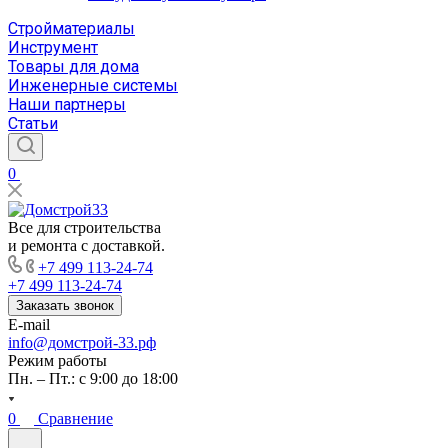
Стройматериалы
Инструмент
Товары для дома
Инженерные системы
Наши партнеры
Статьи
0
Все для строительства
и ремонта с доставкой.
+7 499 113-24-74
+7 499 113-24-74
Заказать звонок
E-mail
info@домстрой-33.рф
Режим работы
Пн. – Пт.: с 9:00 до 18:00
0
Сравнение