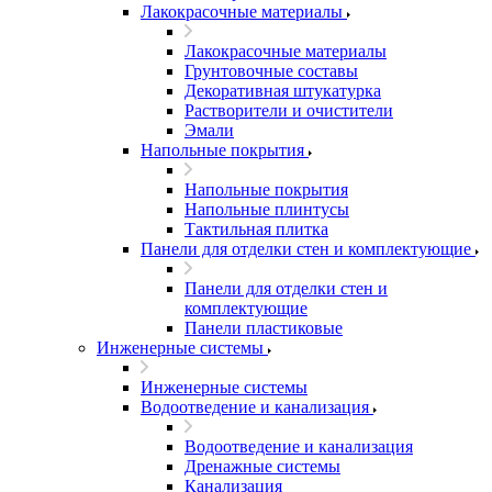
Лакокрасочные материалы
Лакокрасочные материалы
Грунтовочные составы
Декоративная штукатурка
Растворители и очистители
Эмали
Напольные покрытия
Напольные покрытия
Напольные плинтусы
Тактильная плитка
Панели для отделки стен и комплектующие
Панели для отделки стен и
комплектующие
Панели пластиковые
Инженерные системы
Инженерные системы
Водоотведение и канализация
Водоотведение и канализация
Дренажные системы
Канализация