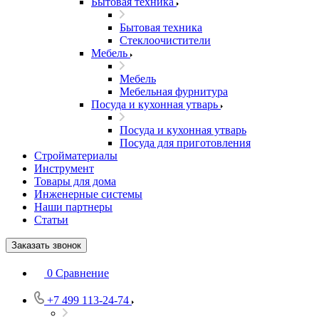
Бытовая техника
Бытовая техника
Стеклоочистители
Мебель
Мебель
Мебельная фурнитура
Посуда и кухонная утварь
Посуда и кухонная утварь
Посуда для приготовления
Стройматериалы
Инструмент
Товары для дома
Инженерные системы
Наши партнеры
Статьи
Заказать звонок
0
Сравнение
+7 499 113-24-74