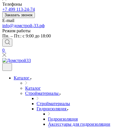
Телефоны
+7 499 113-24-74
Заказать звонок
E-mail
info@домстрой-33.рф
Режим работы
Пн. – Пт.: с 9:00 до 18:00
0
Каталог
Каталог
Стройматериалы
Стройматериалы
Гидроизоляция
Гидроизоляция
Аксессуары для гидроизоляции