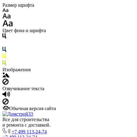
Размер шрифта
Цвет фона и шрифта
Изображения
Озвучивание текста
Обычная версия сайта
Все для строительства
и ремонта с доставкой.
+7 499 113-24-74