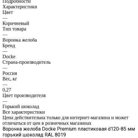
Подробности
Характеристики
Цвет
—
Коричневый
Тип товара
—
Воронка желоба
Бренд
—
Docke
Страна-производитель
—
Россия
Вес, кг
—
0,27
Цвет производителя
—
Горький шоколад
Все характеристики
Цена действительна только для интернет-магазина и может
отличаться от цен в розничных магазинах
Воронка желоба Docke Premium пластиковая d120-85 мм
горький шоколад RAL 8019