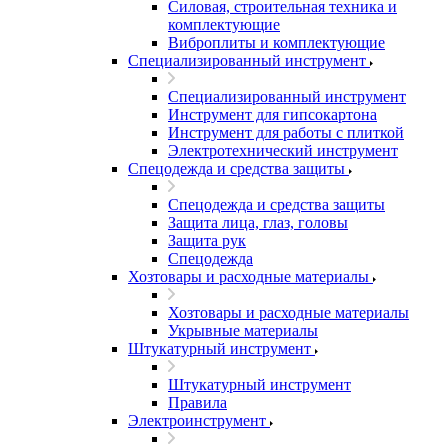
Силовая, строительная техника и
комплектующие
Виброплиты и комплектующие
Специализированный инструмент
Специализированный инструмент
Инструмент для гипсокартона
Инструмент для работы с плиткой
Электротехнический инструмент
Спецодежда и средства защиты
Спецодежда и средства защиты
Защита лица, глаз, головы
Защита рук
Спецодежда
Хозтовары и расходные материалы
Хозтовары и расходные материалы
Укрывные материалы
Штукатурный инструмент
Штукатурный инструмент
Правила
Электроинструмент