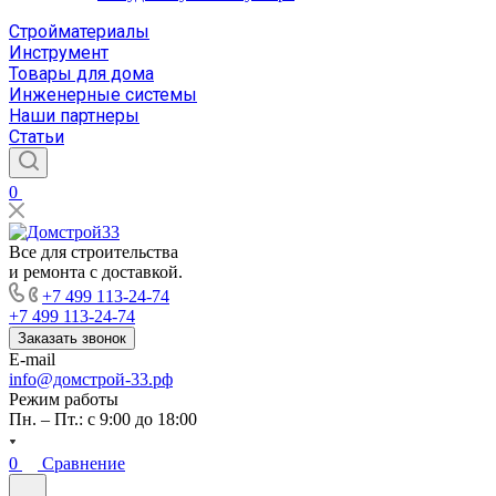
Стройматериалы
Инструмент
Товары для дома
Инженерные системы
Наши партнеры
Статьи
0
Все для строительства
и ремонта с доставкой.
+7 499 113-24-74
+7 499 113-24-74
Заказать звонок
E-mail
info@домстрой-33.рф
Режим работы
Пн. – Пт.: с 9:00 до 18:00
0
Сравнение