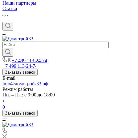
Наши партнеры
Статьи
+7 499 113-24-74
+7 499 113-24-74
Заказать звонок
E-mail
info@домстрой-33.рф
Режим работы
Пн. – Пт.: с 9:00 до 18:00
0
Заказать звонок