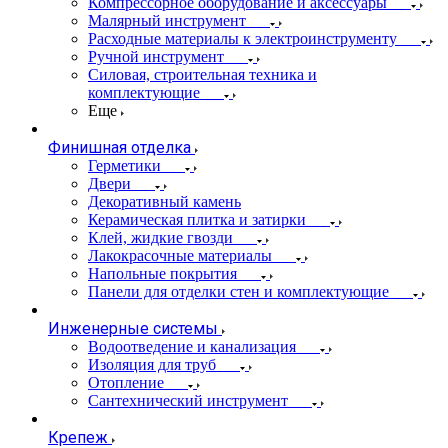
Компрессорное оборудование и аксессуары
Малярный инструмент
Расходные материалы к электроинструменту
Ручной инструмент
Силовая, строительная техника и
комплектующие
Еще
Финишная отделка
Герметики
Двери
Декоративный камень
Керамическая плитка и затирки
Клей, жидкие гвозди
Лакокрасочные материалы
Напольные покрытия
Панели для отделки стен и комплектующие
Инженерные системы
Водоотведение и канализация
Изоляция для труб
Отопление
Сантехнический инструмент
Крепеж