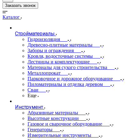
Заказать звонок
Каталог
Стройматериалы
Гидроизоляция
Древесно-плитные материалы
Заборы и ограждения
Кровля, водосточные системы
Лестницы и комплектующие
Материалы для сухого строительства
Металлопрокат
Парковочное и дорожное оборудование
Пиломатериалы и отделка деревом
Сваи
Еще
Инструмент
Абразивные материалы
Высотные конструкции
Газовое и сварочное оборудование
Генераторы
Измерительные инструменты