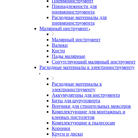
Пневмоинструмент
Принадлежности для
пневмоинструмента
Расходные материалы для
пневмоинструмента
Малярный инструмент
Малярный инструмент
Валики
Кисти
Пады малярные
Сопутствующий малярный инструмент
Расходные материалы к электроинструменту
Расходные материалы к
электроинструменту
Аккумуляторы для инструмента
Биты для шуруповерта
Венчики для строительных миксеров
Комплектующие для монтажных и
клеевых пистолетов
Комплектующие к пылесосам
Коронки
Круги и диски