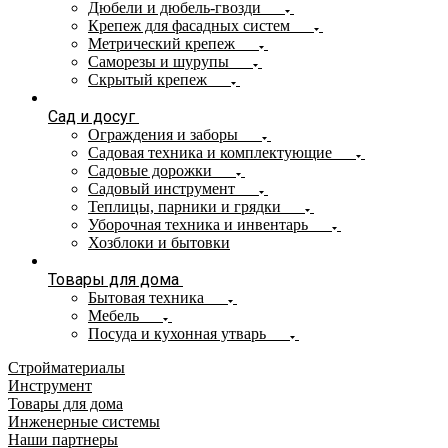
Дюбели и дюбель-гвозди
Крепеж для фасадных систем
Метрический крепеж
Саморезы и шурупы
Скрытый крепеж
Сад и досуг
Ограждения и заборы
Садовая техника и комплектующие
Садовые дорожки
Садовый инструмент
Теплицы, парники и грядки
Уборочная техника и инвентарь
Хозблоки и бытовки
Товары для дома
Бытовая техника
Мебель
Посуда и кухонная утварь
Стройматериалы
Инструмент
Товары для дома
Инженерные системы
Наши партнеры