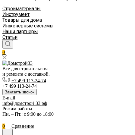
Стройматериалы
Инструмент
Товары для дома
Инженерные системы
Наши партнеры
Статьи
0
Все для строительства
и ремонта с доставкой.
+7 499 113-24-74
+7 499 113-24-74
Заказать звонок
E-mail
info@домстрой-33.рф
Режим работы
Пн. – Пт.: с 9:00 до 18:00
0
Сравнение