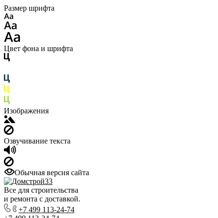
Размер шрифта
Цвет фона и шрифта
Изображения
Озвучивание текста
Обычная версия сайта
Все для строительства
и ремонта с доставкой.
+7 499 113-24-74