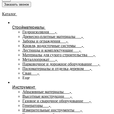
Заказать звонок
Каталог
Стройматериалы
Гидроизоляция
Древесно-плитные материалы
Заборы и ограждения
Кровля, водосточные системы
Лестницы и комплектующие
Материалы для сухого строительства
Металлопрокат
Парковочное и дорожное оборудование
Пиломатериалы и отделка деревом
Сваи
Еще
Инструмент
Абразивные материалы
Высотные конструкции
Газовое и сварочное оборудование
Генераторы
Измерительные инструменты