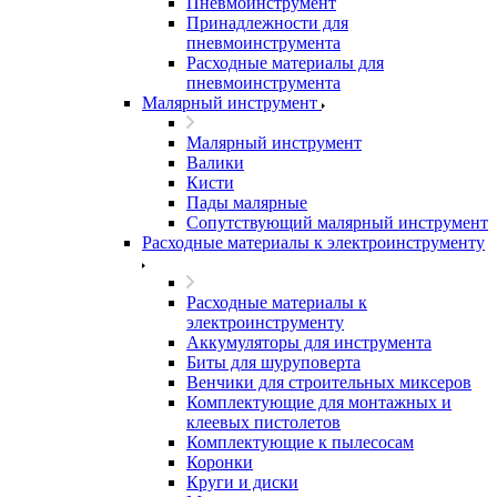
Пневмоинструмент
Принадлежности для
пневмоинструмента
Расходные материалы для
пневмоинструмента
Малярный инструмент
Малярный инструмент
Валики
Кисти
Пады малярные
Сопутствующий малярный инструмент
Расходные материалы к электроинструменту
Расходные материалы к
электроинструменту
Аккумуляторы для инструмента
Биты для шуруповерта
Венчики для строительных миксеров
Комплектующие для монтажных и
клеевых пистолетов
Комплектующие к пылесосам
Коронки
Круги и диски