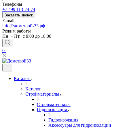
Телефоны
+7 499 113-24-74
Заказать звонок
E-mail
info@домстрой-33.рф
Режим работы
Пн. – Пт.: с 9:00 до 18:00
0
Каталог
Каталог
Стройматериалы
Стройматериалы
Гидроизоляция
Гидроизоляция
Аксессуары для гидроизоляции