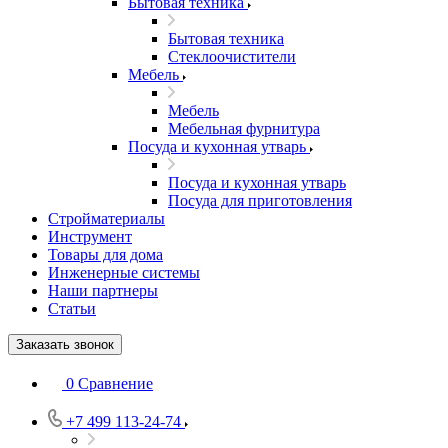
Бытовая техника
Бытовая техника
Стеклоочистители
Мебель
Мебель
Мебельная фурнитура
Посуда и кухонная утварь
Посуда и кухонная утварь
Посуда для приготовления
Стройматериалы
Инструмент
Товары для дома
Инженерные системы
Наши партнеры
Статьи
Заказать звонок
0
Сравнение
+7 499 113-24-74