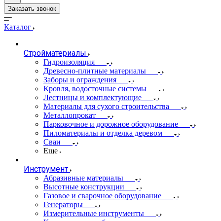
Заказать звонок
Каталог
Стройматериалы
Гидроизоляция
Древесно-плитные материалы
Заборы и ограждения
Кровля, водосточные системы
Лестницы и комплектующие
Материалы для сухого строительства
Металлопрокат
Парковочное и дорожное оборудование
Пиломатериалы и отделка деревом
Сваи
Еще
Инструмент
Абразивные материалы
Высотные конструкции
Газовое и сварочное оборудование
Генераторы
Измерительные инструменты