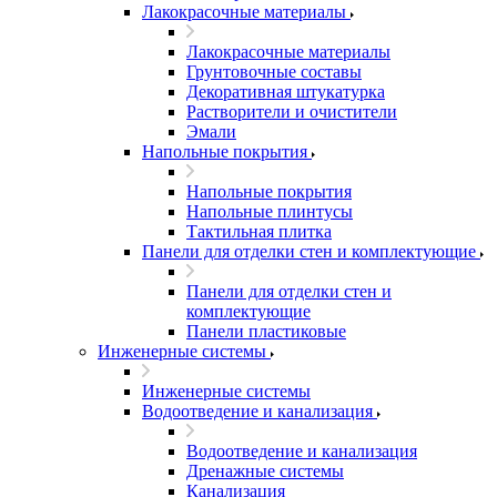
Лакокрасочные материалы
Лакокрасочные материалы
Грунтовочные составы
Декоративная штукатурка
Растворители и очистители
Эмали
Напольные покрытия
Напольные покрытия
Напольные плинтусы
Тактильная плитка
Панели для отделки стен и комплектующие
Панели для отделки стен и
комплектующие
Панели пластиковые
Инженерные системы
Инженерные системы
Водоотведение и канализация
Водоотведение и канализация
Дренажные системы
Канализация