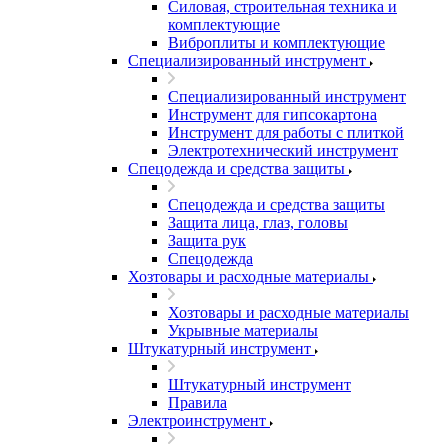
Силовая, строительная техника и
комплектующие
Виброплиты и комплектующие
Специализированный инструмент
Специализированный инструмент
Инструмент для гипсокартона
Инструмент для работы с плиткой
Электротехнический инструмент
Спецодежда и средства защиты
Спецодежда и средства защиты
Защита лица, глаз, головы
Защита рук
Спецодежда
Хозтовары и расходные материалы
Хозтовары и расходные материалы
Укрывные материалы
Штукатурный инструмент
Штукатурный инструмент
Правила
Электроинструмент