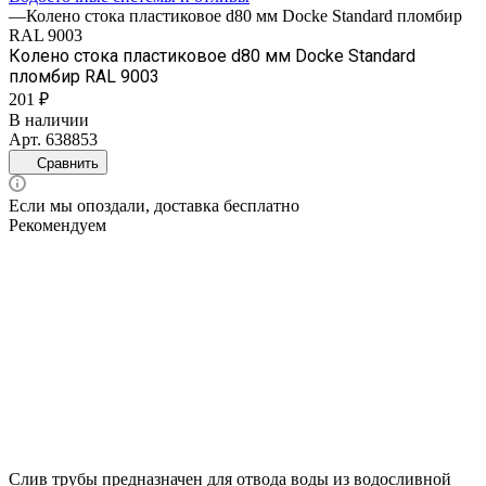
—
Колено стока пластиковое d80 мм Docke Standard пломбир
RAL 9003
Колено стока пластиковое d80 мм Docke Standard
пломбир RAL 9003
201 ₽
В наличии
Арт.
638853
Сравнить
Если мы опоздали, доставка бесплатно
Рекомендуем
Слив трубы предназначен для отвода воды из водосливной