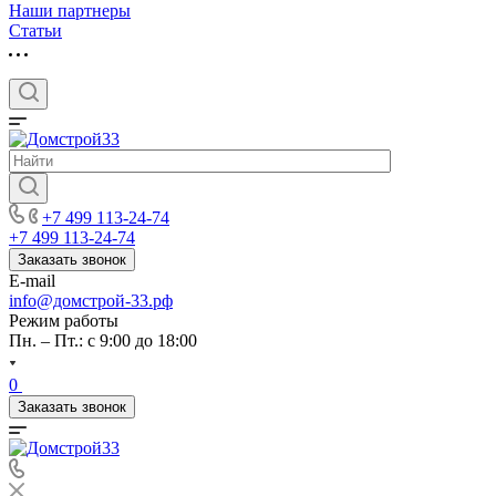
Наши партнеры
Статьи
+7 499 113-24-74
+7 499 113-24-74
Заказать звонок
E-mail
info@домстрой-33.рф
Режим работы
Пн. – Пт.: с 9:00 до 18:00
0
Заказать звонок