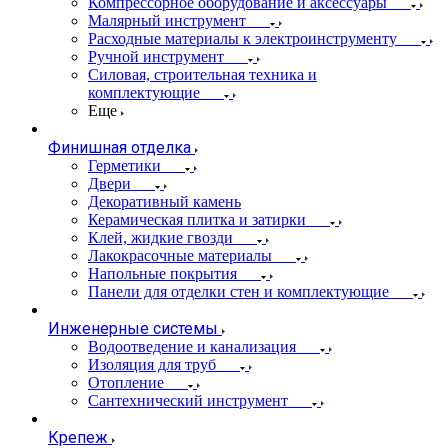
Компрессорное оборудование и аксессуары
Малярный инструмент
Расходные материалы к электроинструменту
Ручной инструмент
Силовая, строительная техника и
комплектующие
Еще
Финишная отделка
Герметики
Двери
Декоративный камень
Керамическая плитка и затирки
Клей, жидкие гвозди
Лакокрасочные материалы
Напольные покрытия
Панели для отделки стен и комплектующие
Инженерные системы
Водоотведение и канализация
Изоляция для труб
Отопление
Сантехнический инструмент
Крепеж