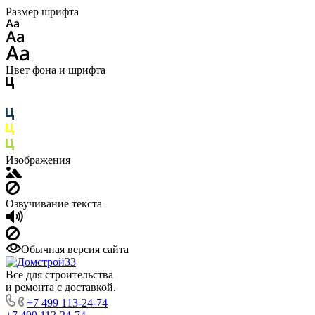
Размер шрифта
Цвет фона и шрифта
Изображения
Озвучивание текста
Обычная версия сайта
Все для строительства
и ремонта с доставкой.
+7 499 113-24-74