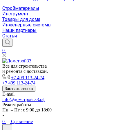
Стройматериалы
Инструмент
Товары для дома
Инженерные системы
Наши партнеры
Статьи
0
Все для строительства
и ремонта с доставкой.
+7 499 113-24-74
+7 499 113-24-74
Заказать звонок
E-mail
info@домстрой-33.рф
Режим работы
Пн. – Пт.: с 9:00 до 18:00
0
Сравнение