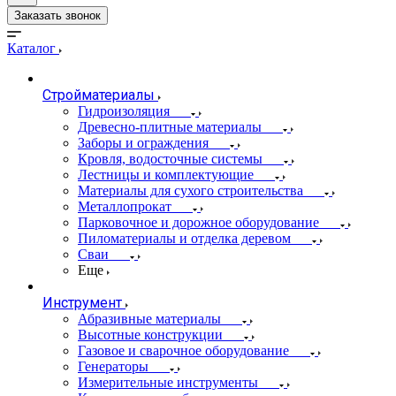
Заказать звонок
Каталог
Стройматериалы
Гидроизоляция
Древесно-плитные материалы
Заборы и ограждения
Кровля, водосточные системы
Лестницы и комплектующие
Материалы для сухого строительства
Металлопрокат
Парковочное и дорожное оборудование
Пиломатериалы и отделка деревом
Сваи
Еще
Инструмент
Абразивные материалы
Высотные конструкции
Газовое и сварочное оборудование
Генераторы
Измерительные инструменты