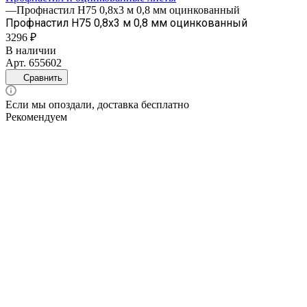
—
Профнастил Н75 0,8х3 м 0,8 мм оцинкованный
Профнастил Н75 0,8х3 м 0,8 мм оцинкованный
3296 ₽
В наличии
Арт.
655602
Сравнить
Если мы опоздали, доставка бесплатно
Рекомендуем