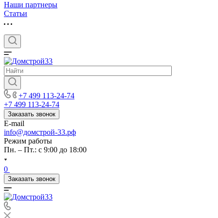
Наши партнеры
Статьи
+7 499 113-24-74
+7 499 113-24-74
Заказать звонок
E-mail
info@домстрой-33.рф
Режим работы
Пн. – Пт.: с 9:00 до 18:00
0
Заказать звонок