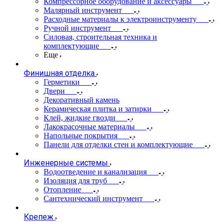
Компрессорное оборудование и аксессуары
Малярный инструмент
Расходные материалы к электроинструменту
Ручной инструмент
Силовая, строительная техника и
комплектующие
Еще
Финишная отделка
Герметики
Двери
Декоративный камень
Керамическая плитка и затирки
Клей, жидкие гвозди
Лакокрасочные материалы
Напольные покрытия
Панели для отделки стен и комплектующие
Инженерные системы
Водоотведение и канализация
Изоляция для труб
Отопление
Сантехнический инструмент
Крепеж