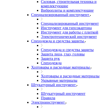
Силовая, строительная техника и
комплектующие
Виброплиты и комплектующие
Специализированный инструмент
Специализированный инструмент
Инструмент для гипсокартона
Инструмент для работы с плиткой
Электротехнический инструмент
Спецодежда и средства защиты
Спецодежда и средства защиты
Защита лица, глаз, головы
Защита рук
Спецодежда
Хозтовары и расходные материалы
Хозтовары и расходные материалы
Укрывные материалы
Штукатурный инструмент
Штукатурный инструмент
Правила
Электроинструмент