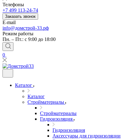
Телефоны
+7 499 113-24-74
Заказать звонок
E-mail
info@домстрой-33.рф
Режим работы
Пн. – Пт.: с 9:00 до 18:00
0
Каталог
Каталог
Стройматериалы
Стройматериалы
Гидроизоляция
Гидроизоляция
Аксессуары для гидроизоляции