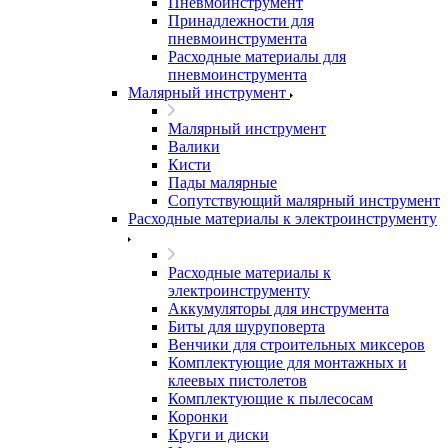
Пневмоинструмент
Принадлежности для
пневмоинструмента
Расходные материалы для
пневмоинструмента
Малярный инструмент
Малярный инструмент
Валики
Кисти
Пады малярные
Сопутствующий малярный инструмент
Расходные материалы к электроинструменту
Расходные материалы к
электроинструменту
Аккумуляторы для инструмента
Биты для шуруповерта
Венчики для строительных миксеров
Комплектующие для монтажных и
клеевых пистолетов
Комплектующие к пылесосам
Коронки
Круги и диски