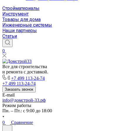
Стройматериалы
Инструмент
Товары для дома
Инженерные системы
Наши партнеры
Статьи
0
Все для строительства
и ремонта с доставкой.
+7 499 113-24-74
+7 499 113-24-74
Заказать звонок
E-mail
info@домстрой-33.рф
Режим работы
Пн. – Пт.: с 9:00 до 18:00
0
Сравнение