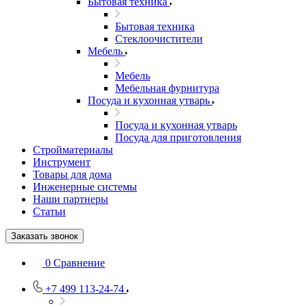
Бытовая техника
Бытовая техника
Стеклоочистители
Мебель
Мебель
Мебельная фурнитура
Посуда и кухонная утварь
Посуда и кухонная утварь
Посуда для приготовления
Стройматериалы
Инструмент
Товары для дома
Инженерные системы
Наши партнеры
Статьи
Заказать звонок
0
Сравнение
+7 499 113-24-74