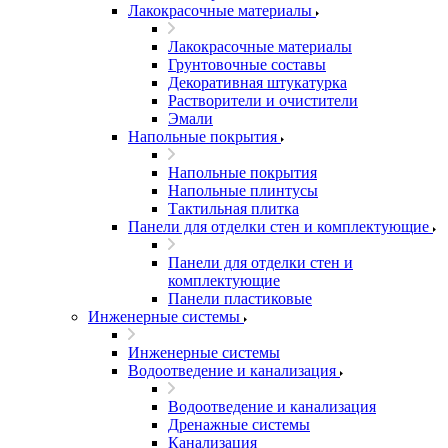
Лакокрасочные материалы
Лакокрасочные материалы
Грунтовочные составы
Декоративная штукатурка
Растворители и очистители
Эмали
Напольные покрытия
Напольные покрытия
Напольные плинтусы
Тактильная плитка
Панели для отделки стен и комплектующие
Панели для отделки стен и
комплектующие
Панели пластиковые
Инженерные системы
Инженерные системы
Водоотведение и канализация
Водоотведение и канализация
Дренажные системы
Канализация