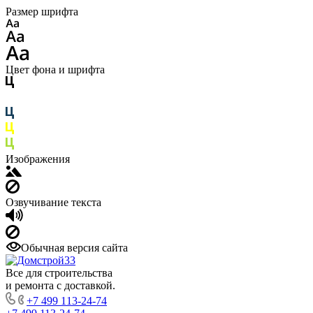
Размер шрифта
Цвет фона и шрифта
Изображения
Озвучивание текста
Обычная версия сайта
Все для строительства
и ремонта с доставкой.
+7 499 113-24-74