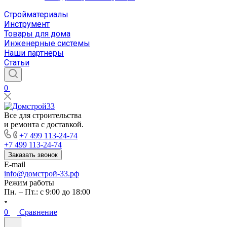
Стройматериалы
Инструмент
Товары для дома
Инженерные системы
Наши партнеры
Статьи
0
Все для строительства
и ремонта с доставкой.
+7 499 113-24-74
+7 499 113-24-74
Заказать звонок
E-mail
info@домстрой-33.рф
Режим работы
Пн. – Пт.: с 9:00 до 18:00
0
Сравнение