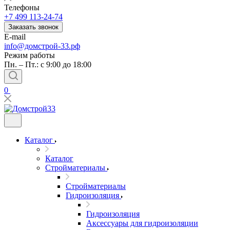
Телефоны
+7 499 113-24-74
Заказать звонок
E-mail
info@домстрой-33.рф
Режим работы
Пн. – Пт.: с 9:00 до 18:00
0
Каталог
Каталог
Стройматериалы
Стройматериалы
Гидроизоляция
Гидроизоляция
Аксессуары для гидроизоляции