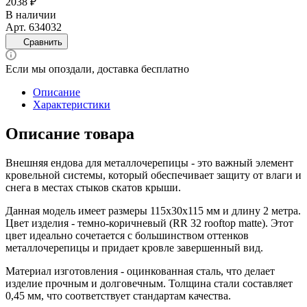
2038 ₽
В наличии
Арт.
634032
Сравнить
Если мы опоздали, доставка бесплатно
Описание
Характеристики
Описание товара
Внешняя ендова для металлочерепицы - это важный элемент
кровельной системы, который обеспечивает защиту от влаги и
снега в местах стыков скатов крыши.
Данная модель имеет размеры 115х30х115 мм и длину 2 метра.
Цвет изделия - темно-коричневый (RR 32 rooftop matte). Этот
цвет идеально сочетается с большинством оттенков
металлочерепицы и придает кровле завершенный вид.
Материал изготовления - оцинкованная сталь, что делает
изделие прочным и долговечным. Толщина стали составляет
0,45 мм, что соответствует стандартам качества.