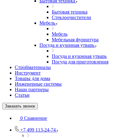
Бытовая техника
Бытовая техника
Стеклоочистители
Мебель
Мебель
Мебельная фурнитура
Посуда и кухонная утварь
Посуда и кухонная утварь
Посуда для приготовления
Стройматериалы
Инструмент
Товары для дома
Инженерные системы
Наши партнеры
Статьи
Заказать звонок
0
Сравнение
+7 499 113-24-74