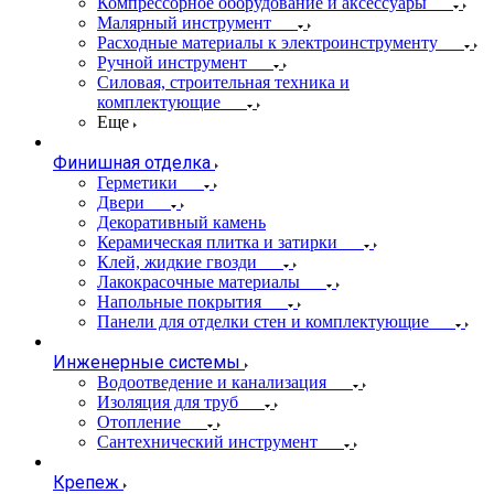
Компрессорное оборудование и аксессуары
Малярный инструмент
Расходные материалы к электроинструменту
Ручной инструмент
Силовая, строительная техника и
комплектующие
Еще
Финишная отделка
Герметики
Двери
Декоративный камень
Керамическая плитка и затирки
Клей, жидкие гвозди
Лакокрасочные материалы
Напольные покрытия
Панели для отделки стен и комплектующие
Инженерные системы
Водоотведение и канализация
Изоляция для труб
Отопление
Сантехнический инструмент
Крепеж