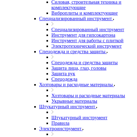
Силовая, строительная техника и
комплектующие
Виброплиты и комплектующие
Специализированный инструмент
Специализированный инструмент
Инструмент для гипсокартона
Инструмент для работы с плиткой
Электротехнический инструмент
Спецодежда и средства защиты
Спецодежда и средства защиты
Защита лица, глаз, головы
Защита рук
Спецодежда
Хозтовары и расходные материалы
Хозтовары и расходные материалы
Укрывные материалы
Штукатурный инструмент
Штукатурный инструмент
Правила
Электроинструмент