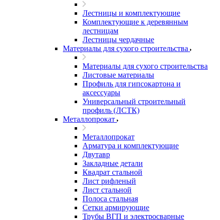
Лестницы и комплектующие
Комплектующие к деревянным
лестницам
Лестницы чердачные
Материалы для сухого строительства
Материалы для сухого строительства
Листовые материалы
Профиль для гипсокартона и
аксессуары
Универсальный строительный
профиль (ЛСТК)
Металлопрокат
Металлопрокат
Арматура и комплектующие
Двутавр
Закладные детали
Квадрат стальной
Лист рифленый
Лист стальной
Полоса стальная
Сетки армирующие
Трубы ВГП и электросварные