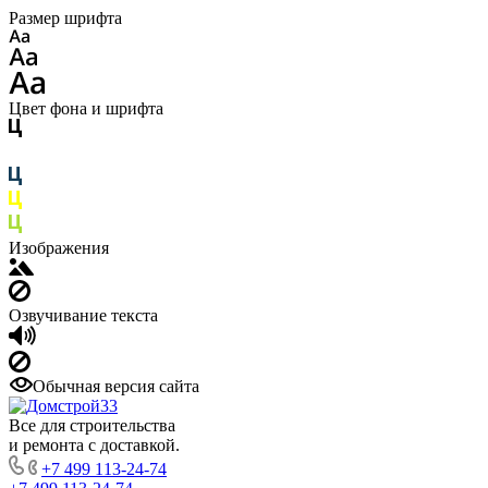
Размер шрифта
Цвет фона и шрифта
Изображения
Озвучивание текста
Обычная версия сайта
Все для строительства
и ремонта с доставкой.
+7 499 113-24-74