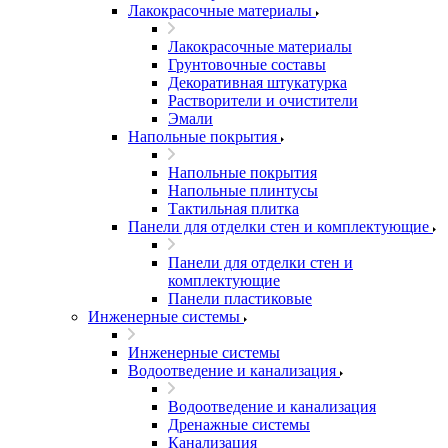
Лакокрасочные материалы
Лакокрасочные материалы
Грунтовочные составы
Декоративная штукатурка
Растворители и очистители
Эмали
Напольные покрытия
Напольные покрытия
Напольные плинтусы
Тактильная плитка
Панели для отделки стен и комплектующие
Панели для отделки стен и
комплектующие
Панели пластиковые
Инженерные системы
Инженерные системы
Водоотведение и канализация
Водоотведение и канализация
Дренажные системы
Канализация