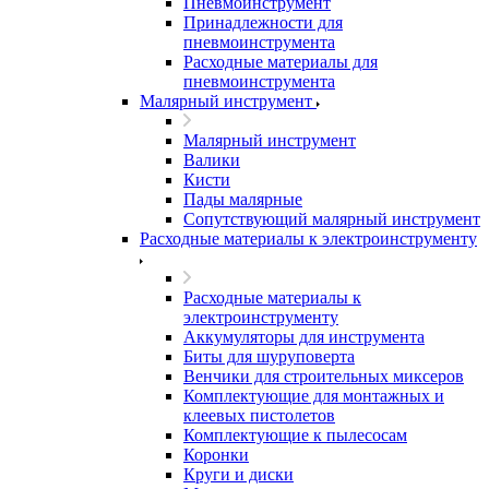
Пневмоинструмент
Принадлежности для
пневмоинструмента
Расходные материалы для
пневмоинструмента
Малярный инструмент
Малярный инструмент
Валики
Кисти
Пады малярные
Сопутствующий малярный инструмент
Расходные материалы к электроинструменту
Расходные материалы к
электроинструменту
Аккумуляторы для инструмента
Биты для шуруповерта
Венчики для строительных миксеров
Комплектующие для монтажных и
клеевых пистолетов
Комплектующие к пылесосам
Коронки
Круги и диски