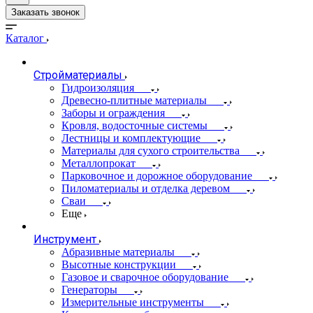
Заказать звонок
Каталог
Стройматериалы
Гидроизоляция
Древесно-плитные материалы
Заборы и ограждения
Кровля, водосточные системы
Лестницы и комплектующие
Материалы для сухого строительства
Металлопрокат
Парковочное и дорожное оборудование
Пиломатериалы и отделка деревом
Сваи
Еще
Инструмент
Абразивные материалы
Высотные конструкции
Газовое и сварочное оборудование
Генераторы
Измерительные инструменты