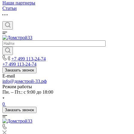
Наши партнеры
Статьи
+7 499 113-24-74
+7 499 113-24-74
Заказать звонок
E-mail
info@домстрой-33.рф
Режим работы
Пн. – Пт.: с 9:00 до 18:00
0
Заказать звонок