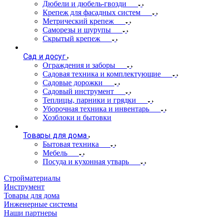
Дюбели и дюбель-гвозди
Крепеж для фасадных систем
Метрический крепеж
Саморезы и шурупы
Скрытый крепеж
Сад и досуг
Ограждения и заборы
Садовая техника и комплектующие
Садовые дорожки
Садовый инструмент
Теплицы, парники и грядки
Уборочная техника и инвентарь
Хозблоки и бытовки
Товары для дома
Бытовая техника
Мебель
Посуда и кухонная утварь
Стройматериалы
Инструмент
Товары для дома
Инженерные системы
Наши партнеры