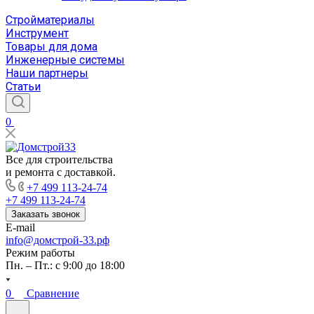
Стройматериалы
Инструмент
Товары для дома
Инженерные системы
Наши партнеры
Статьи
0
Все для строительства
и ремонта с доставкой.
+7 499 113-24-74
+7 499 113-24-74
Заказать звонок
E-mail
info@домстрой-33.рф
Режим работы
Пн. – Пт.: с 9:00 до 18:00
0
Сравнение