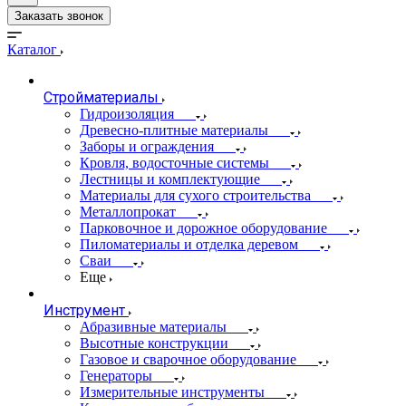
Заказать звонок
Каталог
Стройматериалы
Гидроизоляция
Древесно-плитные материалы
Заборы и ограждения
Кровля, водосточные системы
Лестницы и комплектующие
Материалы для сухого строительства
Металлопрокат
Парковочное и дорожное оборудование
Пиломатериалы и отделка деревом
Сваи
Еще
Инструмент
Абразивные материалы
Высотные конструкции
Газовое и сварочное оборудование
Генераторы
Измерительные инструменты