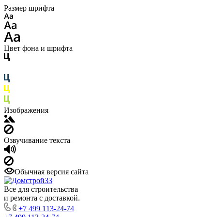
Размер шрифта
Цвет фона и шрифта
Изображения
Озвучивание текста
Обычная версия сайта
Все для строительства
и ремонта с доставкой.
+7 499 113-24-74