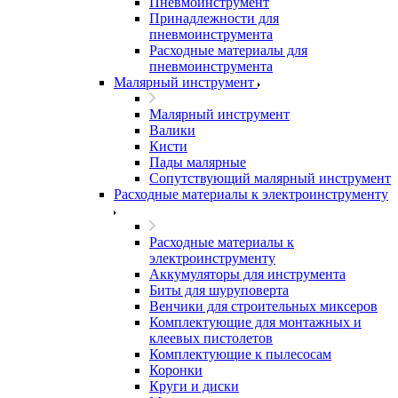
Пневмоинструмент
Принадлежности для
пневмоинструмента
Расходные материалы для
пневмоинструмента
Малярный инструмент
Малярный инструмент
Валики
Кисти
Пады малярные
Сопутствующий малярный инструмент
Расходные материалы к электроинструменту
Расходные материалы к
электроинструменту
Аккумуляторы для инструмента
Биты для шуруповерта
Венчики для строительных миксеров
Комплектующие для монтажных и
клеевых пистолетов
Комплектующие к пылесосам
Коронки
Круги и диски