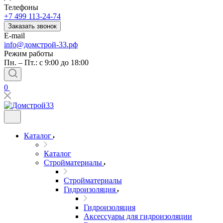
Телефоны
+7 499 113-24-74
Заказать звонок
E-mail
info@домстрой-33.рф
Режим работы
Пн. – Пт.: с 9:00 до 18:00
0
Каталог
Каталог
Стройматериалы
Стройматериалы
Гидроизоляция
Гидроизоляция
Аксессуары для гидроизоляции