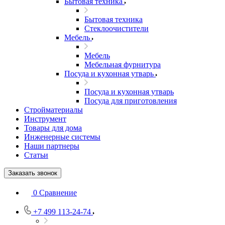
Бытовая техника
Бытовая техника
Стеклоочистители
Мебель
Мебель
Мебельная фурнитура
Посуда и кухонная утварь
Посуда и кухонная утварь
Посуда для приготовления
Стройматериалы
Инструмент
Товары для дома
Инженерные системы
Наши партнеры
Статьи
Заказать звонок
0
Сравнение
+7 499 113-24-74