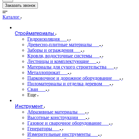
Заказать звонок
Каталог
Стройматериалы
Гидроизоляция
Древесно-плитные материалы
Заборы и ограждения
Кровля, водосточные системы
Лестницы и комплектующие
Материалы для сухого строительства
Металлопрокат
Парковочное и дорожное оборудование
Пиломатериалы и отделка деревом
Сваи
Еще
Инструмент
Абразивные материалы
Высотные конструкции
Газовое и сварочное оборудование
Генераторы
Измерительные инструменты