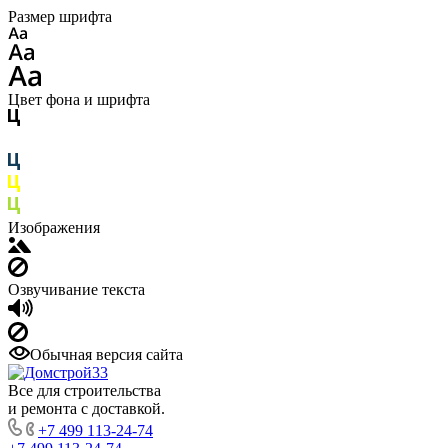
Размер шрифта
Цвет фона и шрифта
Изображения
Озвучивание текста
Обычная версия сайта
Все для строительства
и ремонта с доставкой.
+7 499 113-24-74