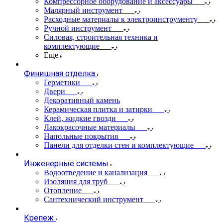
Компрессорное оборудование и аксессуары
Малярный инструмент
Расходные материалы к электроинструменту
Ручной инструмент
Силовая, строительная техника и
комплектующие
Еще
Финишная отделка
Герметики
Двери
Декоративный камень
Керамическая плитка и затирки
Клей, жидкие гвозди
Лакокрасочные материалы
Напольные покрытия
Панели для отделки стен и комплектующие
Инженерные системы
Водоотведение и канализация
Изоляция для труб
Отопление
Сантехнический инструмент
Крепеж