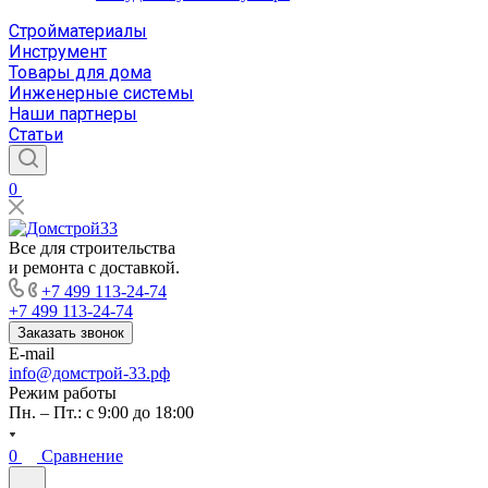
Стройматериалы
Инструмент
Товары для дома
Инженерные системы
Наши партнеры
Статьи
0
Все для строительства
и ремонта с доставкой.
+7 499 113-24-74
+7 499 113-24-74
Заказать звонок
E-mail
info@домстрой-33.рф
Режим работы
Пн. – Пт.: с 9:00 до 18:00
0
Сравнение