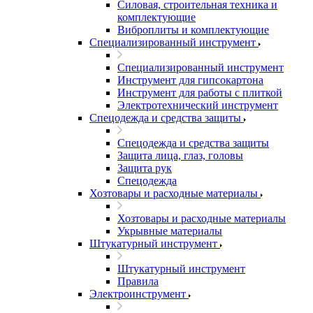
Силовая, строительная техника и
комплектующие
Виброплиты и комплектующие
Специализированный инструмент
Специализированный инструмент
Инструмент для гипсокартона
Инструмент для работы с плиткой
Электротехнический инструмент
Спецодежда и средства защиты
Спецодежда и средства защиты
Защита лица, глаз, головы
Защита рук
Спецодежда
Хозтовары и расходные материалы
Хозтовары и расходные материалы
Укрывные материалы
Штукатурный инструмент
Штукатурный инструмент
Правила
Электроинструмент