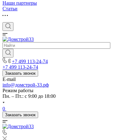
Наши партнеры
Статьи
+7 499 113-24-74
+7 499 113-24-74
Заказать звонок
E-mail
info@домстрой-33.рф
Режим работы
Пн. – Пт.: с 9:00 до 18:00
0
Заказать звонок