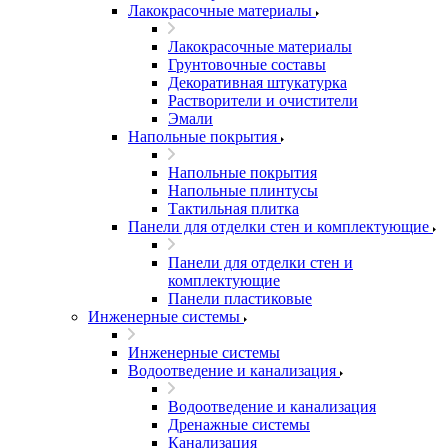
Лакокрасочные материалы
Лакокрасочные материалы
Грунтовочные составы
Декоративная штукатурка
Растворители и очистители
Эмали
Напольные покрытия
Напольные покрытия
Напольные плинтусы
Тактильная плитка
Панели для отделки стен и комплектующие
Панели для отделки стен и
комплектующие
Панели пластиковые
Инженерные системы
Инженерные системы
Водоотведение и канализация
Водоотведение и канализация
Дренажные системы
Канализация