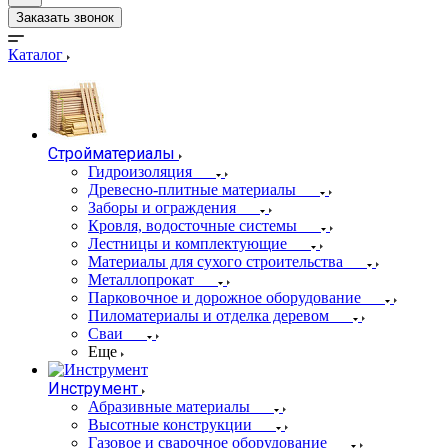
Заказать звонок
Каталог
Стройматериалы
Гидроизоляция
Древесно-плитные материалы
Заборы и ограждения
Кровля, водосточные системы
Лестницы и комплектующие
Материалы для сухого строительства
Металлопрокат
Парковочное и дорожное оборудование
Пиломатериалы и отделка деревом
Сваи
Еще
Инструмент
Абразивные материалы
Высотные конструкции
Газовое и сварочное оборудование