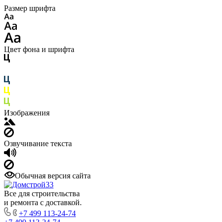
Размер шрифта
Цвет фона и шрифта
Изображения
Озвучивание текста
Обычная версия сайта
Все для строительства
и ремонта с доставкой.
+7 499 113-24-74