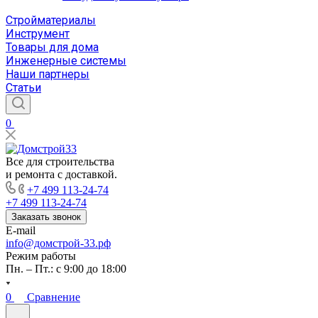
Стройматериалы
Инструмент
Товары для дома
Инженерные системы
Наши партнеры
Статьи
0
Все для строительства
и ремонта с доставкой.
+7 499 113-24-74
+7 499 113-24-74
Заказать звонок
E-mail
info@домстрой-33.рф
Режим работы
Пн. – Пт.: с 9:00 до 18:00
0
Сравнение