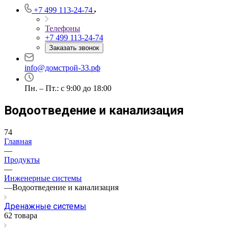
+7 499 113-24-74
Телефоны
+7 499 113-24-74
Заказать звонок
info@домстрой-33.рф
Пн. – Пт.: с 9:00 до 18:00
Водоотведение и канализация
74
Главная
—
Продукты
—
Инженерные системы
—
Водоотведение и канализация
Дренажные системы
62 товара