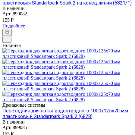
пластиковая Standartpark Spark 2 на конец линии (6821/1)
В наличии
Арт.
899082
155 ₽
Подробнее
Новинка
Дренажные системы
Переходник для лотка водоотводного 1000х125х70 мм
пластиковый Standartpark Spark 2 (6828)
В наличии
Арт.
899085
155 ₽