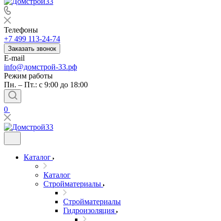
Телефоны
+7 499 113-24-74
Заказать звонок
E-mail
info@домстрой-33.рф
Режим работы
Пн. – Пт.: с 9:00 до 18:00
0
Каталог
Каталог
Стройматериалы
Стройматериалы
Гидроизоляция