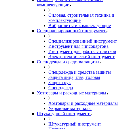
комплектующие
Силовая, строительная техника и
комплектующие
Виброплиты и комплектующие
Специализированный инструмент
Специализированный инструмент
Инструмент для гипсокартона
Инструмент для работы с плиткой
Электротехнический инструмент
Спецодежда и средства защиты
Спецодежда и средства защиты
Защита лица, глаз, головы
Защита рук
Спецодежда
Хозтовары и расходные материалы
Хозтовары и расходные материалы
Укрывные материалы
Штукатурный инструмент
Штукатурный инструмент