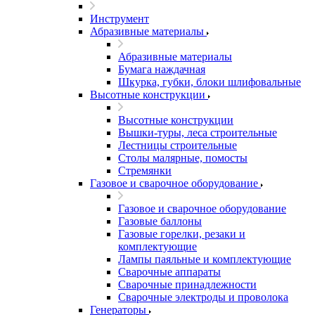
Инструмент
Абразивные материалы
Абразивные материалы
Бумага наждачная
Шкурка, губки, блоки шлифовальные
Высотные конструкции
Высотные конструкции
Вышки-туры, леса строительные
Лестницы строительные
Столы малярные, помосты
Стремянки
Газовое и сварочное оборудование
Газовое и сварочное оборудование
Газовые баллоны
Газовые горелки, резаки и
комплектующие
Лампы паяльные и комплектующие
Сварочные аппараты
Сварочные принадлежности
Сварочные электроды и проволока
Генераторы