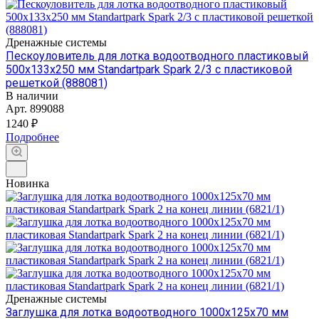
Дренажные системы
Пескоуловитель для лотка водоотводного пластиковый
500х133х250 мм Standartpark Spark 2/3 с пластиковой
решеткой (888081)
В наличии
Арт.
899088
1240 ₽
Подробнее
Новинка
Дренажные системы
Заглушка для лотка водоотводного 1000х125х70 мм