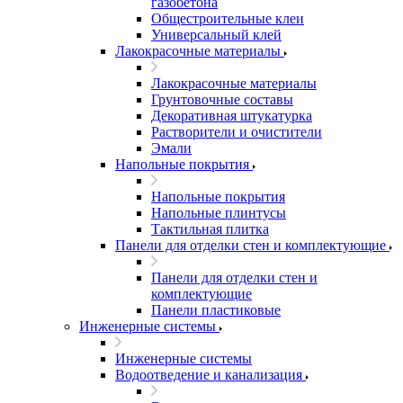
газобетона
Общестроительные клеи
Универсальный клей
Лакокрасочные материалы
Лакокрасочные материалы
Грунтовочные составы
Декоративная штукатурка
Растворители и очистители
Эмали
Напольные покрытия
Напольные покрытия
Напольные плинтусы
Тактильная плитка
Панели для отделки стен и комплектующие
Панели для отделки стен и
комплектующие
Панели пластиковые
Инженерные системы
Инженерные системы
Водоотведение и канализация