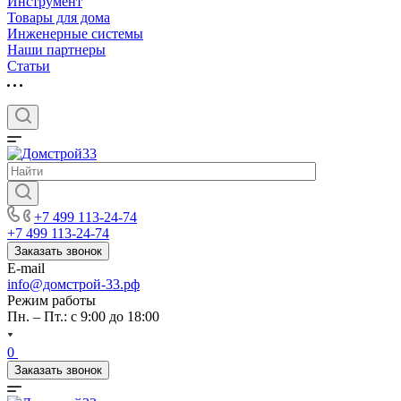
Инструмент
Товары для дома
Инженерные системы
Наши партнеры
Статьи
+7 499 113-24-74
+7 499 113-24-74
Заказать звонок
E-mail
info@домстрой-33.рф
Режим работы
Пн. – Пт.: с 9:00 до 18:00
0
Заказать звонок