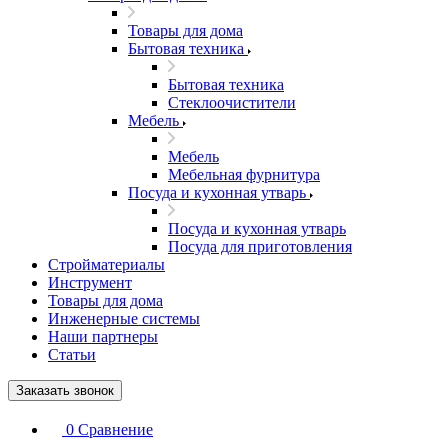
Товары для дома
Бытовая техника
Бытовая техника
Стеклоочистители
Мебель
Мебель
Мебельная фурнитура
Посуда и кухонная утварь
Посуда и кухонная утварь
Посуда для приготовления
Стройматериалы
Инструмент
Товары для дома
Инженерные системы
Наши партнеры
Статьи
Заказать звонок
0
Сравнение