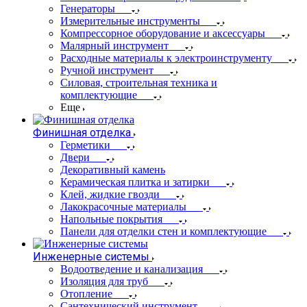
Генераторы
Измерительные инструменты
Компрессорное оборудование и аксессуары
Малярный инструмент
Расходные материалы к электроинструменту
Ручной инструмент
Силовая, строительная техника и
комплектующие
Еще
Финишная отделка
Герметики
Двери
Декоративный камень
Керамическая плитка и затирки
Клей, жидкие гвозди
Лакокрасочные материалы
Напольные покрытия
Панели для отделки стен и комплектующие
Инженерные системы
Водоотведение и канализация
Изоляция для труб
Отопление
Сантехнический инструмент