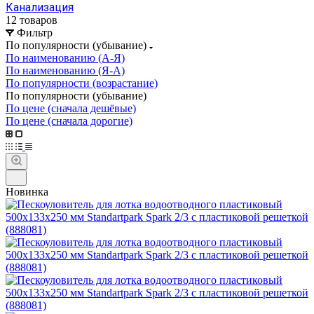
Канализация
12 товаров
Фильтр
По популярности (убывание)
По наименованию (А-Я)
По наименованию (Я-А)
По популярности (возрастание)
По популярности (убывание)
По цене (сначала дешёвые)
По цене (сначала дорогие)
Новинка