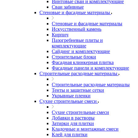
Винтовые сваи и комплектующие
Сваи забивные
Стеновые и фасадные материалы
Стеновые и фасадные материалы
Искусственный камень
Кирпич
Пазогребневые плиты и
комплектующие
Сайдинг и комплектующие
Строительные блоки
Фасадная клинкерная плитка
Фасадные панели и комплектующие
Строительные расходные материалы
Строительные расходные материалы
Тенты и защитные сетки
Укрывные пленки
Сухие строительные смеси
Сухие строительные смеси
Добавки в растворы
Затирки для плитки
Кладочные и монтажные смеси
Клей для плитки