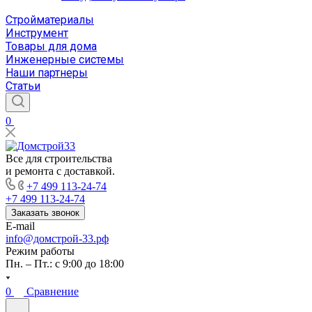
Стройматериалы
Инструмент
Товары для дома
Инженерные системы
Наши партнеры
Статьи
0
Все для строительства
и ремонта с доставкой.
+7 499 113-24-74
+7 499 113-24-74
Заказать звонок
E-mail
info@домстрой-33.рф
Режим работы
Пн. – Пт.: с 9:00 до 18:00
0
Сравнение