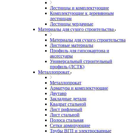
Лестницы и комплектующие
Комплектующие к деревянным
лестницам
Лестницы чердачные
Материалы для сухого строительства
Материалы для сухого строительства
Листовые материалы
Профиль для гипсокартона и
аксессуары
Универсальный строительный
профиль (ЛСТК)
Металлопрокат
Металлопрокат
Арматура и комплектующие
Двутавр
Закладные детали
Квадрат стальной
Лист рифленый
Лист стальной
Полоса стальная
Сетки армирующие
Трубы ВГП и электросварные