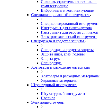
Силовая, строительная техника и
комплектующие
Виброплиты и комплектующие
Специализированный инструмент
Специализированный инструмент
Инструмент для гипсокартона
Инструмент для работы с плиткой
Электротехнический инструмент
Спецодежда и средства защиты
Спецодежда и средства защиты
Защита лица, глаз, головы
Защита рук
Спецодежда
Хозтовары и расходные материалы
Хозтовары и расходные материалы
Укрывные материалы
Штукатурный инструмент
Штукатурный инструмент
Правила
Электроинструмент