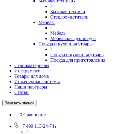
Бытовая техника
Бытовая техника
Стеклоочистители
Мебель
Мебель
Мебельная фурнитура
Посуда и кухонная утварь
Посуда и кухонная утварь
Посуда для приготовления
Стройматериалы
Инструмент
Товары для дома
Инженерные системы
Наши партнеры
Статьи
Заказать звонок
0
Сравнение
+7 499 113-24-74