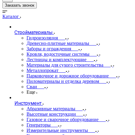
Заказать звонок
Каталог
Стройматериалы
Гидроизоляция
Древесно-плитные материалы
Заборы и ограждения
Кровля, водосточные системы
Лестницы и комплектующие
Материалы для сухого строительства
Металлопрокат
Парковочное и дорожное оборудование
Пиломатериалы и отделка деревом
Сваи
Еще
Инструмент
Абразивные материалы
Высотные конструкции
Газовое и сварочное оборудование
Генераторы
Измерительные инструменты