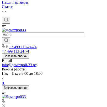
Наши партнеры
Статьи
+7 499 113-24-74
+7 499 113-24-74
Заказать звонок
E-mail
info@домстрой-33.рф
Режим работы
Пн. – Пт.: с 9:00 до 18:00
0
Заказать звонок