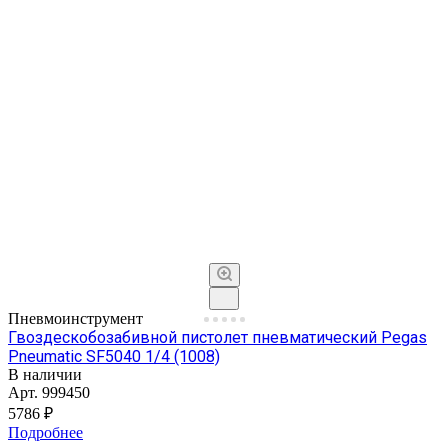
Пневмоинструмент
Гвоздескобозабивной пистолет пневматический Pegas
Pneumatic SF5040 1/4 (1008)
В наличии
Арт.
999450
5786 ₽
Подробнее