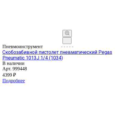
Пневмоинструмент
Скобозабивной пистолет пневматический Pegas
Pneumatic 1013J 1/4 (1034)
В наличии
Арт.
999448
4399 ₽
Подробнее