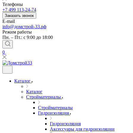
Телефоны
+7 499 113-24-74
Заказать звонок
E-mail
info@домстрой-33.рф
Режим работы
Пн. – Пт.: с 9:00 до 18:00
0
Каталог
Каталог
Стройматериалы
Стройматериалы
Гидроизоляция
Гидроизоляция
Аксессуары для гидроизоляции