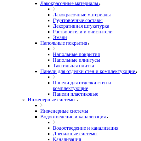
Лакокрасочные материалы
Лакокрасочные материалы
Грунтовочные составы
Декоративная штукатурка
Растворители и очистители
Эмали
Напольные покрытия
Напольные покрытия
Напольные плинтусы
Тактильная плитка
Панели для отделки стен и комплектующие
Панели для отделки стен и
комплектующие
Панели пластиковые
Инженерные системы
Инженерные системы
Водоотведение и канализация
Водоотведение и канализация
Дренажные системы
Канализация