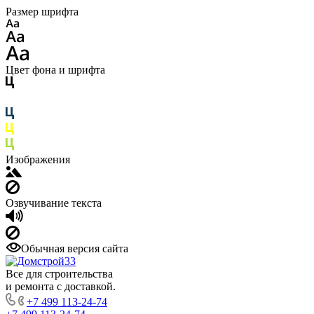
Размер шрифта
Цвет фона и шрифта
Изображения
Озвучивание текста
Обычная версия сайта
Все для строительства
и ремонта с доставкой.
+7 499 113-24-74