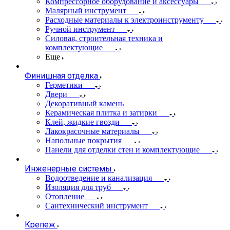
Компрессорное оборудование и аксессуары
Малярный инструмент
Расходные материалы к электроинструменту
Ручной инструмент
Силовая, строительная техника и
комплектующие
Еще
Финишная отделка
Герметики
Двери
Декоративный камень
Керамическая плитка и затирки
Клей, жидкие гвозди
Лакокрасочные материалы
Напольные покрытия
Панели для отделки стен и комплектующие
Инженерные системы
Водоотведение и канализация
Изоляция для труб
Отопление
Сантехнический инструмент
Крепеж