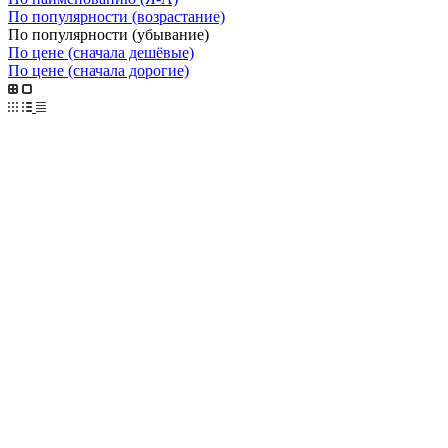
По популярности (возрастание)
По популярности (убывание)
По цене (сначала дешёвые)
По цене (сначала дорогие)