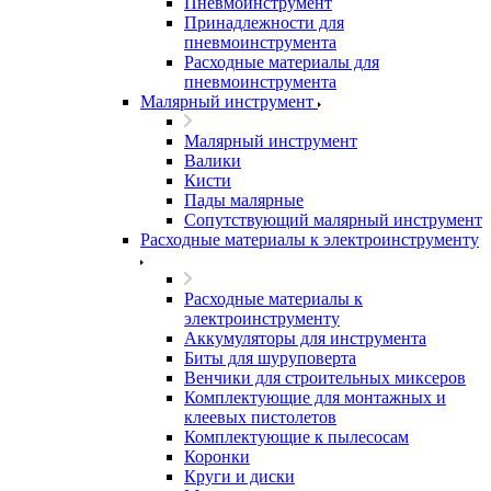
Пневмоинструмент
Принадлежности для
пневмоинструмента
Расходные материалы для
пневмоинструмента
Малярный инструмент
Малярный инструмент
Валики
Кисти
Пады малярные
Сопутствующий малярный инструмент
Расходные материалы к электроинструменту
Расходные материалы к
электроинструменту
Аккумуляторы для инструмента
Биты для шуруповерта
Венчики для строительных миксеров
Комплектующие для монтажных и
клеевых пистолетов
Комплектующие к пылесосам
Коронки
Круги и диски