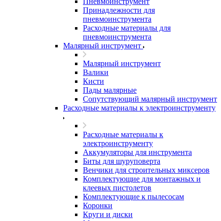
Пневмоинструмент
Принадлежности для
пневмоинструмента
Расходные материалы для
пневмоинструмента
Малярный инструмент
Малярный инструмент
Валики
Кисти
Пады малярные
Сопутствующий малярный инструмент
Расходные материалы к электроинструменту
Расходные материалы к
электроинструменту
Аккумуляторы для инструмента
Биты для шуруповерта
Венчики для строительных миксеров
Комплектующие для монтажных и
клеевых пистолетов
Комплектующие к пылесосам
Коронки
Круги и диски