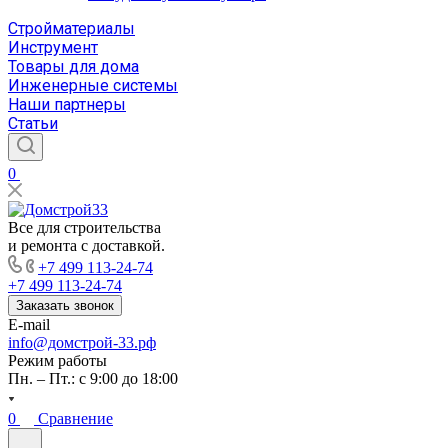
Стройматериалы
Инструмент
Товары для дома
Инженерные системы
Наши партнеры
Статьи
0
Все для строительства
и ремонта с доставкой.
+7 499 113-24-74
+7 499 113-24-74
Заказать звонок
E-mail
info@домстрой-33.рф
Режим работы
Пн. – Пт.: с 9:00 до 18:00
0
Сравнение