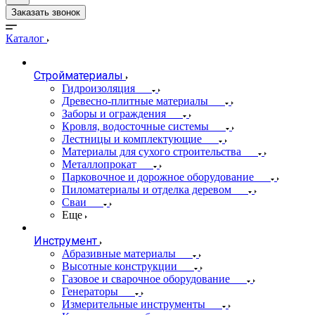
Заказать звонок
Каталог
Стройматериалы
Гидроизоляция
Древесно-плитные материалы
Заборы и ограждения
Кровля, водосточные системы
Лестницы и комплектующие
Материалы для сухого строительства
Металлопрокат
Парковочное и дорожное оборудование
Пиломатериалы и отделка деревом
Сваи
Еще
Инструмент
Абразивные материалы
Высотные конструкции
Газовое и сварочное оборудование
Генераторы
Измерительные инструменты