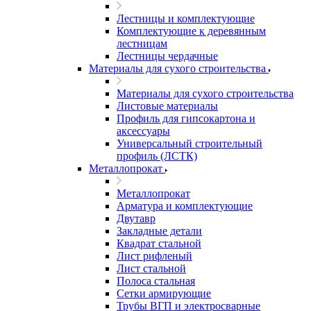
Лестницы и комплектующие
Комплектующие к деревянным
лестницам
Лестницы чердачные
Материалы для сухого строительства
Материалы для сухого строительства
Листовые материалы
Профиль для гипсокартона и
аксессуары
Универсальный строительный
профиль (ЛСТК)
Металлопрокат
Металлопрокат
Арматура и комплектующие
Двутавр
Закладные детали
Квадрат стальной
Лист рифленый
Лист стальной
Полоса стальная
Сетки армирующие
Трубы ВГП и электросварные