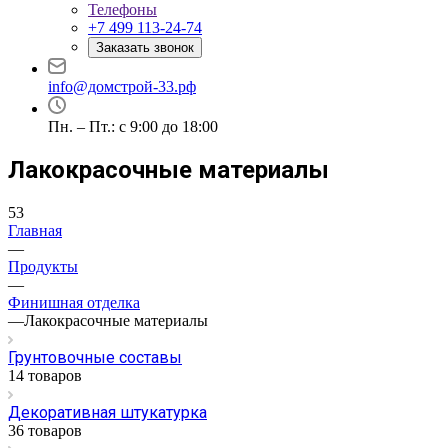
Телефоны
+7 499 113-24-74
Заказать звонок
info@домстрой-33.рф
Пн. – Пт.: с 9:00 до 18:00
Лакокрасочные материалы
53
Главная
—
Продукты
—
Финишная отделка
—
Лакокрасочные материалы
Грунтовочные составы
14 товаров
Декоративная штукатурка
36 товаров