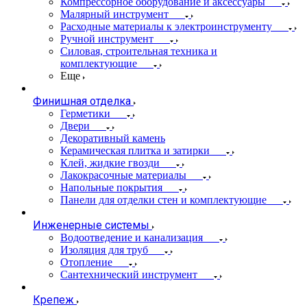
Компрессорное оборудование и аксессуары
Малярный инструмент
Расходные материалы к электроинструменту
Ручной инструмент
Силовая, строительная техника и
комплектующие
Еще
Финишная отделка
Герметики
Двери
Декоративный камень
Керамическая плитка и затирки
Клей, жидкие гвозди
Лакокрасочные материалы
Напольные покрытия
Панели для отделки стен и комплектующие
Инженерные системы
Водоотведение и канализация
Изоляция для труб
Отопление
Сантехнический инструмент
Крепеж