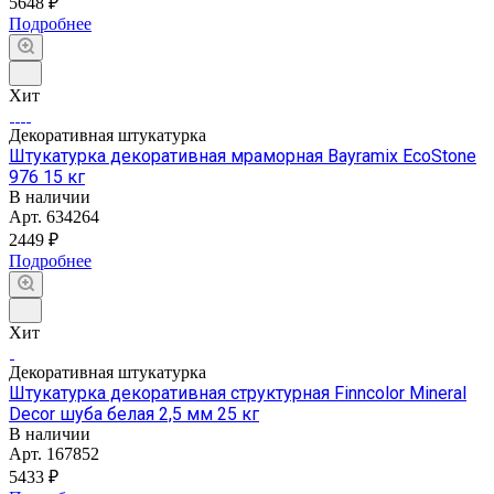
5648 ₽
Подробнее
Хит
Декоративная штукатурка
Штукатурка декоративная мраморная Bayramix EcoStone
976 15 кг
В наличии
Арт.
634264
2449 ₽
Подробнее
Хит
Декоративная штукатурка
Штукатурка декоративная структурная Finncolor Mineral
Decor шуба белая 2,5 мм 25 кг
В наличии
Арт.
167852
5433 ₽