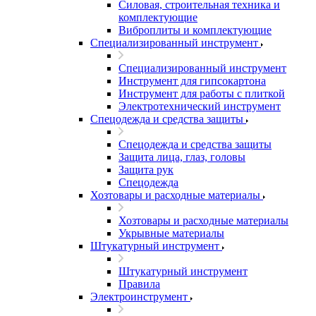
Силовая, строительная техника и
комплектующие
Виброплиты и комплектующие
Специализированный инструмент
Специализированный инструмент
Инструмент для гипсокартона
Инструмент для работы с плиткой
Электротехнический инструмент
Спецодежда и средства защиты
Спецодежда и средства защиты
Защита лица, глаз, головы
Защита рук
Спецодежда
Хозтовары и расходные материалы
Хозтовары и расходные материалы
Укрывные материалы
Штукатурный инструмент
Штукатурный инструмент
Правила
Электроинструмент