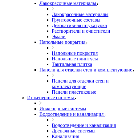
Лакокрасочные материалы
Лакокрасочные материалы
Грунтовочные составы
Декоративная штукатурка
Растворители и очистители
Эмали
Напольные покрытия
Напольные покрытия
Напольные плинтусы
Тактильная плитка
Панели для отделки стен и комплектующие
Панели для отделки стен и
комплектующие
Панели пластиковые
Инженерные системы
Инженерные системы
Водоотведение и канализация
Водоотведение и канализация
Дренажные системы
Канализация