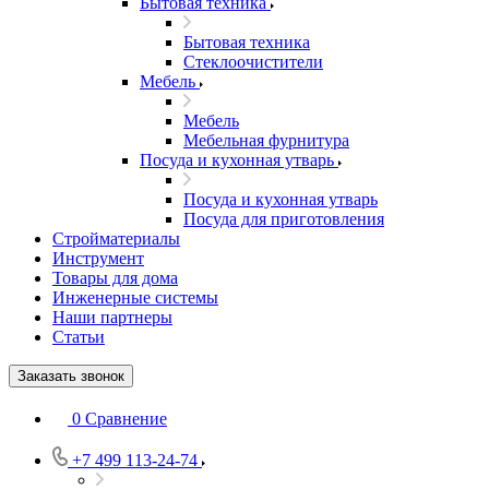
Бытовая техника
Бытовая техника
Стеклоочистители
Мебель
Мебель
Мебельная фурнитура
Посуда и кухонная утварь
Посуда и кухонная утварь
Посуда для приготовления
Стройматериалы
Инструмент
Товары для дома
Инженерные системы
Наши партнеры
Статьи
Заказать звонок
0
Сравнение
+7 499 113-24-74