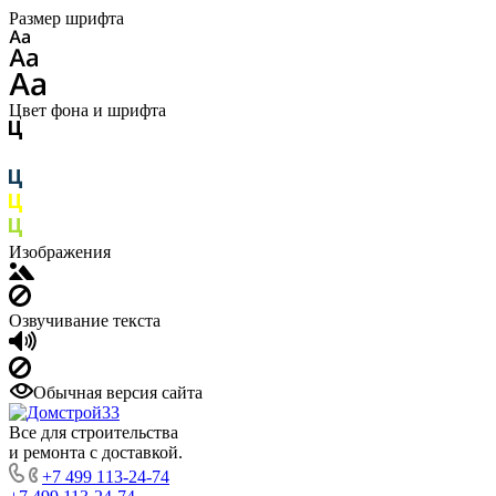
Размер шрифта
Цвет фона и шрифта
Изображения
Озвучивание текста
Обычная версия сайта
Все для строительства
и ремонта с доставкой.
+7 499 113-24-74