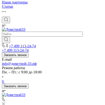
Наши партнеры
Статьи
+7 499 113-24-74
+7 499 113-24-74
Заказать звонок
E-mail
info@домстрой-33.рф
Режим работы
Пн. – Пт.: с 9:00 до 18:00
0
Заказать звонок