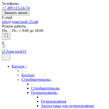
Телефоны
+7 499 113-24-74
Заказать звонок
E-mail
info@домстрой-33.рф
Режим работы
Пн. – Пт.: с 9:00 до 18:00
0
Каталог
Каталог
Стройматериалы
Стройматериалы
Гидроизоляция
Гидроизоляция
Аксессуары для гидроизоляции