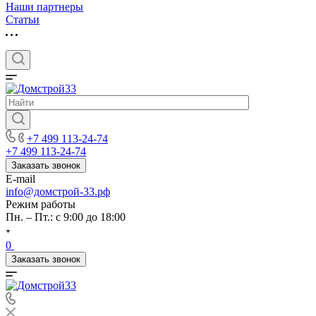
Наши партнеры
Статьи
+7 499 113-24-74
+7 499 113-24-74
Заказать звонок
E-mail
info@домстрой-33.рф
Режим работы
Пн. – Пт.: с 9:00 до 18:00
0
Заказать звонок