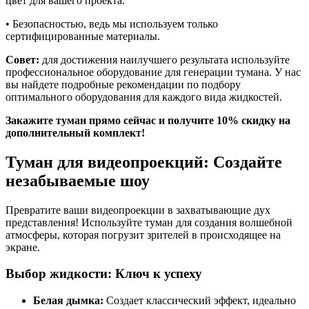
цвет для вашего проекта.
• Безопасностью, ведь мы используем только
сертифицированные материалы.
Совет:
для достижения наилучшего результата используйте
профессиональное оборудование для генерации тумана. У нас
вы найдете подробные рекомендации по подбору
оптимального оборудования для каждого вида жидкостей.
Закажите туман прямо сейчас и получите 10% скидку на
дополнительный комплект!
Туман для видеопроекций: Создайте
незабываемые шоу
Превратите ваши видеопроекции в захватывающие дух
представления! Используйте туман для создания волшебной
атмосферы, которая погрузит зрителей в происходящее на
экране.
Выбор жидкости: Ключ к успеху
Белая дымка:
Создает классический эффект, идеально