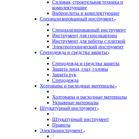
Силовая, строительная техника и
комплектующие
Виброплиты и комплектующие
Специализированный инструмент
Специализированный инструмент
Инструмент для гипсокартона
Инструмент для работы с плиткой
Электротехнический инструмент
Спецодежда и средства защиты
Спецодежда и средства защиты
Защита лица, глаз, головы
Защита рук
Спецодежда
Хозтовары и расходные материалы
Хозтовары и расходные материалы
Укрывные материалы
Штукатурный инструмент
Штукатурный инструмент
Правила
Электроинструмент