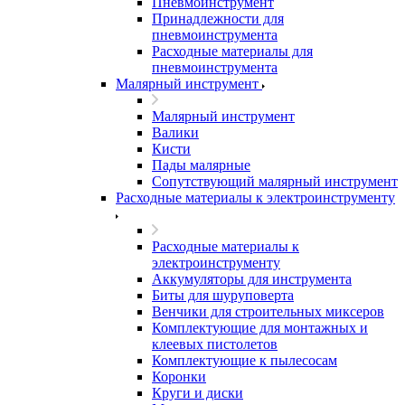
Пневмоинструмент
Принадлежности для
пневмоинструмента
Расходные материалы для
пневмоинструмента
Малярный инструмент
Малярный инструмент
Валики
Кисти
Пады малярные
Сопутствующий малярный инструмент
Расходные материалы к электроинструменту
Расходные материалы к
электроинструменту
Аккумуляторы для инструмента
Биты для шуруповерта
Венчики для строительных миксеров
Комплектующие для монтажных и
клеевых пистолетов
Комплектующие к пылесосам
Коронки
Круги и диски