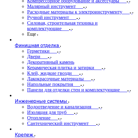
Компрессорное оборудование и аксессуары
Малярный инструмент
Расходные материалы к электроинструменту
Ручной инструмент
Силовая, строительная техника и
комплектующие
Еще
Финишная отделка
Герметики
Двери
Декоративный камень
Керамическая плитка и затирки
Клей, жидкие гвозди
Лакокрасочные материалы
Напольные покрытия
Панели для отделки стен и комплектующие
Инженерные системы
Водоотведение и канализация
Изоляция для труб
Отопление
Сантехнический инструмент
Крепеж