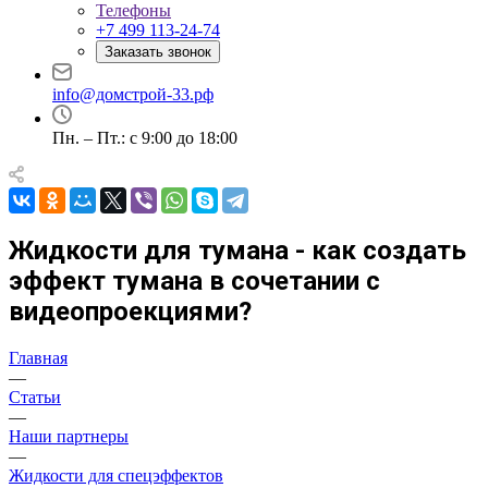
Телефоны
+7 499 113-24-74
Заказать звонок
info@домстрой-33.рф
Пн. – Пт.: с 9:00 до 18:00
Жидкости для тумана - как создать
эффект тумана в сочетании с
видеопроекциями?
Главная
—
Статьи
—
Наши партнеры
—
Жидкости для спецэффектов