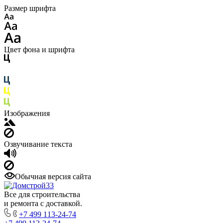
Размер шрифта
Цвет фона и шрифта
Изображения
Озвучивание текста
Обычная версия сайта
Все для строительства
и ремонта с доставкой.
+7 499 113-24-74