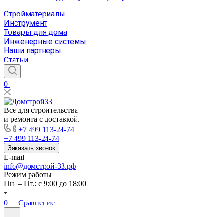
Стройматериалы
Инструмент
Товары для дома
Инженерные системы
Наши партнеры
Статьи
0
Все для строительства
и ремонта с доставкой.
+7 499 113-24-74
+7 499 113-24-74
Заказать звонок
E-mail
info@домстрой-33.рф
Режим работы
Пн. – Пт.: с 9:00 до 18:00
0
Сравнение