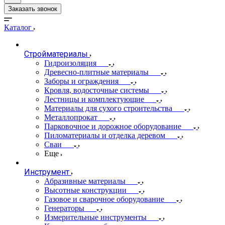
Заказать звонок
Каталог
Стройматериалы
Гидроизоляция
Древесно-плитные материалы
Заборы и ограждения
Кровля, водосточные системы
Лестницы и комплектующие
Материалы для сухого строительства
Металлопрокат
Парковочное и дорожное оборудование
Пиломатериалы и отделка деревом
Сваи
Еще
Инструмент
Абразивные материалы
Высотные конструкции
Газовое и сварочное оборудование
Генераторы
Измерительные инструменты