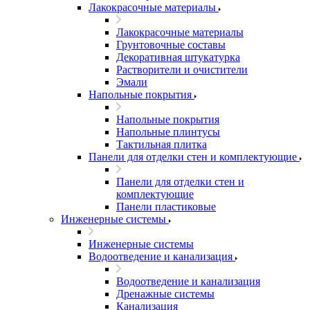
Лакокрасочные материалы
Лакокрасочные материалы
Грунтовочные составы
Декоративная штукатурка
Растворители и очистители
Эмали
Напольные покрытия
Напольные покрытия
Напольные плинтусы
Тактильная плитка
Панели для отделки стен и комплектующие
Панели для отделки стен и
комплектующие
Панели пластиковые
Инженерные системы
Инженерные системы
Водоотведение и канализация
Водоотведение и канализация
Дренажные системы
Канализация