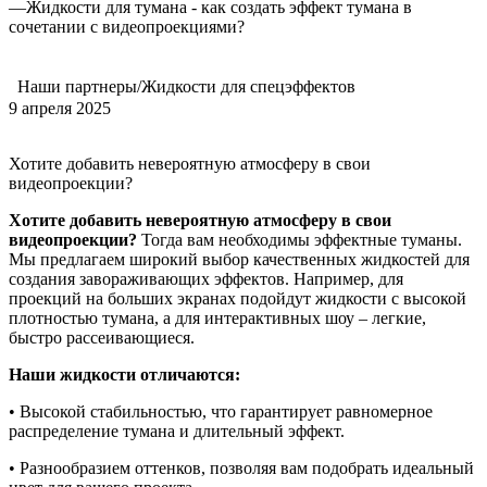
—
Жидкости для тумана - как создать эффект тумана в
сочетании с видеопроекциями?
Наши партнеры/Жидкости для спецэффектов
9 апреля 2025
Хотите добавить невероятную атмосферу в свои
видеопроекции?
Хотите добавить невероятную атмосферу в свои
видеопроекции?
Тогда вам необходимы эффектные туманы.
Мы предлагаем широкий выбор качественных жидкостей для
создания завораживающих эффектов. Например, для
проекций на больших экранах подойдут жидкости с высокой
плотностью тумана, а для интерактивных шоу – легкие,
быстро рассеивающиеся.
Наши жидкости отличаются:
• Высокой стабильностью, что гарантирует равномерное
распределение тумана и длительный эффект.
• Разнообразием оттенков, позволяя вам подобрать идеальный