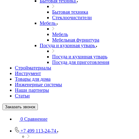
Бытовая техника
Бытовая техника
Стеклоочистители
Мебель
Мебель
Мебельная фурнитура
Посуда и кухонная утварь
Посуда и кухонная утварь
Посуда для приготовления
Стройматериалы
Инструмент
Товары для дома
Инженерные системы
Наши партнеры
Статьи
Заказать звонок
0
Сравнение
+7 499 113-24-74