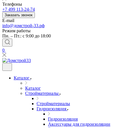
Телефоны
+7 499 113-24-74
Заказать звонок
E-mail
info@домстрой-33.рф
Режим работы
Пн. – Пт.: с 9:00 до 18:00
0
Каталог
Каталог
Стройматериалы
Стройматериалы
Гидроизоляция
Гидроизоляция
Аксессуары для гидроизоляции