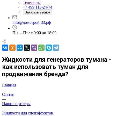
Телефоны
+7 499 113-24-74
Заказать звонок
info@домстрой-33.рф
Пн. – Пт.: с 9:00 до 18:00
Жидкости для генераторов тумана -
как использовать туман для
продвижения бренда?
Главная
—
Статьи
—
Наши партнеры
—
Жидкости для спецэффектов