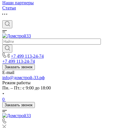
Наши партнеры
Статьи
+7 499 113-24-74
+7 499 113-24-74
Заказать звонок
E-mail
info@домстрой-33.рф
Режим работы
Пн. – Пт.: с 9:00 до 18:00
0
Заказать звонок