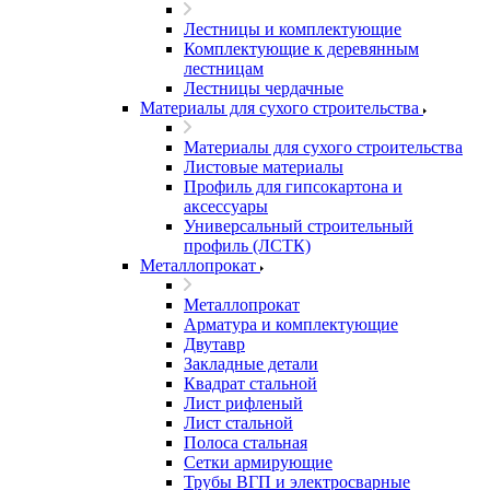
Лестницы и комплектующие
Комплектующие к деревянным
лестницам
Лестницы чердачные
Материалы для сухого строительства
Материалы для сухого строительства
Листовые материалы
Профиль для гипсокартона и
аксессуары
Универсальный строительный
профиль (ЛСТК)
Металлопрокат
Металлопрокат
Арматура и комплектующие
Двутавр
Закладные детали
Квадрат стальной
Лист рифленый
Лист стальной
Полоса стальная
Сетки армирующие
Трубы ВГП и электросварные