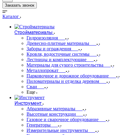
Заказать звонок
Каталог
Стройматериалы
Гидроизоляция
Древесно-плитные материалы
Заборы и ограждения
Кровля, водосточные системы
Лестницы и комплектующие
Материалы для сухого строительства
Металлопрокат
Парковочное и дорожное оборудование
Пиломатериалы и отделка деревом
Сваи
Еще
Инструмент
Абразивные материалы
Высотные конструкции
Газовое и сварочное оборудование
Генераторы
Измерительные инструменты