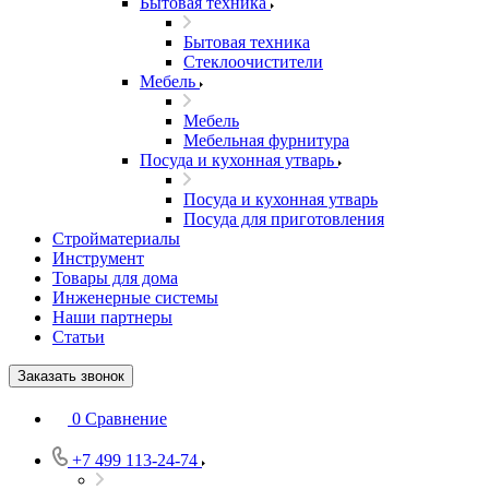
Бытовая техника
Бытовая техника
Стеклоочистители
Мебель
Мебель
Мебельная фурнитура
Посуда и кухонная утварь
Посуда и кухонная утварь
Посуда для приготовления
Стройматериалы
Инструмент
Товары для дома
Инженерные системы
Наши партнеры
Статьи
Заказать звонок
0
Сравнение
+7 499 113-24-74