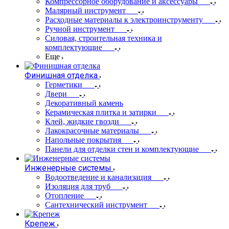
Компрессорное оборудование и аксессуары
Малярный инструмент
Расходные материалы к электроинструменту
Ручной инструмент
Силовая, строительная техника и
комплектующие
Еще
Финишная отделка
Герметики
Двери
Декоративный камень
Керамическая плитка и затирки
Клей, жидкие гвозди
Лакокрасочные материалы
Напольные покрытия
Панели для отделки стен и комплектующие
Инженерные системы
Водоотведение и канализация
Изоляция для труб
Отопление
Сантехнический инструмент
Крепеж