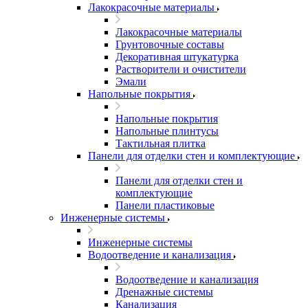
Лакокрасочные материалы
Лакокрасочные материалы
Грунтовочные составы
Декоративная штукатурка
Растворители и очистители
Эмали
Напольные покрытия
Напольные покрытия
Напольные плинтусы
Тактильная плитка
Панели для отделки стен и комплектующие
Панели для отделки стен и
комплектующие
Панели пластиковые
Инженерные системы
Инженерные системы
Водоотведение и канализация
Водоотведение и канализация
Дренажные системы
Канализация