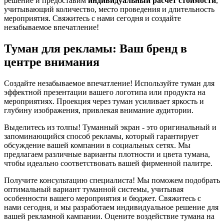
решение и предоставим
индивидуальный расчет стоимости
,
учитывающий количество, место проведения и длительность
мероприятия. Свяжитесь с нами сегодня и создайте
незабываемое впечатление!
Туман для рекламы: Ваш бренд в
центре внимания
Создайте незабываемое впечатление! Используйте туман для
эффектной презентации вашего логотипа или продукта на
мероприятиях. Проекция через туман усиливает яркость и
глубину изображения, привлекая внимание аудитории.
Выделитесь из толпы! Туманный экран - это оригинальный и
запоминающийся способ рекламы, который гарантирует
обсуждение вашей компании в социальных сетях. Мы
предлагаем различные варианты плотности и цвета тумана,
чтобы идеально соответствовать вашей фирменной палитре.
Получите консультацию специалиста! Мы поможем подобрать
оптимальный вариант туманной системы, учитывая
особенности вашего мероприятия и бюджет. Свяжитесь с
нами сегодня, и мы разработаем индивидуальное решение для
вашей рекламной кампании. Оцените воздействие тумана на