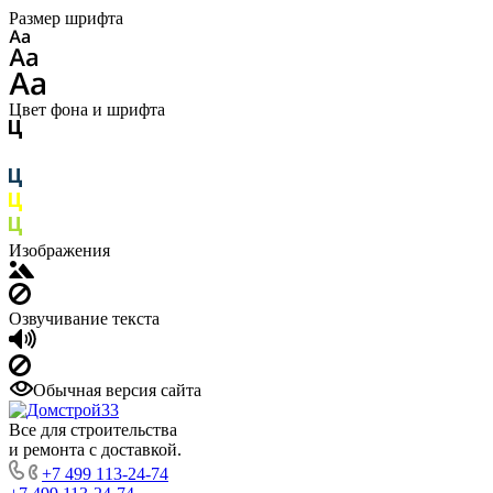
Размер шрифта
Цвет фона и шрифта
Изображения
Озвучивание текста
Обычная версия сайта
Все для строительства
и ремонта с доставкой.
+7 499 113-24-74