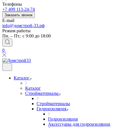
Телефоны
+7 499 113-24-74
Заказать звонок
E-mail
info@домстрой-33.рф
Режим работы
Пн. – Пт.: с 9:00 до 18:00
0
Каталог
Каталог
Стройматериалы
Стройматериалы
Гидроизоляция
Гидроизоляция
Аксессуары для гидроизоляции