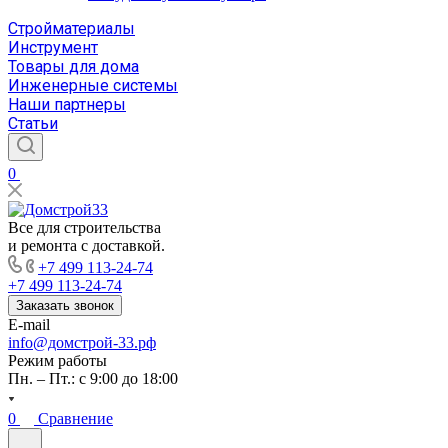
Стройматериалы
Инструмент
Товары для дома
Инженерные системы
Наши партнеры
Статьи
0
Все для строительства
и ремонта с доставкой.
+7 499 113-24-74
+7 499 113-24-74
Заказать звонок
E-mail
info@домстрой-33.рф
Режим работы
Пн. – Пт.: с 9:00 до 18:00
0
Сравнение