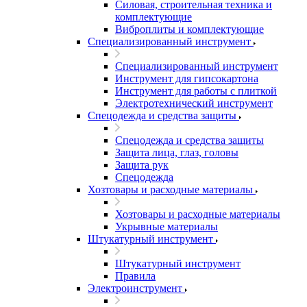
Силовая, строительная техника и
комплектующие
Виброплиты и комплектующие
Специализированный инструмент
Специализированный инструмент
Инструмент для гипсокартона
Инструмент для работы с плиткой
Электротехнический инструмент
Спецодежда и средства защиты
Спецодежда и средства защиты
Защита лица, глаз, головы
Защита рук
Спецодежда
Хозтовары и расходные материалы
Хозтовары и расходные материалы
Укрывные материалы
Штукатурный инструмент
Штукатурный инструмент
Правила
Электроинструмент