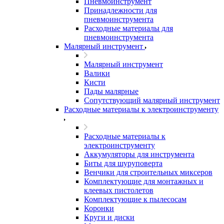
Пневмоинструмент
Принадлежности для
пневмоинструмента
Расходные материалы для
пневмоинструмента
Малярный инструмент
Малярный инструмент
Валики
Кисти
Пады малярные
Сопутствующий малярный инструмент
Расходные материалы к электроинструменту
Расходные материалы к
электроинструменту
Аккумуляторы для инструмента
Биты для шуруповерта
Венчики для строительных миксеров
Комплектующие для монтажных и
клеевых пистолетов
Комплектующие к пылесосам
Коронки
Круги и диски