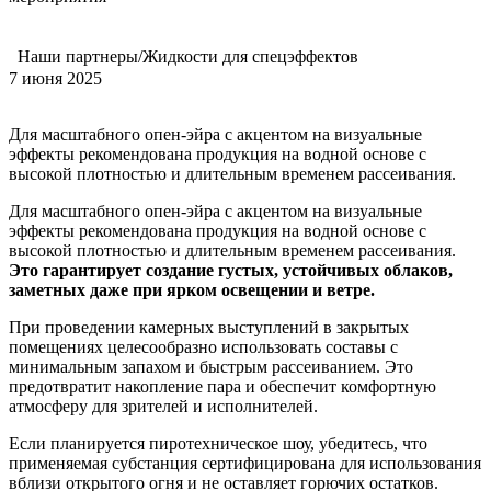
Наши партнеры/Жидкости для спецэффектов
7 июня 2025
Для масштабного опен-эйра с акцентом на визуальные
эффекты рекомендована продукция на водной основе с
высокой плотностью и длительным временем рассеивания.
Для масштабного опен-эйра с акцентом на визуальные
эффекты рекомендована продукция на водной основе с
высокой плотностью и длительным временем рассеивания.
Это гарантирует создание густых, устойчивых облаков,
заметных даже при ярком освещении и ветре.
При проведении камерных выступлений в закрытых
помещениях целесообразно использовать составы с
минимальным запахом и быстрым рассеиванием. Это
предотвратит накопление пара и обеспечит комфортную
атмосферу для зрителей и исполнителей.
Если планируется пиротехническое шоу, убедитесь, что
применяемая субстанция сертифицирована для использования
вблизи открытого огня и не оставляет горючих остатков.