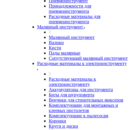
Пневмоинструмент
Принадлежности для
пневмоинструмента
Расходные материалы для
пневмоинструмента
Малярный инструмент
Малярный инструмент
Валики
Кисти
Пады малярные
Сопутствующий малярный инструмент
Расходные материалы к электроинструменту
Расходные материалы к
электроинструменту
Аккумуляторы для инструмента
Биты для шуруповерта
Венчики для строительных миксеров
Комплектующие для монтажных и
клеевых пистолетов
Комплектующие к пылесосам
Коронки
Круги и диски