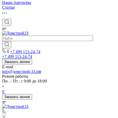
Наши партнеры
Статьи
+7 499 113-24-74
+7 499 113-24-74
Заказать звонок
E-mail
info@домстрой-33.рф
Режим работы
Пн. – Пт.: с 9:00 до 18:00
0
Заказать звонок