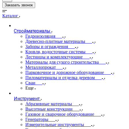
Заказать звонок
Каталог
Стройматериалы
Гидроизоляция
Древесно-плитные материалы
Заборы и ограждения
Кровля, водосточные системы
Лестницы и комплектующие
Материалы для сухого строительства
Металлопрокат
Парковочное и дорожное оборудование
Пиломатериалы и отделка деревом
Сваи
Еще
Инструмент
Абразивные материалы
Высотные конструкции
Газовое и сварочное оборудование
Генераторы
Измерительные инструменты