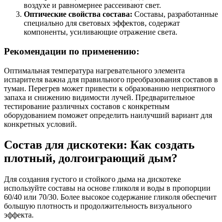
воздухе и равномернее рассеивают свет.
Оптические свойства состава:
Составы, разработанные
специально для световых эффектов, содержат
компоненты, усиливающие отражение света.
Рекомендации по применению:
Оптимальная температура нагревательного элемента
испарителя важна для правильного преобразования составов в
туман. Перегрев может привести к образованию неприятного
запаха и снижению видимости лучей. Предварительное
тестирование различных составов с конкретным
оборудованием поможет определить наилучший вариант для
конкретных условий.
Состав для дискотеки: Как создать
плотный, долгоиграющий дым?
Для создания густого и стойкого дыма на дискотеке
используйте составы на основе гликоля и воды в пропорции
60/40 или 70/30. Более высокое содержание гликоля обеспечит
большую плотность и продолжительность визуального
эффекта.