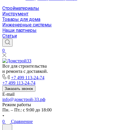
Стройматериалы
Инструмент
Товары для дома
Инженерные системы
Наши партнеры
Статьи
0
Все для строительства
и ремонта с доставкой.
+7 499 113-24-74
+7 499 113-24-74
Заказать звонок
E-mail
info@домстрой-33.рф
Режим работы
Пн. – Пт.: с 9:00 до 18:00
0
Сравнение