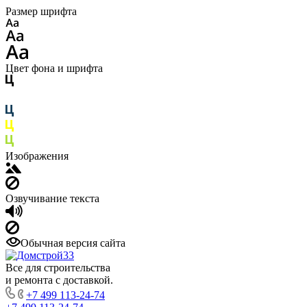
Размер шрифта
Цвет фона и шрифта
Изображения
Озвучивание текста
Обычная версия сайта
Все для строительства
и ремонта с доставкой.
+7 499 113-24-74