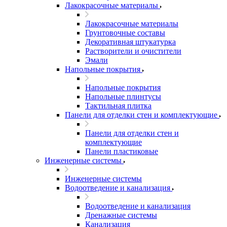
Лакокрасочные материалы
Лакокрасочные материалы
Грунтовочные составы
Декоративная штукатурка
Растворители и очистители
Эмали
Напольные покрытия
Напольные покрытия
Напольные плинтусы
Тактильная плитка
Панели для отделки стен и комплектующие
Панели для отделки стен и
комплектующие
Панели пластиковые
Инженерные системы
Инженерные системы
Водоотведение и канализация
Водоотведение и канализация
Дренажные системы
Канализация