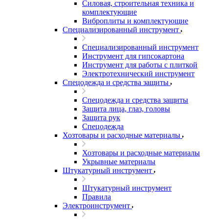
Силовая, строительная техника и
комплектующие
Виброплиты и комплектующие
Специализированный инструмент
Специализированный инструмент
Инструмент для гипсокартона
Инструмент для работы с плиткой
Электротехнический инструмент
Спецодежда и средства защиты
Спецодежда и средства защиты
Защита лица, глаз, головы
Защита рук
Спецодежда
Хозтовары и расходные материалы
Хозтовары и расходные материалы
Укрывные материалы
Штукатурный инструмент
Штукатурный инструмент
Правила
Электроинструмент