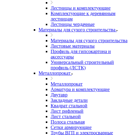
Лестницы и комплектующие
Комплектующие к деревянным
лестницам
Лестницы чердачные
Материалы для сухого строительства
Материалы для сухого строительства
Листовые материалы
Профиль для гипсокартона и
аксессуары
Универсальный строительный
профиль (ЛСТК)
Металлопрокат
Металлопрокат
Арматура и комплектующие
Двутавр
Закладные детали
Квадрат стальной
Лист рифленый
Лист стальной
Полоса стальная
Сетки армирующие
Трубы ВГП и электросварные