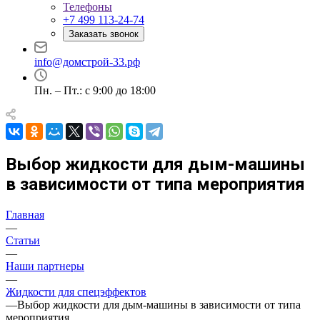
Телефоны
+7 499 113-24-74
Заказать звонок
info@домстрой-33.рф
Пн. – Пт.: с 9:00 до 18:00
Выбор жидкости для дым-машины
в зависимости от типа мероприятия
Главная
—
Статьи
—
Наши партнеры
—
Жидкости для спецэффектов
—
Выбор жидкости для дым-машины в зависимости от типа
мероприятия