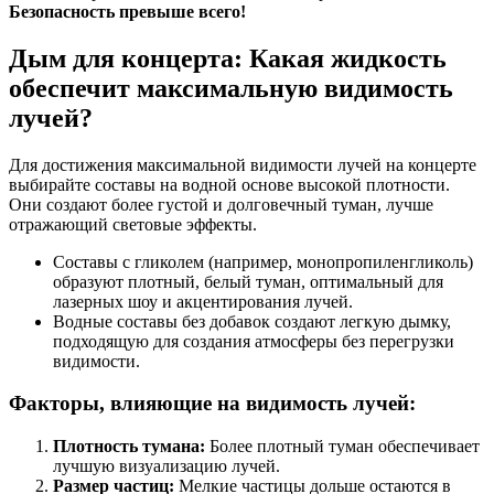
Безопасность превыше всего!
Дым для концерта: Какая жидкость
обеспечит максимальную видимость
лучей?
Для достижения максимальной видимости лучей на концерте
выбирайте составы на водной основе высокой плотности.
Они создают более густой и долговечный туман, лучше
отражающий световые эффекты.
Составы с гликолем (например, монопропиленгликоль)
образуют плотный, белый туман, оптимальный для
лазерных шоу и акцентирования лучей.
Водные составы без добавок создают легкую дымку,
подходящую для создания атмосферы без перегрузки
видимости.
Факторы, влияющие на видимость лучей:
Плотность тумана:
Более плотный туман обеспечивает
лучшую визуализацию лучей.
Размер частиц:
Мелкие частицы дольше остаются в