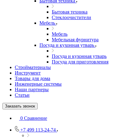
Бытовая техника
Бытовая техника
Стеклоочистители
Мебель
Мебель
Мебельная фурнитура
Посуда и кухонная утварь
Посуда и кухонная утварь
Посуда для приготовления
Стройматериалы
Инструмент
Товары для дома
Инженерные системы
Наши партнеры
Статьи
Заказать звонок
0
Сравнение
+7 499 113-24-74