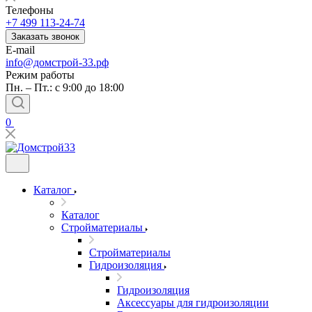
Телефоны
+7 499 113-24-74
Заказать звонок
E-mail
info@домстрой-33.рф
Режим работы
Пн. – Пт.: с 9:00 до 18:00
0
Каталог
Каталог
Стройматериалы
Стройматериалы
Гидроизоляция
Гидроизоляция
Аксессуары для гидроизоляции