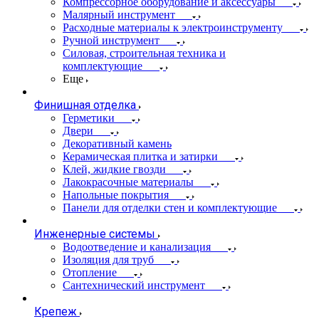
Компрессорное оборудование и аксессуары
Малярный инструмент
Расходные материалы к электроинструменту
Ручной инструмент
Силовая, строительная техника и
комплектующие
Еще
Финишная отделка
Герметики
Двери
Декоративный камень
Керамическая плитка и затирки
Клей, жидкие гвозди
Лакокрасочные материалы
Напольные покрытия
Панели для отделки стен и комплектующие
Инженерные системы
Водоотведение и канализация
Изоляция для труб
Отопление
Сантехнический инструмент
Крепеж