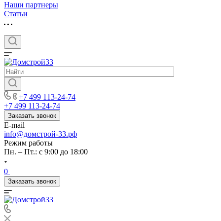
Наши партнеры
Статьи
+7 499 113-24-74
+7 499 113-24-74
Заказать звонок
E-mail
info@домстрой-33.рф
Режим работы
Пн. – Пт.: с 9:00 до 18:00
0
Заказать звонок