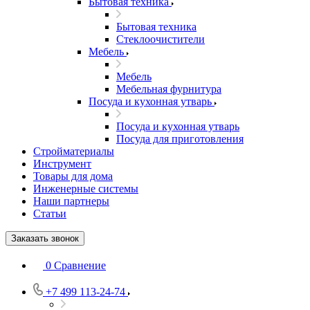
Бытовая техника
Бытовая техника
Стеклоочистители
Мебель
Мебель
Мебельная фурнитура
Посуда и кухонная утварь
Посуда и кухонная утварь
Посуда для приготовления
Стройматериалы
Инструмент
Товары для дома
Инженерные системы
Наши партнеры
Статьи
Заказать звонок
0
Сравнение
+7 499 113-24-74