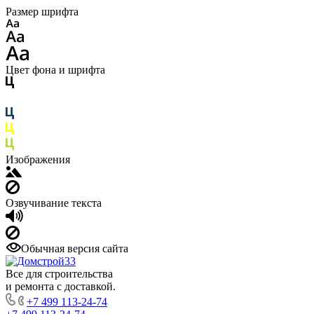
Размер шрифта
Цвет фона и шрифта
Изображения
Озвучивание текста
Обычная версия сайта
Все для строительства
и ремонта с доставкой.
+7 499 113-24-74