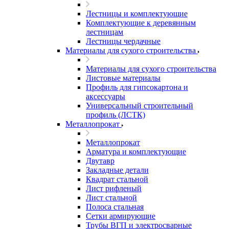
Лестницы и комплектующие
Комплектующие к деревянным
лестницам
Лестницы чердачные
Материалы для сухого строительства
Материалы для сухого строительства
Листовые материалы
Профиль для гипсокартона и
аксессуары
Универсальный строительный
профиль (ЛСТК)
Металлопрокат
Металлопрокат
Арматура и комплектующие
Двутавр
Закладные детали
Квадрат стальной
Лист рифленый
Лист стальной
Полоса стальная
Сетки армирующие
Трубы ВГП и электросварные