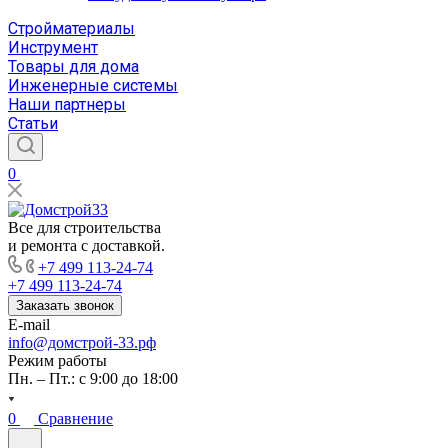
Стройматериалы
Инструмент
Товары для дома
Инженерные системы
Наши партнеры
Статьи
0
Все для строительства
и ремонта с доставкой.
+7 499 113-24-74
+7 499 113-24-74
Заказать звонок
E-mail
info@домстрой-33.рф
Режим работы
Пн. – Пт.: с 9:00 до 18:00
0
Сравнение