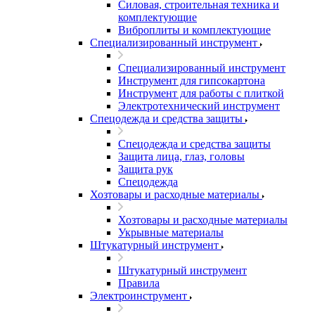
Силовая, строительная техника и
комплектующие
Виброплиты и комплектующие
Специализированный инструмент
Специализированный инструмент
Инструмент для гипсокартона
Инструмент для работы с плиткой
Электротехнический инструмент
Спецодежда и средства защиты
Спецодежда и средства защиты
Защита лица, глаз, головы
Защита рук
Спецодежда
Хозтовары и расходные материалы
Хозтовары и расходные материалы
Укрывные материалы
Штукатурный инструмент
Штукатурный инструмент
Правила
Электроинструмент