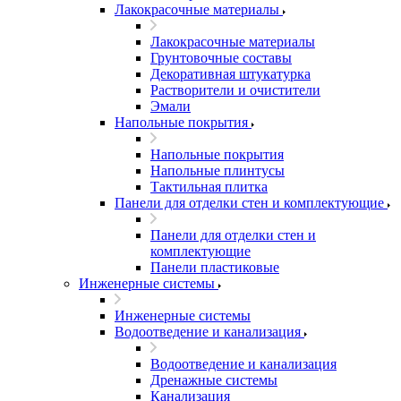
Лакокрасочные материалы
Лакокрасочные материалы
Грунтовочные составы
Декоративная штукатурка
Растворители и очистители
Эмали
Напольные покрытия
Напольные покрытия
Напольные плинтусы
Тактильная плитка
Панели для отделки стен и комплектующие
Панели для отделки стен и
комплектующие
Панели пластиковые
Инженерные системы
Инженерные системы
Водоотведение и канализация
Водоотведение и канализация
Дренажные системы
Канализация