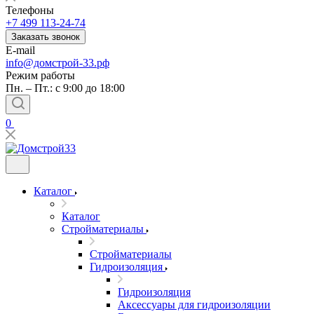
Телефоны
+7 499 113-24-74
Заказать звонок
E-mail
info@домстрой-33.рф
Режим работы
Пн. – Пт.: с 9:00 до 18:00
0
Каталог
Каталог
Стройматериалы
Стройматериалы
Гидроизоляция
Гидроизоляция
Аксессуары для гидроизоляции