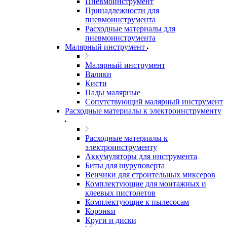
Пневмоинструмент
Принадлежности для
пневмоинструмента
Расходные материалы для
пневмоинструмента
Малярный инструмент
Малярный инструмент
Валики
Кисти
Пады малярные
Сопутствующий малярный инструмент
Расходные материалы к электроинструменту
Расходные материалы к
электроинструменту
Аккумуляторы для инструмента
Биты для шуруповерта
Венчики для строительных миксеров
Комплектующие для монтажных и
клеевых пистолетов
Комплектующие к пылесосам
Коронки
Круги и диски