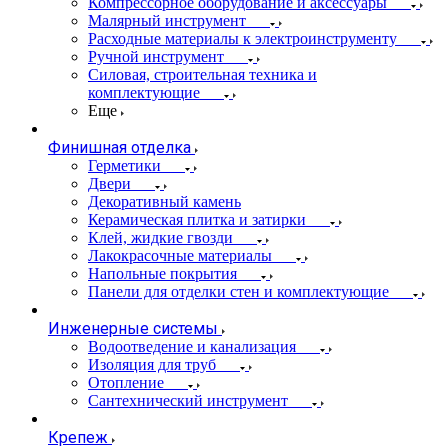
Компрессорное оборудование и аксессуары
Малярный инструмент
Расходные материалы к электроинструменту
Ручной инструмент
Силовая, строительная техника и
комплектующие
Еще
Финишная отделка
Герметики
Двери
Декоративный камень
Керамическая плитка и затирки
Клей, жидкие гвозди
Лакокрасочные материалы
Напольные покрытия
Панели для отделки стен и комплектующие
Инженерные системы
Водоотведение и канализация
Изоляция для труб
Отопление
Сантехнический инструмент
Крепеж