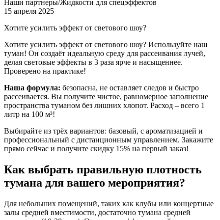
Наши партнеры/Жидкости для спецэффектов
15 апреля 2025
Хотите усилить эффект от светового шоу?
Хотите усилить эффект от светового шоу? Используйте наш
туман! Он создаёт идеальную среду для рассеивания лучей,
делая световые эффекты в 3 раза ярче и насыщеннее.
Проверено на практике!
Наша формула:
безопасна, не оставляет следов и быстро
рассеивается. Вы получите чистое, равномерное заполнение
пространства туманом без лишних хлопот. Расход – всего 1
литр на 100 м³!
Выбирайте из трёх вариантов: базовый, с ароматизацией и
профессиональный с дистанционным управлением. Закажите
прямо сейчас и получите скидку 15% на первый заказ!
Как выбрать правильную плотность
тумана для вашего мероприятия?
Для небольших помещений, таких как клубы или концертные
залы средней вместимости, достаточно тумана средней