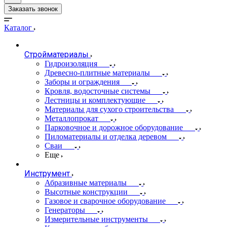
Заказать звонок
Каталог
Стройматериалы
Гидроизоляция
Древесно-плитные материалы
Заборы и ограждения
Кровля, водосточные системы
Лестницы и комплектующие
Материалы для сухого строительства
Металлопрокат
Парковочное и дорожное оборудование
Пиломатериалы и отделка деревом
Сваи
Еще
Инструмент
Абразивные материалы
Высотные конструкции
Газовое и сварочное оборудование
Генераторы
Измерительные инструменты