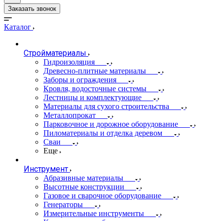
Заказать звонок
Каталог
Стройматериалы
Гидроизоляция
Древесно-плитные материалы
Заборы и ограждения
Кровля, водосточные системы
Лестницы и комплектующие
Материалы для сухого строительства
Металлопрокат
Парковочное и дорожное оборудование
Пиломатериалы и отделка деревом
Сваи
Еще
Инструмент
Абразивные материалы
Высотные конструкции
Газовое и сварочное оборудование
Генераторы
Измерительные инструменты