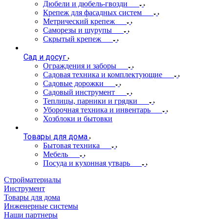
Дюбели и дюбель-гвозди
Крепеж для фасадных систем
Метрический крепеж
Саморезы и шурупы
Скрытый крепеж
Сад и досуг
Ограждения и заборы
Садовая техника и комплектующие
Садовые дорожки
Садовый инструмент
Теплицы, парники и грядки
Уборочная техника и инвентарь
Хозблоки и бытовки
Товары для дома
Бытовая техника
Мебель
Посуда и кухонная утварь
Стройматериалы
Инструмент
Товары для дома
Инженерные системы
Наши партнеры