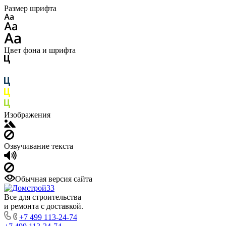
Размер шрифта
Цвет фона и шрифта
Изображения
Озвучивание текста
Обычная версия сайта
Все для строительства
и ремонта с доставкой.
+7 499 113-24-74