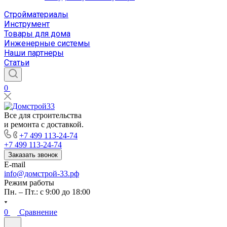
Стройматериалы
Инструмент
Товары для дома
Инженерные системы
Наши партнеры
Статьи
0
Все для строительства
и ремонта с доставкой.
+7 499 113-24-74
+7 499 113-24-74
Заказать звонок
E-mail
info@домстрой-33.рф
Режим работы
Пн. – Пт.: с 9:00 до 18:00
0
Сравнение