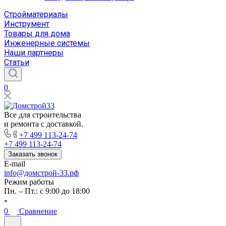
Стройматериалы
Инструмент
Товары для дома
Инженерные системы
Наши партнеры
Статьи
0
Все для строительства
и ремонта с доставкой.
+7 499 113-24-74
+7 499 113-24-74
Заказать звонок
E-mail
info@домстрой-33.рф
Режим работы
Пн. – Пт.: с 9:00 до 18:00
0
Сравнение