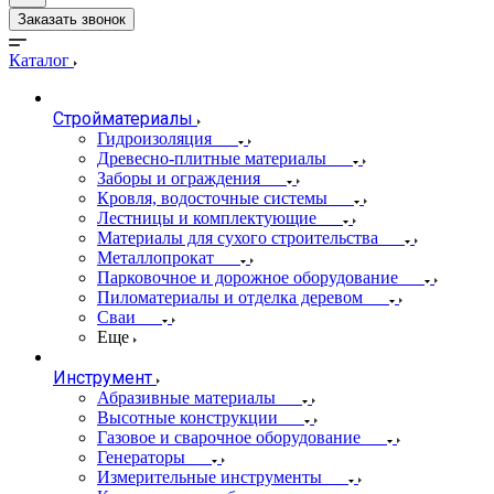
Заказать звонок
Каталог
Стройматериалы
Гидроизоляция
Древесно-плитные материалы
Заборы и ограждения
Кровля, водосточные системы
Лестницы и комплектующие
Материалы для сухого строительства
Металлопрокат
Парковочное и дорожное оборудование
Пиломатериалы и отделка деревом
Сваи
Еще
Инструмент
Абразивные материалы
Высотные конструкции
Газовое и сварочное оборудование
Генераторы
Измерительные инструменты