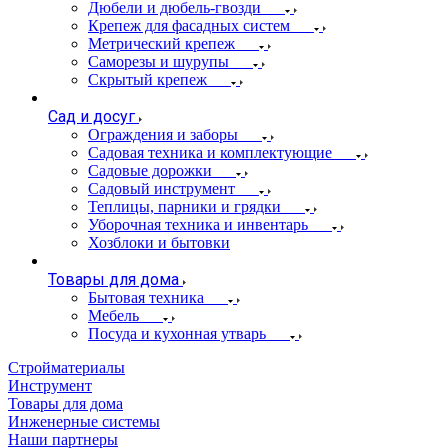
Дюбели и дюбель-гвозди
Крепеж для фасадных систем
Метрический крепеж
Саморезы и шурупы
Скрытый крепеж
Сад и досуг
Ограждения и заборы
Садовая техника и комплектующие
Садовые дорожки
Садовый инструмент
Теплицы, парники и грядки
Уборочная техника и инвентарь
Хозблоки и бытовки
Товары для дома
Бытовая техника
Мебель
Посуда и кухонная утварь
Стройматериалы
Инструмент
Товары для дома
Инженерные системы
Наши партнеры