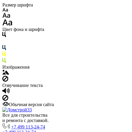
Размер шрифта
Цвет фона и шрифта
Изображения
Озвучивание текста
Обычная версия сайта
Все для строительства
и ремонта с доставкой.
+7 499 113-24-74