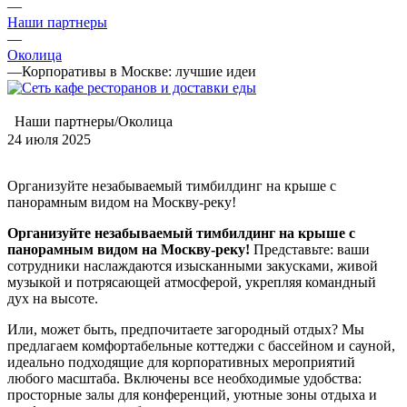
—
Наши партнеры
—
Околица
—
Корпоративы в Москве: лучшие идеи
Наши партнеры/Околица
24 июля 2025
Организуйте незабываемый тимбилдинг на крыше с
панорамным видом на Москву-реку!
Организуйте незабываемый тимбилдинг на крыше с
панорамным видом на Москву-реку!
Представьте: ваши
сотрудники наслаждаются изысканными закусками, живой
музыкой и потрясающей атмосферой, укрепляя командный
дух на высоте.
Или, может быть, предпочитаете загородный отдых? Мы
предлагаем комфортабельные коттеджи с бассейном и сауной,
идеально подходящие для корпоративных мероприятий
любого масштаба. Включены все необходимые удобства:
просторные залы для конференций, уютные зоны отдыха и