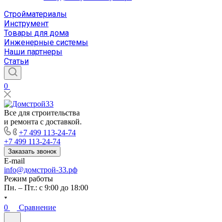
Стройматериалы
Инструмент
Товары для дома
Инженерные системы
Наши партнеры
Статьи
0
Все для строительства
и ремонта с доставкой.
+7 499 113-24-74
+7 499 113-24-74
Заказать звонок
E-mail
info@домстрой-33.рф
Режим работы
Пн. – Пт.: с 9:00 до 18:00
0
Сравнение