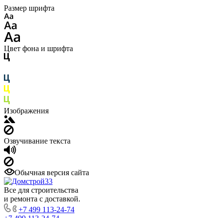
Размер шрифта
Цвет фона и шрифта
Изображения
Озвучивание текста
Обычная версия сайта
Все для строительства
и ремонта с доставкой.
+7 499 113-24-74