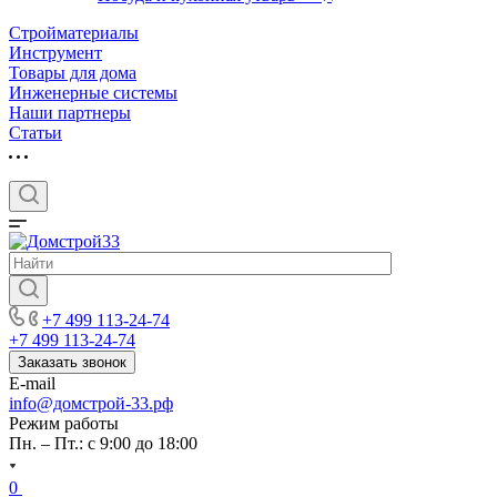
Стройматериалы
Инструмент
Товары для дома
Инженерные системы
Наши партнеры
Статьи
+7 499 113-24-74
+7 499 113-24-74
Заказать звонок
E-mail
info@домстрой-33.рф
Режим работы
Пн. – Пт.: с 9:00 до 18:00
0