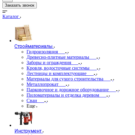
Заказать звонок
Каталог
Стройматериалы
Гидроизоляция
Древесно-плитные материалы
Заборы и ограждения
Кровля, водосточные системы
Лестницы и комплектующие
Материалы для сухого строительства
Металлопрокат
Парковочное и дорожное оборудование
Пиломатериалы и отделка деревом
Сваи
Еще
Инструмент