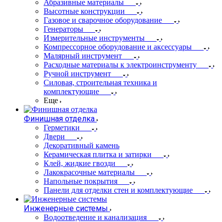
Абразивные материалы
Высотные конструкции
Газовое и сварочное оборудование
Генераторы
Измерительные инструменты
Компрессорное оборудование и аксессуары
Малярный инструмент
Расходные материалы к электроинструменту
Ручной инструмент
Силовая, строительная техника и
комплектующие
Еще
Финишная отделка
Герметики
Двери
Декоративный камень
Керамическая плитка и затирки
Клей, жидкие гвозди
Лакокрасочные материалы
Напольные покрытия
Панели для отделки стен и комплектующие
Инженерные системы
Водоотведение и канализация