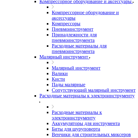
Компрессорное оборудование и аксессуары
Компрессорное оборудование и
аксессуары
Компрессоры
Пневмоинструмент
Принадлежности для
пневмоинструмента
Расходные материалы для
пневмоинструмента
Малярный инструмент
Малярный инструмент
Валики
Кисти
Пады малярные
Сопутствующий малярный инструмент
Расходные материалы к электроинструменту
Расходные материалы к
электроинструменту
Аккумуляторы для инструмента
Биты для шуруповерта
Венчики для строительных миксеров