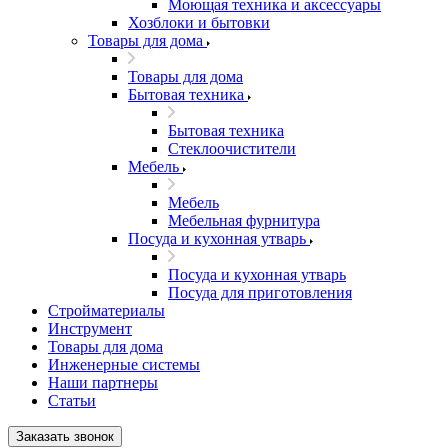
Моющая техника и аксессуары
Хозблоки и бытовки
Товары для дома
Товары для дома
Бытовая техника
Бытовая техника
Стеклоочистители
Мебель
Мебель
Мебельная фурнитура
Посуда и кухонная утварь
Посуда и кухонная утварь
Посуда для приготовления
Стройматериалы
Инструмент
Товары для дома
Инженерные системы
Наши партнеры
Статьи
Заказать звонок