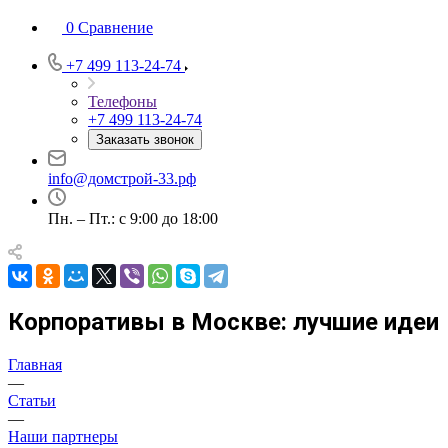
0
Сравнение
+7 499 113-24-74
Телефоны
+7 499 113-24-74
Заказать звонок
info@домстрой-33.рф
Пн. – Пт.: с 9:00 до 18:00
Корпоративы в Москве: лучшие идеи
Главная
—
Статьи
—
Наши партнеры