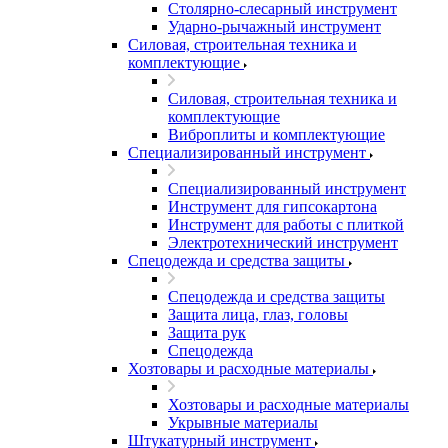
Столярно-слесарный инструмент
Ударно-рычажный инструмент
Силовая, строительная техника и
комплектующие
Силовая, строительная техника и
комплектующие
Виброплиты и комплектующие
Специализированный инструмент
Специализированный инструмент
Инструмент для гипсокартона
Инструмент для работы с плиткой
Электротехнический инструмент
Спецодежда и средства защиты
Спецодежда и средства защиты
Защита лица, глаз, головы
Защита рук
Спецодежда
Хозтовары и расходные материалы
Хозтовары и расходные материалы
Укрывные материалы
Штукатурный инструмент