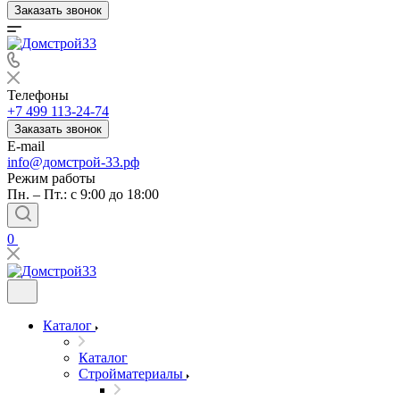
Заказать звонок
Телефоны
+7 499 113-24-74
Заказать звонок
E-mail
info@домстрой-33.рф
Режим работы
Пн. – Пт.: с 9:00 до 18:00
0
Каталог
Каталог
Стройматериалы