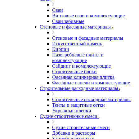
Сваи
Винтовые сваи и комплектующие
Сваи забивные
Стеновые и фасадные материалы
Стеновые и фасадные материалы
Искусственный камень
Кирпич
Пазогребневые плиты и
комплектующие
Сайдинг и комплектующие
Строительные блоки
Фасадная клинкерная плитка
Фасадные панели и комплектующие
Строительные расходные материалы
Строительные расходные материалы
Тенты и защитные сетки
Укрывные пленки
Сухие строительные смеси
Сухие строительные смеси
Добавки в растворы
Затирки для плитки