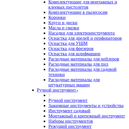
Комплектующие для монтажных и
клеевых пистолетов
Комплектующие к пылесосам
Коронки
Круги и диски
Масла и смазки
Насадки для электроинструмента
Оснастка для дрелей и перфораторов
Оснастка для УШМ
Оснастка для фрезеров
Оснастка для шлифмашин
Расходные материалы для нейлеров
Расходные материалы для пил
Расходные материалы для садовой
техники
Расходные материалы для
штукатурных машин
Ручной инструмент
Ручной инструмент
Зажимные инструменты и устройства
Инструмент садовый
Монтажный и крепежный инструмент
Наборы инструментов
Режущий инструмент