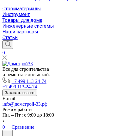
Стройматериалы
Инструмент
Товары для дома
Инженерные системы
Наши партнеры
Статьи
0
Все для строительства
и ремонта с доставкой.
+7 499 113-24-74
+7 499 113-24-74
Заказать звонок
E-mail
info@домстрой-33.рф
Режим работы
Пн. – Пт.: с 9:00 до 18:00
0
Сравнение