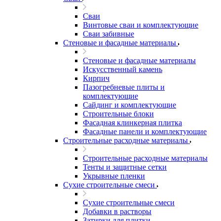
Сваи
Винтовые сваи и комплектующие
Сваи забивные
Стеновые и фасадные материалы
Стеновые и фасадные материалы
Искусственный камень
Кирпич
Пазогребневые плиты и
комплектующие
Сайдинг и комплектующие
Строительные блоки
Фасадная клинкерная плитка
Фасадные панели и комплектующие
Строительные расходные материалы
Строительные расходные материалы
Тенты и защитные сетки
Укрывные пленки
Сухие строительные смеси
Сухие строительные смеси
Добавки в растворы
Затирки для плитки