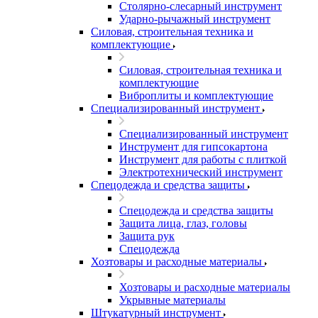
Столярно-слесарный инструмент
Ударно-рычажный инструмент
Силовая, строительная техника и
комплектующие
Силовая, строительная техника и
комплектующие
Виброплиты и комплектующие
Специализированный инструмент
Специализированный инструмент
Инструмент для гипсокартона
Инструмент для работы с плиткой
Электротехнический инструмент
Спецодежда и средства защиты
Спецодежда и средства защиты
Защита лица, глаз, головы
Защита рук
Спецодежда
Хозтовары и расходные материалы
Хозтовары и расходные материалы
Укрывные материалы
Штукатурный инструмент