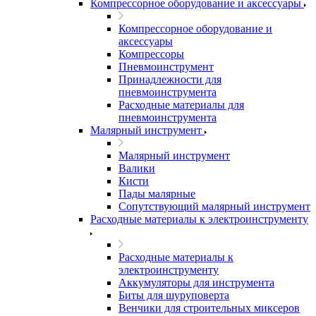
Компрессорное оборудование и аксессуары
Компрессорное оборудование и
аксессуары
Компрессоры
Пневмоинструмент
Принадлежности для
пневмоинструмента
Расходные материалы для
пневмоинструмента
Малярный инструмент
Малярный инструмент
Валики
Кисти
Пады малярные
Сопутствующий малярный инструмент
Расходные материалы к электроинструменту
Расходные материалы к
электроинструменту
Аккумуляторы для инструмента
Биты для шуруповерта
Венчики для строительных миксеров