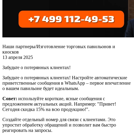
Наши партнеры/Изготовление торговых павильонов и
киосков
13 апреля 2025
Забудьте о потерянных клиентах!
Забудьте о потерянных клиентах! Настройте автоматические
приветственные сообщения в WhatsApp – первое впечатление
о вашем павильоне будет идеальным.
Совет:
используйте короткие, ясные сообщения с
предложением актуальных акций. Например: "Привет!
Сегодня скидка 15% на всю продукцию!".
Создайте отдельный номер для связи с клиентами. Это
упростит обработку обращений и позволит вам быстро
реагировать на запросы.