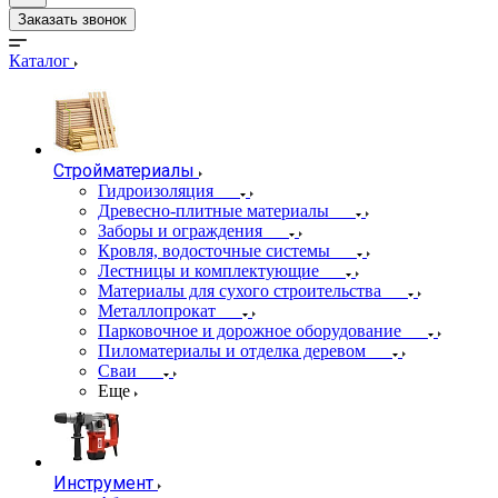
Заказать звонок
Каталог
Стройматериалы
Гидроизоляция
Древесно-плитные материалы
Заборы и ограждения
Кровля, водосточные системы
Лестницы и комплектующие
Материалы для сухого строительства
Металлопрокат
Парковочное и дорожное оборудование
Пиломатериалы и отделка деревом
Сваи
Еще
Инструмент