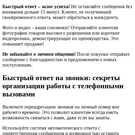
Быстрый ответ – залог успеха!
Не оставляйте сообщения без
внимания дольше 15 минут. Клиент, не получивший
своевременного ответа, может обратиться к конкуренту.
Фото и видео – ваши союзники! Отправляйте клиентам
фотографии товаров высокого разрешения или короткие
видеоролики, демонстрирующие их преимущества. Это
повышает продажи!
Не забывайте о личном общении!
После покупки отправьте
сообщение с благодарностью и предложением о новых
поступлениях.
Быстрый ответ на звонки: секреты
организации работы с телефонными
вызовами
Включите переадресацию звонков на личный номер вне
рабочего времени. Это позволит клиентам всегда иметь
возможность связаться с вами, даже если вы заняты.
Используйте систему автоматического ответа с
приветственным сообщением и возможностью оставить