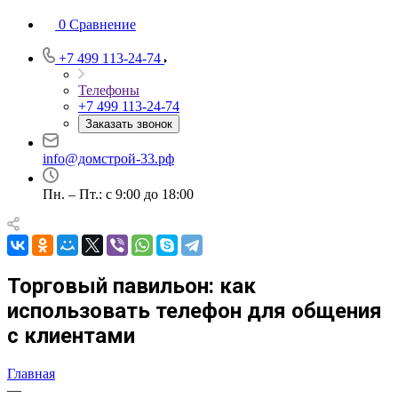
0
Сравнение
+7 499 113-24-74
Телефоны
+7 499 113-24-74
Заказать звонок
info@домстрой-33.рф
Пн. – Пт.: с 9:00 до 18:00
Торговый павильон: как
использовать телефон для общения
с клиентами
Главная
—