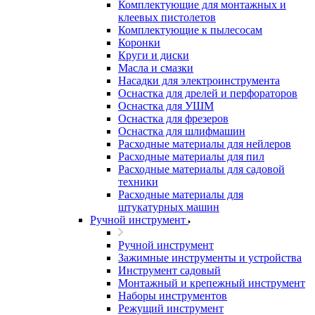
Комплектующие для монтажных и
клеевых пистолетов
Комплектующие к пылесосам
Коронки
Круги и диски
Масла и смазки
Насадки для электроинструмента
Оснастка для дрелей и перфораторов
Оснастка для УШМ
Оснастка для фрезеров
Оснастка для шлифмашин
Расходные материалы для нейлеров
Расходные материалы для пил
Расходные материалы для садовой
техники
Расходные материалы для
штукатурных машин
Ручной инструмент
Ручной инструмент
Зажимные инструменты и устройства
Инструмент садовый
Монтажный и крепежный инструмент
Наборы инструментов
Режущий инструмент