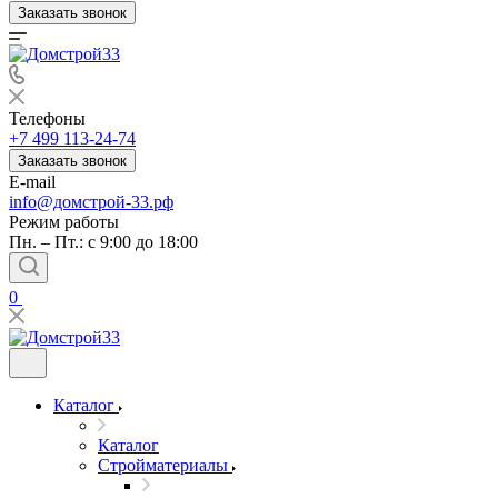
Заказать звонок
Телефоны
+7 499 113-24-74
Заказать звонок
E-mail
info@домстрой-33.рф
Режим работы
Пн. – Пт.: с 9:00 до 18:00
0
Каталог
Каталог
Стройматериалы