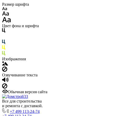
Размер шрифта
Цвет фона и шрифта
Изображения
Озвучивание текста
Обычная версия сайта
Все для строительства
и ремонта с доставкой.
+7 499 113-24-74