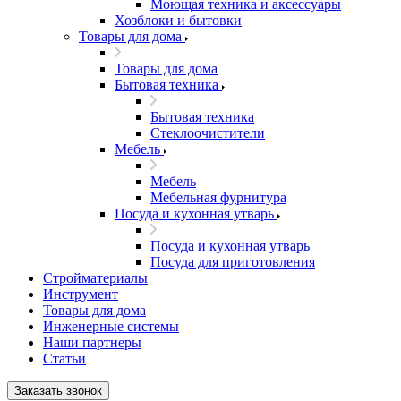
Моющая техника и аксессуары
Хозблоки и бытовки
Товары для дома
Товары для дома
Бытовая техника
Бытовая техника
Стеклоочистители
Мебель
Мебель
Мебельная фурнитура
Посуда и кухонная утварь
Посуда и кухонная утварь
Посуда для приготовления
Стройматериалы
Инструмент
Товары для дома
Инженерные системы
Наши партнеры
Статьи
Заказать звонок