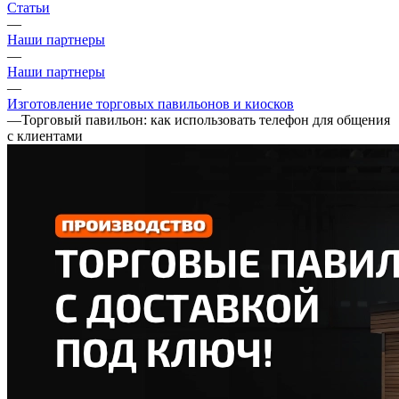
Статьи
—
Наши партнеры
—
Наши партнеры
—
Изготовление торговых павильонов и киосков
—
Торговый павильон: как использовать телефон для общения
с клиентами