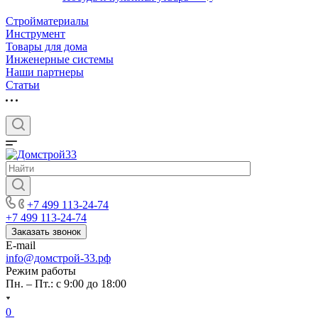
Стройматериалы
Инструмент
Товары для дома
Инженерные системы
Наши партнеры
Статьи
+7 499 113-24-74
+7 499 113-24-74
Заказать звонок
E-mail
info@домстрой-33.рф
Режим работы
Пн. – Пт.: с 9:00 до 18:00
0