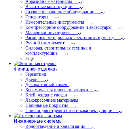
Абразивные материалы
Высотные конструкции
Газовое и сварочное оборудование
Генераторы
Измерительные инструменты
Компрессорное оборудование и аксессуары
Малярный инструмент
Расходные материалы к электроинструменту
Ручной инструмент
Силовая, строительная техника и
комплектующие
Еще
Финишная отделка
Герметики
Двери
Декоративный камень
Керамическая плитка и затирки
Клей, жидкие гвозди
Лакокрасочные материалы
Напольные покрытия
Панели для отделки стен и комплектующие
Инженерные системы
Водоотведение и канализация