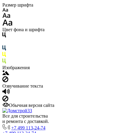
Размер шрифта
Цвет фона и шрифта
Изображения
Озвучивание текста
Обычная версия сайта
Все для строительства
и ремонта с доставкой.
+7 499 113-24-74