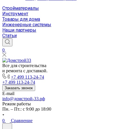
Стройматериалы
Инструмент
Товары для дома
Инженерные системы
Наши партнеры
Статьи
0
Все для строительства
и ремонта с доставкой.
+7 499 113-24-74
+7 499 113-24-74
Заказать звонок
E-mail
info@домстрой-33.рф
Режим работы
Пн. – Пт.: с 9:00 до 18:00
0
Сравнение