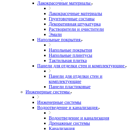
Лакокрасочные материалы
Лакокрасочные материалы
Грунтовочные составы
Декоративная штукатурка
Растворители и очистители
Эмали
Напольные покрытия
Напольные покрытия
Напольные плинтусы
Тактильная плитка
Панели для отделки стен и комплектующие
Панели для отделки стен и
комплектующие
Панели пластиковые
Инженерные системы
Инженерные системы
Водоотведение и канализация
Водоотведение и канализация
Дренажные системы
Канализация