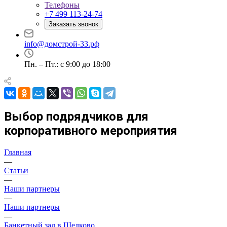
Телефоны
+7 499 113-24-74
Заказать звонок
info@домстрой-33.рф
Пн. – Пт.: с 9:00 до 18:00
Выбор подрядчиков для
корпоративного мероприятия
Главная
—
Статьи
—
Наши партнеры
—
Наши партнеры
—
Банкетный зал в Щелково