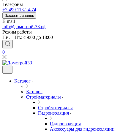
Телефоны
+7 499 113-24-74
Заказать звонок
E-mail
info@домстрой-33.рф
Режим работы
Пн. – Пт.: с 9:00 до 18:00
0
Каталог
Каталог
Стройматериалы
Стройматериалы
Гидроизоляция
Гидроизоляция
Аксессуары для гидроизоляции