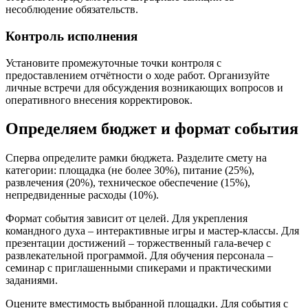
несоблюдение обязательств.
Контроль исполнения
Установите промежуточные точки контроля с
предоставлением отчётности о ходе работ. Организуйте
личные встречи для обсуждения возникающих вопросов и
оперативного внесения корректировок.
Определяем бюджет и формат события
Сперва определите рамки бюджета. Разделите смету на
категории: площадка (не более 30%), питание (25%),
развлечения (20%), техническое обеспечение (15%),
непредвиденные расходы (10%).
Формат события зависит от целей. Для укрепления
командного духа – интерактивные игры и мастер-классы. Для
презентации достижений – торжественный гала-вечер с
развлекательной программой. Для обучения персонала –
семинар с приглашенными спикерами и практическими
заданиями.
Оцените вместимость выбранной площадки. Для события с