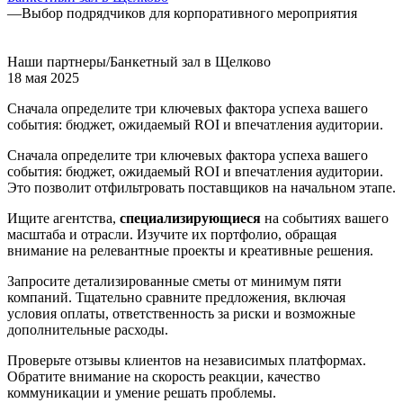
—
Выбор подрядчиков для корпоративного мероприятия
Наши партнеры/Банкетный зал в Щелково
18 мая 2025
Сначала определите три ключевых фактора успеха вашего
события: бюджет, ожидаемый ROI и впечатления аудитории.
Сначала определите три ключевых фактора успеха вашего
события: бюджет, ожидаемый ROI и впечатления аудитории.
Это позволит отфильтровать поставщиков на начальном этапе.
Ищите агентства,
специализирующиеся
на событиях вашего
масштаба и отрасли. Изучите их портфолио, обращая
внимание на релевантные проекты и креативные решения.
Запросите детализированные сметы от минимум пяти
компаний. Тщательно сравните предложения, включая
условия оплаты, ответственность за риски и возможные
дополнительные расходы.
Проверьте отзывы клиентов на независимых платформах.
Обратите внимание на скорость реакции, качество
коммуникации и умение решать проблемы.