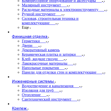
Компрессорное оборудование и аксессуары
Малярный инструмент
Расходные материалы к электроинструменту
Ручной инструмент
Силовая, строительная техника и
комплектующие
Еще
Финишная отделка
Герметики
Двери
Декоративный камень
Керамическая плитка и затирки
Клей, жидкие гвозди
Лакокрасочные материалы
Напольные покрытия
Панели для отделки стен и комплектующие
Инженерные системы
Водоотведение и канализация
Изоляция для труб
Отопление
Сантехнический инструмент
Крепеж