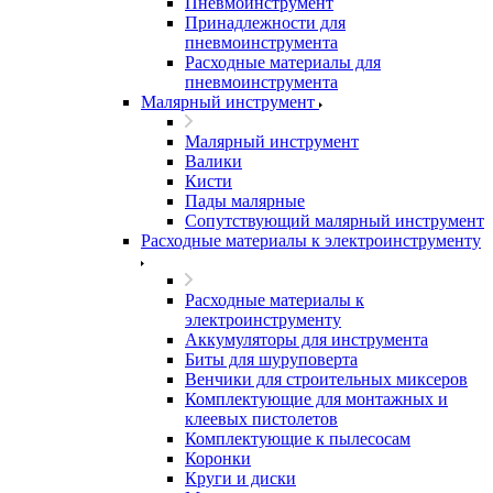
Пневмоинструмент
Принадлежности для
пневмоинструмента
Расходные материалы для
пневмоинструмента
Малярный инструмент
Малярный инструмент
Валики
Кисти
Пады малярные
Сопутствующий малярный инструмент
Расходные материалы к электроинструменту
Расходные материалы к
электроинструменту
Аккумуляторы для инструмента
Биты для шуруповерта
Венчики для строительных миксеров
Комплектующие для монтажных и
клеевых пистолетов
Комплектующие к пылесосам
Коронки
Круги и диски