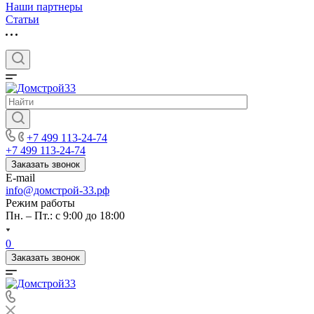
Наши партнеры
Статьи
+7 499 113-24-74
+7 499 113-24-74
Заказать звонок
E-mail
info@домстрой-33.рф
Режим работы
Пн. – Пт.: с 9:00 до 18:00
0
Заказать звонок