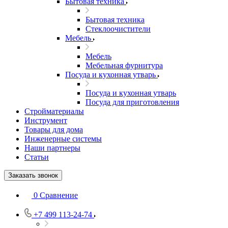
Бытовая техника
Бытовая техника
Стеклоочистители
Мебель
Мебель
Мебельная фурнитура
Посуда и кухонная утварь
Посуда и кухонная утварь
Посуда для приготовления
Стройматериалы
Инструмент
Товары для дома
Инженерные системы
Наши партнеры
Статьи
Заказать звонок
0
Сравнение
+7 499 113-24-74