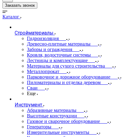
Заказать звонок
Каталог
Стройматериалы
Гидроизоляция
Древесно-плитные материалы
Заборы и ограждения
Кровля, водосточные системы
Лестницы и комплектующие
Материалы для сухого строительства
Металлопрокат
Парковочное и дорожное оборудование
Пиломатериалы и отделка деревом
Сваи
Еще
Инструмент
Абразивные материалы
Высотные конструкции
Газовое и сварочное оборудование
Генераторы
Измерительные инструменты