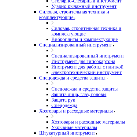
Столярно-слесарный инструмент
Ударно-рычажный инструмент
Силовая, строительная техника и
комплектующие
Силовая, строительная техника и
комплектующие
Виброплиты и комплектующие
Специализированный инструмент
Специализированный инструмент
Инструмент для гипсокартона
Инструмент для работы с плиткой
Электротехнический инструмент
Спецодежда и средства защиты
Спецодежда и средства защиты
Защита лица, глаз, головы
Защита рук
Спецодежда
Хозтовары и расходные материалы
Хозтовары и расходные материалы
Укрывные материалы
Штукатурный инструмент