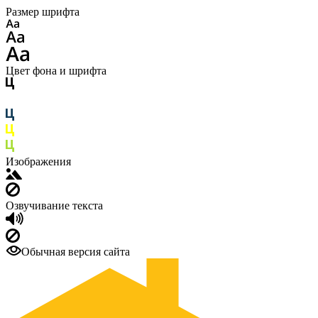
Размер шрифта
Цвет фона и шрифта
Изображения
Озвучивание текста
Обычная версия сайта