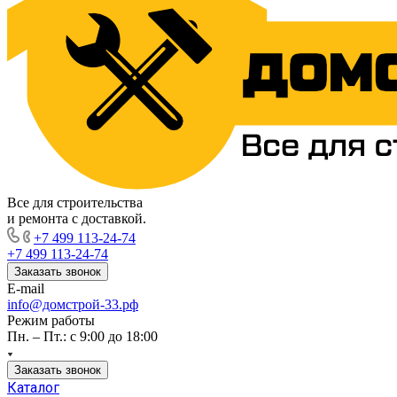
Все для строительства
и ремонта с доставкой.
+7 499 113-24-74
+7 499 113-24-74
Заказать звонок
E-mail
info@домстрой-33.рф
Режим работы
Пн. – Пт.: с 9:00 до 18:00
Заказать звонок
Каталог