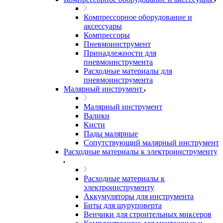
Компрессорное оборудование и
аксессуары
Компрессоры
Пневмоинструмент
Принадлежности для
пневмоинструмента
Расходные материалы для
пневмоинструмента
Малярный инструмент
Малярный инструмент
Валики
Кисти
Пады малярные
Сопутствующий малярный инструмент
Расходные материалы к электроинструменту
Расходные материалы к
электроинструменту
Аккумуляторы для инструмента
Биты для шуруповерта
Венчики для строительных миксеров