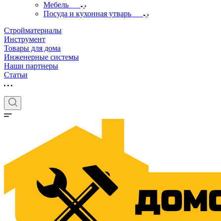
Мебель
Посуда и кухонная утварь
Стройматериалы
Инструмент
Товары для дома
Инженерные системы
Наши партнеры
Статьи