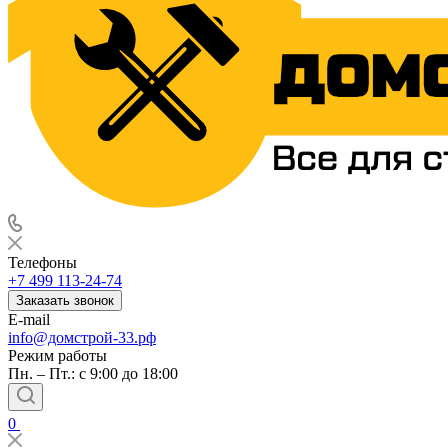
Телефоны
+7 499 113-24-74
Заказать звонок
E-mail
info@домстрой-33.рф
Режим работы
Пн. – Пт.: с 9:00 до 18:00
0