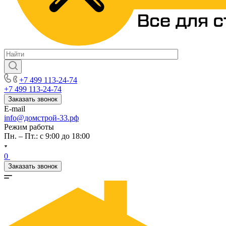
+7 499 113-24-74
+7 499 113-24-74
Заказать звонок
E-mail
info@домстрой-33.рф
Режим работы
Пн. – Пт.: с 9:00 до 18:00
0
Заказать звонок