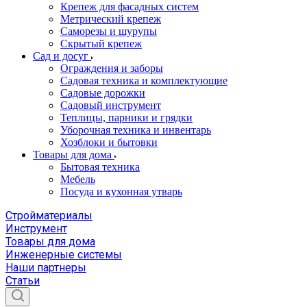
Крепеж для фасадных систем
Метрический крепеж
Саморезы и шурупы
Скрытый крепеж
Сад и досуг
Ограждения и заборы
Садовая техника и комплектующие
Садовые дорожки
Садовый инструмент
Теплицы, парники и грядки
Уборочная техника и инвентарь
Хозблоки и бытовки
Товары для дома
Бытовая техника
Мебель
Посуда и кухонная утварь
Стройматериалы
Инструмент
Товары для дома
Инженерные системы
Наши партнеры
Статьи