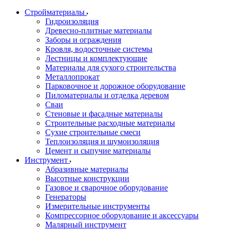
Стройматериалы
Гидроизоляция
Древесно-плитные материалы
Заборы и ограждения
Кровля, водосточные системы
Лестницы и комплектующие
Материалы для сухого строительства
Металлопрокат
Парковочное и дорожное оборудование
Пиломатериалы и отделка деревом
Сваи
Стеновые и фасадные материалы
Строительные расходные материалы
Сухие строительные смеси
Теплоизоляция и шумоизоляция
Цемент и сыпучие материалы
Инструмент
Абразивные материалы
Высотные конструкции
Газовое и сварочное оборудование
Генераторы
Измерительные инструменты
Компрессорное оборудование и аксессуары
Малярный инструмент