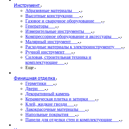
Инструмент
Абразивные материалы
Высотные конструкции
Газовое и сварочное оборудование
Генераторы
Измерительные инструменты
Компрессорное оборудование и аксессуары
Малярный инструмент
Расходные материалы к электроинструменту
Ручной инструмент
Силовая, строительная техника и
комплектующие
Еще
Финишная отделка
Герметики
Двери
Декоративный камень
Керамическая плитка и затирки
Клей, жидкие гвозди
Лакокрасочные материалы
Напольные покрытия
Панели для отделки стен и комплектующие