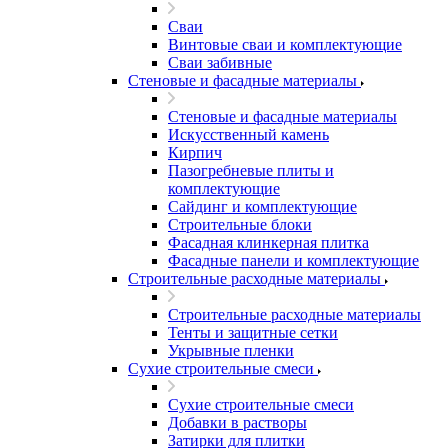
Сваи
Винтовые сваи и комплектующие
Сваи забивные
Стеновые и фасадные материалы
Стеновые и фасадные материалы
Искусственный камень
Кирпич
Пазогребневые плиты и
комплектующие
Сайдинг и комплектующие
Строительные блоки
Фасадная клинкерная плитка
Фасадные панели и комплектующие
Строительные расходные материалы
Строительные расходные материалы
Тенты и защитные сетки
Укрывные пленки
Сухие строительные смеси
Сухие строительные смеси
Добавки в растворы
Затирки для плитки