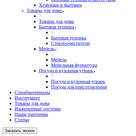
Хозблоки и бытовки
Товары для дома
Товары для дома
Бытовая техника
Бытовая техника
Стеклоочистители
Мебель
Мебель
Мебельная фурнитура
Посуда и кухонная утварь
Посуда и кухонная утварь
Посуда для приготовления
Стройматериалы
Инструмент
Товары для дома
Инженерные системы
Наши партнеры
Статьи
Заказать звонок