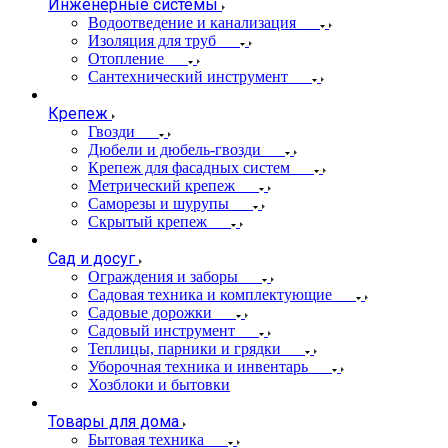
Инженерные системы
Водоотведение и канализация
Изоляция для труб
Отопление
Сантехнический инструмент
Крепеж
Гвозди
Дюбели и дюбель-гвозди
Крепеж для фасадных систем
Метрический крепеж
Саморезы и шурупы
Скрытый крепеж
Сад и досуг
Ограждения и заборы
Садовая техника и комплектующие
Садовые дорожки
Садовый инструмент
Теплицы, парники и грядки
Уборочная техника и инвентарь
Хозблоки и бытовки
Товары для дома
Бытовая техника