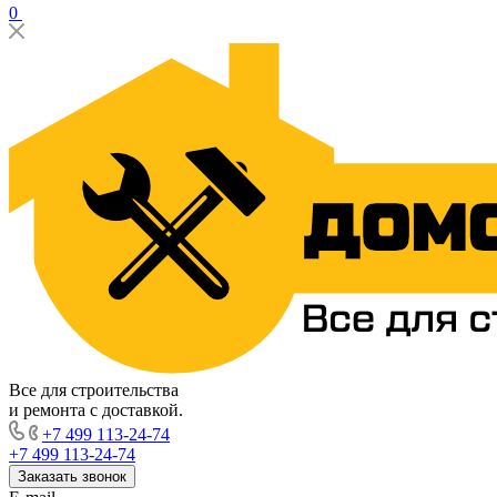
0
Все для строительства
и ремонта с доставкой.
+7 499 113-24-74
+7 499 113-24-74
Заказать звонок