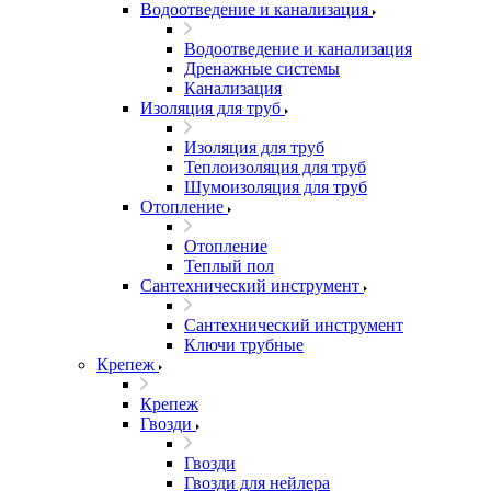
Водоотведение и канализация
Водоотведение и канализация
Дренажные системы
Канализация
Изоляция для труб
Изоляция для труб
Теплоизоляция для труб
Шумоизоляция для труб
Отопление
Отопление
Теплый пол
Сантехнический инструмент
Сантехнический инструмент
Ключи трубные
Крепеж
Крепеж
Гвозди
Гвозди
Гвозди для нейлера