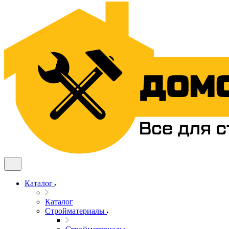
Каталог
Каталог
Стройматериалы