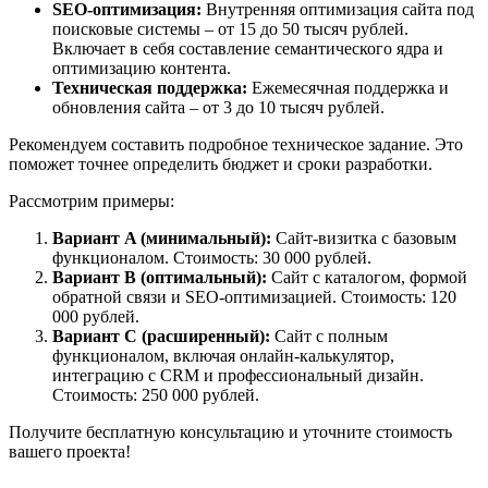
SEO-оптимизация:
Внутренняя оптимизация сайта под
поисковые системы – от 15 до 50 тысяч рублей.
Включает в себя составление семантического ядра и
оптимизацию контента.
Техническая поддержка:
Ежемесячная поддержка и
обновления сайта – от 3 до 10 тысяч рублей.
Рекомендуем составить подробное техническое задание. Это
поможет точнее определить бюджет и сроки разработки.
Рассмотрим примеры:
Вариант A (минимальный):
Сайт-визитка с базовым
функционалом. Стоимость: 30 000 рублей.
Вариант B (оптимальный):
Сайт с каталогом, формой
обратной связи и SEO-оптимизацией. Стоимость: 120
000 рублей.
Вариант C (расширенный):
Сайт с полным
функционалом, включая онлайн-калькулятор,
интеграцию с CRM и профессиональный дизайн.
Стоимость: 250 000 рублей.
Получите бесплатную консультацию и уточните стоимость
вашего проекта!