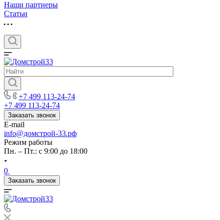
Наши партнеры
Статьи
+7 499 113-24-74
+7 499 113-24-74
Заказать звонок
E-mail
info@домстрой-33.рф
Режим работы
Пн. – Пт.: с 9:00 до 18:00
0
Заказать звонок