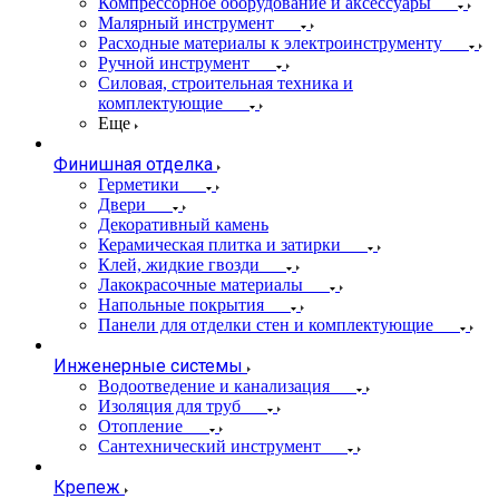
Компрессорное оборудование и аксессуары
Малярный инструмент
Расходные материалы к электроинструменту
Ручной инструмент
Силовая, строительная техника и
комплектующие
Еще
Финишная отделка
Герметики
Двери
Декоративный камень
Керамическая плитка и затирки
Клей, жидкие гвозди
Лакокрасочные материалы
Напольные покрытия
Панели для отделки стен и комплектующие
Инженерные системы
Водоотведение и канализация
Изоляция для труб
Отопление
Сантехнический инструмент
Крепеж