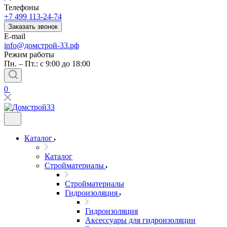
Телефоны
+7 499 113-24-74
Заказать звонок
E-mail
info@домстрой-33.рф
Режим работы
Пн. – Пт.: с 9:00 до 18:00
0
Каталог
Каталог
Стройматериалы
Стройматериалы
Гидроизоляция
Гидроизоляция
Аксессуары для гидроизоляции