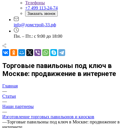
Телефоны
+7 499 113-24-74
Заказать звонок
info@домстрой-33.рф
Пн. – Пт.: с 9:00 до 18:00
Торговые павильоны под ключ в
Москве: продвижение в интернете
Главная
—
Статьи
—
Наши партнеры
—
Изготовление торговых павильонов и киосков
—
Торговые павильоны под ключ в Москве: продвижение в
интернете