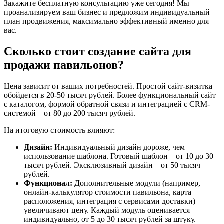
Закажите бесплатную консультацию уже сегодня! Мы
проанализируем ваш бизнес и предложим индивидуальный
план продвижения, максимально эффективный именно для
вас.
Сколько стоит создание сайта для
продажи павильонов?
Цена зависит от ваших потребностей. Простой сайт-визитка
обойдется в 20-50 тысяч рублей. Более функциональный сайт
с каталогом, формой обратной связи и интеграцией с CRM-
системой – от 80 до 200 тысяч рублей.
На итоговую стоимость влияют:
Дизайн:
Индивидуальный дизайн дороже, чем
использование шаблона. Готовый шаблон – от 10 до 30
тысяч рублей. Эксклюзивный дизайн – от 50 тысяч
рублей.
Функционал:
Дополнительные модули (например,
онлайн-калькулятор стоимости павильона, карта
расположения, интеграция с сервисами доставки)
увеличивают цену. Каждый модуль оценивается
индивидуально, от 5 до 30 тысяч рублей за штуку.