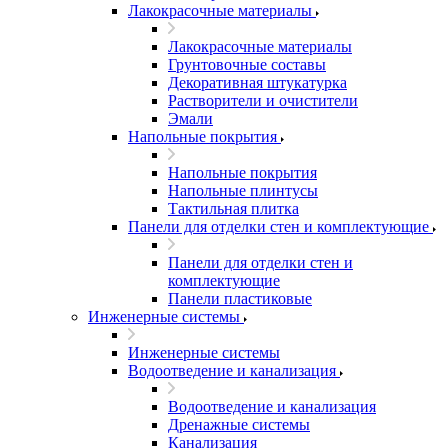
Лакокрасочные материалы
Лакокрасочные материалы
Грунтовочные составы
Декоративная штукатурка
Растворители и очистители
Эмали
Напольные покрытия
Напольные покрытия
Напольные плинтусы
Тактильная плитка
Панели для отделки стен и комплектующие
Панели для отделки стен и
комплектующие
Панели пластиковые
Инженерные системы
Инженерные системы
Водоотведение и канализация
Водоотведение и канализация
Дренажные системы
Канализация