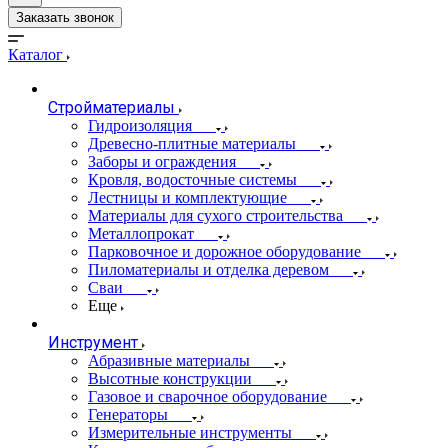
Заказать звонок
Каталог
Стройматериалы
Гидроизоляция
Древесно-плитные материалы
Заборы и ограждения
Кровля, водосточные системы
Лестницы и комплектующие
Материалы для сухого строительства
Металлопрокат
Парковочное и дорожное оборудование
Пиломатериалы и отделка деревом
Сваи
Еще
Инструмент
Абразивные материалы
Высотные конструкции
Газовое и сварочное оборудование
Генераторы
Измерительные инструменты