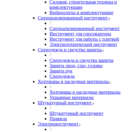
Силовая, строительная техника и
комплектующие
Виброплиты и комплектующие
Специализированный инструмент
Специализированный инструмент
Инструмент для гипсокартона
Инструмент для работы с плиткой
Электротехнический инструмент
Спецодежда и средства защиты
Спецодежда и средства защиты
Защита лица, глаз, головы
Защита рук
Спецодежда
Хозтовары и расходные материалы
Хозтовары и расходные материалы
Укрывные материалы
Штукатурный инструмент
Штукатурный инструмент
Правила
Электроинструмент