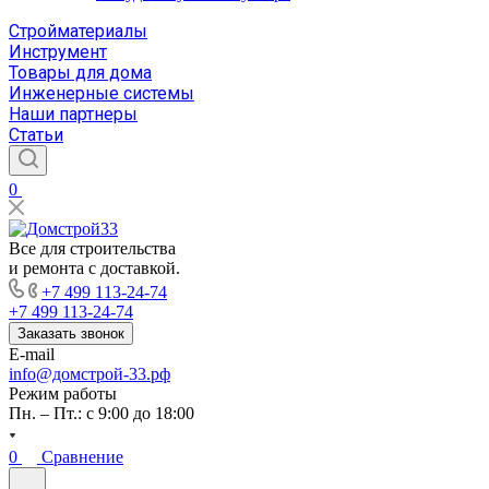
Стройматериалы
Инструмент
Товары для дома
Инженерные системы
Наши партнеры
Статьи
0
Все для строительства
и ремонта с доставкой.
+7 499 113-24-74
+7 499 113-24-74
Заказать звонок
E-mail
info@домстрой-33.рф
Режим работы
Пн. – Пт.: с 9:00 до 18:00
0
Сравнение