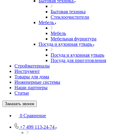
Бытовая техника
Бытовая техника
Стеклоочистители
Мебель
Мебель
Мебельная фурнитура
Посуда и кухонная утварь
Посуда и кухонная утварь
Посуда для приготовления
Стройматериалы
Инструмент
Товары для дома
Инженерные системы
Наши партнеры
Статьи
Заказать звонок
0
Сравнение
+7 499 113-24-74