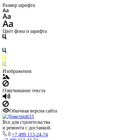
Размер шрифта
Цвет фона и шрифта
Изображения
Озвучивание текста
Обычная версия сайта
Все для строительства
и ремонта с доставкой.
+7 499 113-24-74