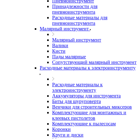
Пневмоинструмент
Принадлежности для
пневмоинструмента
Расходные материалы для
пневмоинструмента
Малярный инструмент
Малярный инструмент
Валики
Кисти
Пады малярные
Сопутствующий малярный инструмент
Расходные материалы к электроинструменту
Расходные материалы к
электроинструменту
Аккумуляторы для инструмента
Биты для шуруповерта
Венчики для строительных миксеров
Комплектующие для монтажных и
клеевых пистолетов
Комплектующие к пылесосам
Коронки
Круги и диски