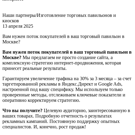
Наши партнеры/Изготовление торговых павильонов и
киосков
13 апреля 2025
Вам нужен поток покупателей в ваш торговый павильон в
Москве?
Вам нужен поток покупателей в ваш торговый павильон в
Москве?
Мы предлагаем не просто создание сайта, а
комплексную стратегию интернет-продвижения, которая
принесет реальные результаты.
Гарантируем увеличение трафика на 30% за 3 месяца – за счет
таргетированной рекламы в Яндекс.Директ и Google Ads,
настроенной под вашу специфику. Мы используем только
проверенные методы, отслеживаем ключевые показатели и
оперативно корректируем стратегию.
Что вы получите?
Целевую аудиторию, заинтересованную в
ваших товарах. Подробную отчетность о результатах
рекламных кампаний. Постоянную поддержку опытных
специалистов. И, конечно, рост продаж!