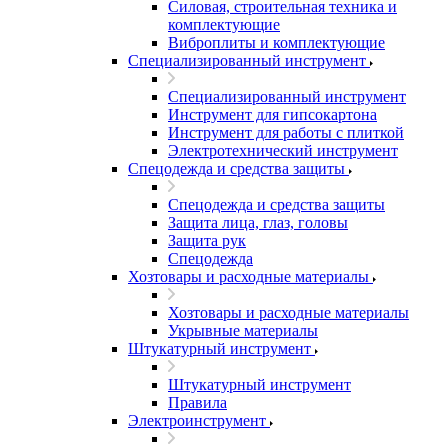
Силовая, строительная техника и
комплектующие
Виброплиты и комплектующие
Специализированный инструмент
Специализированный инструмент
Инструмент для гипсокартона
Инструмент для работы с плиткой
Электротехнический инструмент
Спецодежда и средства защиты
Спецодежда и средства защиты
Защита лица, глаз, головы
Защита рук
Спецодежда
Хозтовары и расходные материалы
Хозтовары и расходные материалы
Укрывные материалы
Штукатурный инструмент
Штукатурный инструмент
Правила
Электроинструмент