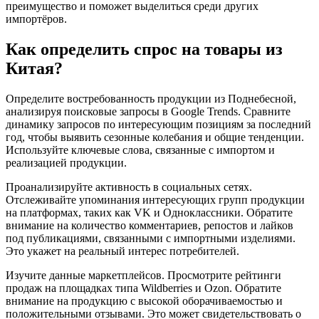
преимущество и поможет выделиться среди других
импортёров.
Как определить спрос на товары из
Китая?
Определите востребованность продукции из Поднебесной,
анализируя поисковые запросы в Google Trends. Сравните
динамику запросов по интересующим позициям за последний
год, чтобы выявить сезонные колебания и общие тенденции.
Используйте ключевые слова, связанные с импортом и
реализацией продукции.
Проанализируйте активность в социальных сетях.
Отслеживайте упоминания интересующих групп продукции
на платформах, таких как VK и Одноклассники. Обратите
внимание на количество комментариев, репостов и лайков
под публикациями, связанными с импортными изделиями.
Это укажет на реальный интерес потребителей.
Изучите данные маркетплейсов. Просмотрите рейтинги
продаж на площадках типа Wildberries и Ozon. Обратите
внимание на продукцию с высокой оборачиваемостью и
положительными отзывами. Это может свидетельствовать о