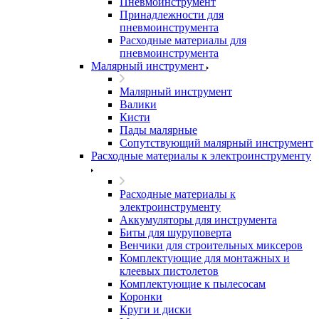
Пневмоинструмент
Принадлежности для
пневмоинструмента
Расходные материалы для
пневмоинструмента
Малярный инструмент
Малярный инструмент
Валики
Кисти
Пады малярные
Сопутствующий малярный инструмент
Расходные материалы к электроинструменту
Расходные материалы к
электроинструменту
Аккумуляторы для инструмента
Биты для шуруповерта
Венчики для строительных миксеров
Комплектующие для монтажных и
клеевых пистолетов
Комплектующие к пылесосам
Коронки
Круги и диски