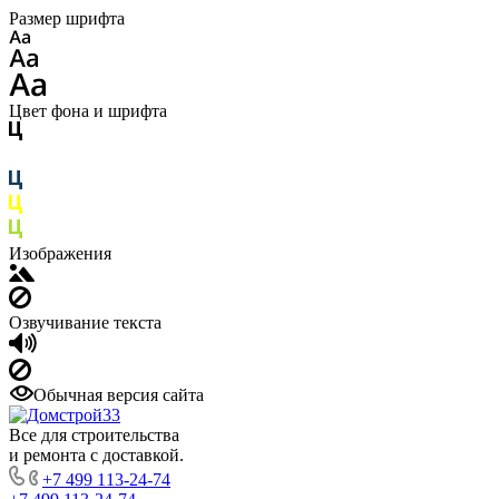
Размер шрифта
Цвет фона и шрифта
Изображения
Озвучивание текста
Обычная версия сайта
Все для строительства
и ремонта с доставкой.
+7 499 113-24-74