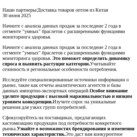
Наши партнеры/Доставка товаров оптом из Китая
30 июня 2025
Начните с анализа данных продаж за последние 2 года в
сегменте "умных" браслетов с расширенными функциями
мониторинга здоровья.
Начните с анализа данных продаж за последние 2 года в
сегменте "умных" браслетов с расширенными функциями
мониторинга здоровья.
Это поможет определить динамику
спроса и выявить растущие категории.
Учитывайте
сезонность и региональные особенности потребления.
Исследуйте специализированные источники информации о
рынке, такие как отчеты аналитических агентств и базы
данных импортно-экспортных операций.
Особое внимание
уделите продукции с высокой маржинальностью и низким
уровнем конкуренции.
Изучите спрос на уникальные
решения для узких групп потребителей.
Сфокусируйтесь на поставщиках, предлагающих
кастомизацию продукции под потребности конкретного
рынка.
Узнайте о возможностях брендирования и изменения
технических характеристик.
Это даст вам конкурентное