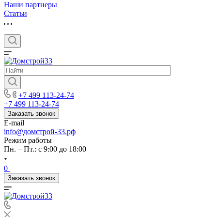
Наши партнеры
Статьи
+7 499 113-24-74
+7 499 113-24-74
Заказать звонок
E-mail
info@домстрой-33.рф
Режим работы
Пн. – Пт.: с 9:00 до 18:00
0
Заказать звонок