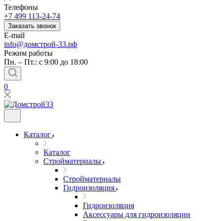
Телефоны
+7 499 113-24-74
Заказать звонок
E-mail
info@домстрой-33.рф
Режим работы
Пн. – Пт.: с 9:00 до 18:00
0
Каталог
Каталог
Стройматериалы
Стройматериалы
Гидроизоляция
Гидроизоляция
Аксессуары для гидроизоляции