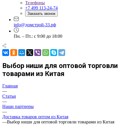
Телефоны
+7 499 113-24-74
Заказать звонок
info@домстрой-33.рф
Пн. – Пт.: с 9:00 до 18:00
Выбор ниши для оптовой торговли
товарами из Китая
Главная
—
Статьи
—
Наши партнеры
—
Доставка товаров оптом из Китая
—
Выбор ниши для оптовой торговли товарами из Китая