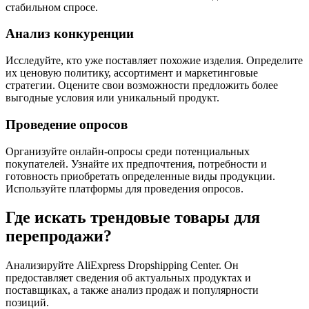
стабильном спросе.
Анализ конкуренции
Исследуйте, кто уже поставляет похожие изделия. Определите
их ценовую политику, ассортимент и маркетинговые
стратегии. Оцените свои возможности предложить более
выгодные условия или уникальный продукт.
Проведение опросов
Организуйте онлайн-опросы среди потенциальных
покупателей. Узнайте их предпочтения, потребности и
готовность приобретать определенные виды продукции.
Используйте платформы для проведения опросов.
Где искать трендовые товары для
перепродажи?
Анализируйте AliExpress Dropshipping Center. Он
предоставляет сведения об актуальных продуктах и
поставщиках, а также анализ продаж и популярности
позиций.