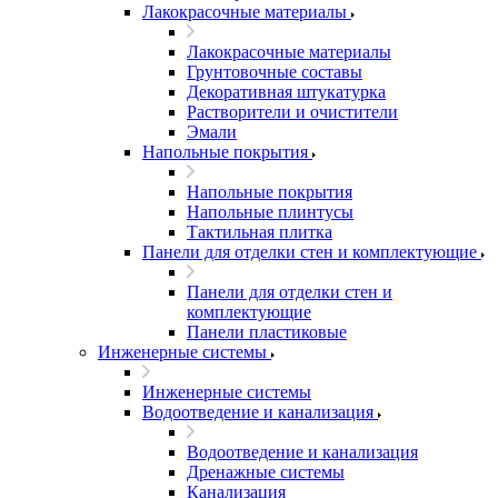
Лакокрасочные материалы
Лакокрасочные материалы
Грунтовочные составы
Декоративная штукатурка
Растворители и очистители
Эмали
Напольные покрытия
Напольные покрытия
Напольные плинтусы
Тактильная плитка
Панели для отделки стен и комплектующие
Панели для отделки стен и
комплектующие
Панели пластиковые
Инженерные системы
Инженерные системы
Водоотведение и канализация
Водоотведение и канализация
Дренажные системы
Канализация