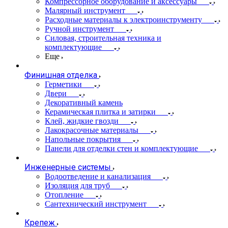
Компрессорное оборудование и аксессуары
Малярный инструмент
Расходные материалы к электроинструменту
Ручной инструмент
Силовая, строительная техника и
комплектующие
Еще
Финишная отделка
Герметики
Двери
Декоративный камень
Керамическая плитка и затирки
Клей, жидкие гвозди
Лакокрасочные материалы
Напольные покрытия
Панели для отделки стен и комплектующие
Инженерные системы
Водоотведение и канализация
Изоляция для труб
Отопление
Сантехнический инструмент
Крепеж