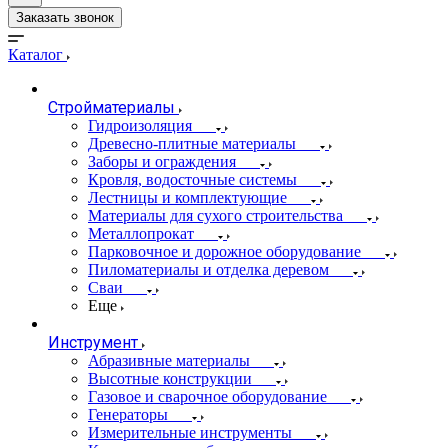
Заказать звонок
Каталог
Стройматериалы
Гидроизоляция
Древесно-плитные материалы
Заборы и ограждения
Кровля, водосточные системы
Лестницы и комплектующие
Материалы для сухого строительства
Металлопрокат
Парковочное и дорожное оборудование
Пиломатериалы и отделка деревом
Сваи
Еще
Инструмент
Абразивные материалы
Высотные конструкции
Газовое и сварочное оборудование
Генераторы
Измерительные инструменты