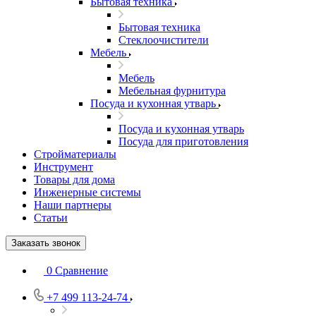
Бытовая техника
Бытовая техника
Стеклоочистители
Мебель
Мебель
Мебельная фурнитура
Посуда и кухонная утварь
Посуда и кухонная утварь
Посуда для приготовления
Стройматериалы
Инструмент
Товары для дома
Инженерные системы
Наши партнеры
Статьи
Заказать звонок
0
Сравнение
+7 499 113-24-74