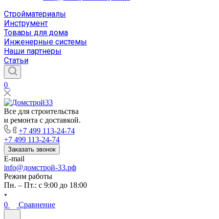
Стройматериалы
Инструмент
Товары для дома
Инженерные системы
Наши партнеры
Статьи
0
Все для строительства
и ремонта с доставкой.
+7 499 113-24-74
+7 499 113-24-74
Заказать звонок
E-mail
info@домстрой-33.рф
Режим работы
Пн. – Пт.: с 9:00 до 18:00
0
Сравнение