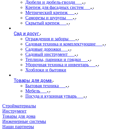
Дюбели и дюбель-гвозди
Крепеж для фасадных систем
Метрический крепеж
Саморезы и шурупы
Скрытый крепеж
Сад и досуг
Ограждения и заборы
Садовая техника и комплектующие
Садовые дорожки
Садовый инструмент
Теплицы, парники и грядки
Уборочная техника и инвентарь
Хозблоки и бытовки
Товары для дома
Бытовая техника
Мебель
Посуда и кухонная утварь
Стройматериалы
Инструмент
Товары для дома
Инженерные системы
Наши партнеры