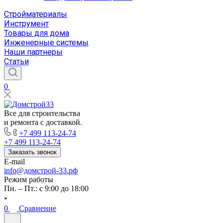
Стройматериалы
Инструмент
Товары для дома
Инженерные системы
Наши партнеры
Статьи
0
Все для строительства
и ремонта с доставкой.
+7 499 113-24-74
+7 499 113-24-74
Заказать звонок
E-mail
info@домстрой-33.рф
Режим работы
Пн. – Пт.: с 9:00 до 18:00
0
Сравнение