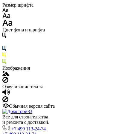
Размер шрифта
Цвет фона и шрифта
Изображения
Озвучивание текста
Обычная версия сайта
Все для строительства
и ремонта с доставкой.
+7 499 113-24-74