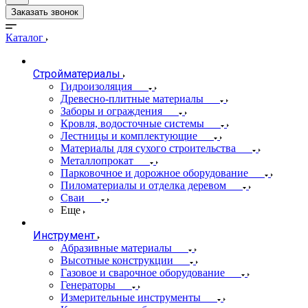
Заказать звонок
Каталог
Стройматериалы
Гидроизоляция
Древесно-плитные материалы
Заборы и ограждения
Кровля, водосточные системы
Лестницы и комплектующие
Материалы для сухого строительства
Металлопрокат
Парковочное и дорожное оборудование
Пиломатериалы и отделка деревом
Сваи
Еще
Инструмент
Абразивные материалы
Высотные конструкции
Газовое и сварочное оборудование
Генераторы
Измерительные инструменты