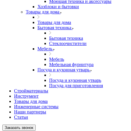
Моющая техника и аксессуары
Хозблоки и бытовки
Товары для дома
Товары для дома
Бытовая техника
Бытовая техника
Стеклоочистители
Мебель
Мебель
Мебельная фурнитура
Посуда и кухонная утварь
Посуда и кухонная утварь
Посуда для приготовления
Стройматериалы
Инструмент
Товары для дома
Инженерные системы
Наши партнеры
Статьи
Заказать звонок