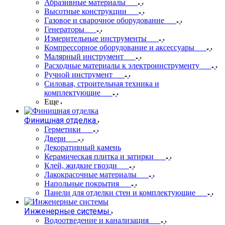
Абразивные материалы
Высотные конструкции
Газовое и сварочное оборудование
Генераторы
Измерительные инструменты
Компрессорное оборудование и аксессуары
Малярный инструмент
Расходные материалы к электроинструменту
Ручной инструмент
Силовая, строительная техника и
комплектующие
Еще
Финишная отделка
Герметики
Двери
Декоративный камень
Керамическая плитка и затирки
Клей, жидкие гвозди
Лакокрасочные материалы
Напольные покрытия
Панели для отделки стен и комплектующие
Инженерные системы
Водоотведение и канализация