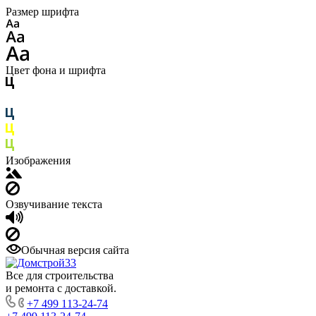
Размер шрифта
Цвет фона и шрифта
Изображения
Озвучивание текста
Обычная версия сайта
Все для строительства
и ремонта с доставкой.
+7 499 113-24-74