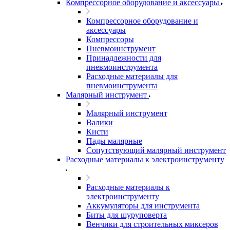
Компрессорное оборудование и аксессуары
Компрессорное оборудование и
аксессуары
Компрессоры
Пневмоинструмент
Принадлежности для
пневмоинструмента
Расходные материалы для
пневмоинструмента
Малярный инструмент
Малярный инструмент
Валики
Кисти
Пады малярные
Сопутствующий малярный инструмент
Расходные материалы к электроинструменту
Расходные материалы к
электроинструменту
Аккумуляторы для инструмента
Биты для шуруповерта
Венчики для строительных миксеров