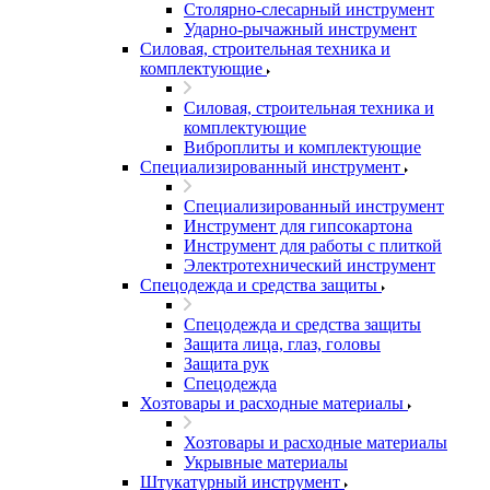
Столярно-слесарный инструмент
Ударно-рычажный инструмент
Силовая, строительная техника и
комплектующие
Силовая, строительная техника и
комплектующие
Виброплиты и комплектующие
Специализированный инструмент
Специализированный инструмент
Инструмент для гипсокартона
Инструмент для работы с плиткой
Электротехнический инструмент
Спецодежда и средства защиты
Спецодежда и средства защиты
Защита лица, глаз, головы
Защита рук
Спецодежда
Хозтовары и расходные материалы
Хозтовары и расходные материалы
Укрывные материалы
Штукатурный инструмент