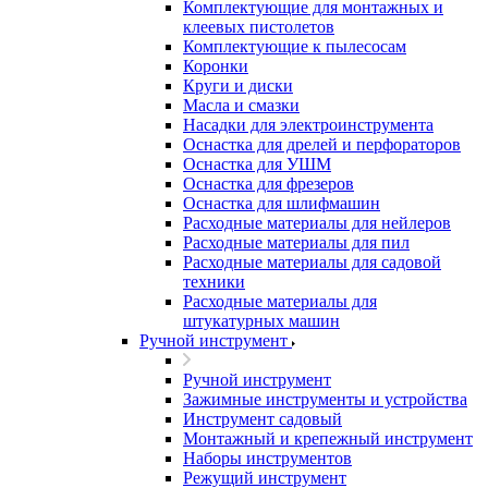
Комплектующие для монтажных и
клеевых пистолетов
Комплектующие к пылесосам
Коронки
Круги и диски
Масла и смазки
Насадки для электроинструмента
Оснастка для дрелей и перфораторов
Оснастка для УШМ
Оснастка для фрезеров
Оснастка для шлифмашин
Расходные материалы для нейлеров
Расходные материалы для пил
Расходные материалы для садовой
техники
Расходные материалы для
штукатурных машин
Ручной инструмент
Ручной инструмент
Зажимные инструменты и устройства
Инструмент садовый
Монтажный и крепежный инструмент
Наборы инструментов
Режущий инструмент