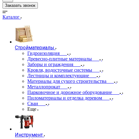
Заказать звонок
Каталог
Стройматериалы
Гидроизоляция
Древесно-плитные материалы
Заборы и ограждения
Кровля, водосточные системы
Лестницы и комплектующие
Материалы для сухого строительства
Металлопрокат
Парковочное и дорожное оборудование
Пиломатериалы и отделка деревом
Сваи
Еще
Инструмент