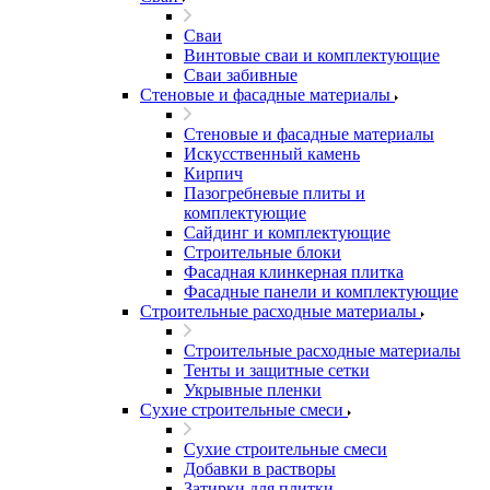
Сваи
Винтовые сваи и комплектующие
Сваи забивные
Стеновые и фасадные материалы
Стеновые и фасадные материалы
Искусственный камень
Кирпич
Пазогребневые плиты и
комплектующие
Сайдинг и комплектующие
Строительные блоки
Фасадная клинкерная плитка
Фасадные панели и комплектующие
Строительные расходные материалы
Строительные расходные материалы
Тенты и защитные сетки
Укрывные пленки
Сухие строительные смеси
Сухие строительные смеси
Добавки в растворы
Затирки для плитки