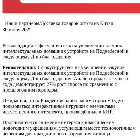
Наши партнеры/Доставка товаров оптом из Китая
30 июня 2025
Рекомендация: Сфокусируйтесь на увеличении закупок
интеллектуальных домашних устройств из Поднебесной к
следующему Дню благодарения.
Рекомендация:
Сфокусируйтесь на увеличении закупок
интеллектуальных домашних устройств из Поднебесной к
следующему Дню благодарения. Анализ продаж текущего
года демонстрирует 27% рост спроса по сравнению с
прошлогодним периодом.
Ожидается, что к Рождеству наибольшим спросом будут
пользоваться интерактивные игрушки с элементами
искусственного интеллекта, произведённые в КНР.
Прогнозируется снижение интереса к классическим
новогодним украшениям, уступающим место технологичным
решениям для праздничного оформления жилища.