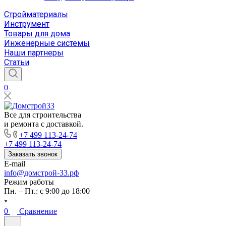
Стройматериалы
Инструмент
Товары для дома
Инженерные системы
Наши партнеры
Статьи
0
Все для строительства
и ремонта с доставкой.
+7 499 113-24-74
+7 499 113-24-74
Заказать звонок
E-mail
info@домстрой-33.рф
Режим работы
Пн. – Пт.: с 9:00 до 18:00
0
Сравнение