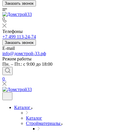
Заказать звонок
Телефоны
+7 499 113-24-74
Заказать звонок
E-mail
info@домстрой-33.рф
Режим работы
Пн. – Пт.: с 9:00 до 18:00
0
Каталог
Каталог
Стройматериалы