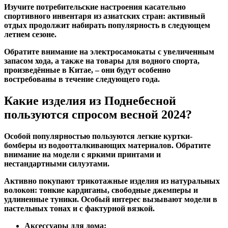
Изучите потребительские настроения касательно
спортивного инвентаря из азиатских стран: активный
отдых продолжит набирать популярность в следующем
летнем сезоне.
Обратите внимание на электросамокаты с увеличенным
запасом хода, а также на товары для водного спорта,
произведённые в Китае, – они будут особенно
востребованы в течение следующего года.
Какие изделия из Поднебесной
пользуются спросом весной 2024?
Особой популярностью пользуются легкие куртки-
бомберы из водоотталкивающих материалов. Обратите
внимание на модели с яркими принтами и
нестандартными силуэтами.
Активно покупают трикотажные изделия из натуральных
волокон: тонкие кардиганы, свободные джемперы и
удлиненные туники. Особый интерес вызывают модели в
пастельных тонах и с фактурной вязкой.
Аксессуары для дома: