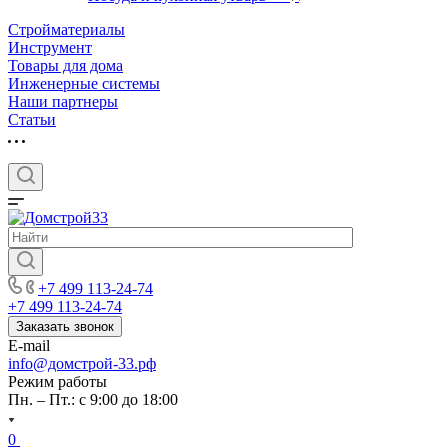
Стройматериалы
Инструмент
Товары для дома
Инженерные системы
Наши партнеры
Статьи
+7 499 113-24-74
+7 499 113-24-74
Заказать звонок
E-mail
info@домстрой-33.рф
Режим работы
Пн. – Пт.: с 9:00 до 18:00
0