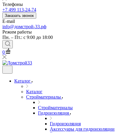
Телефоны
+7 499 113-24-74
Заказать звонок
E-mail
info@домстрой-33.рф
Режим работы
Пн. – Пт.: с 9:00 до 18:00
0
Каталог
Каталог
Стройматериалы
Стройматериалы
Гидроизоляция
Гидроизоляция
Аксессуары для гидроизоляции