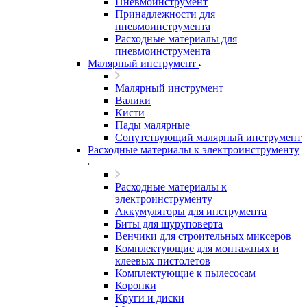
Пневмоинструмент
Принадлежности для
пневмоинструмента
Расходные материалы для
пневмоинструмента
Малярный инструмент
Малярный инструмент
Валики
Кисти
Пады малярные
Сопутствующий малярный инструмент
Расходные материалы к электроинструменту
Расходные материалы к
электроинструменту
Аккумуляторы для инструмента
Биты для шуруповерта
Венчики для строительных миксеров
Комплектующие для монтажных и
клеевых пистолетов
Комплектующие к пылесосам
Коронки
Круги и диски