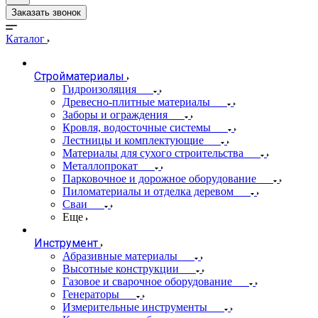
Заказать звонок
Каталог
Стройматериалы
Гидроизоляция
Древесно-плитные материалы
Заборы и ограждения
Кровля, водосточные системы
Лестницы и комплектующие
Материалы для сухого строительства
Металлопрокат
Парковочное и дорожное оборудование
Пиломатериалы и отделка деревом
Сваи
Еще
Инструмент
Абразивные материалы
Высотные конструкции
Газовое и сварочное оборудование
Генераторы
Измерительные инструменты