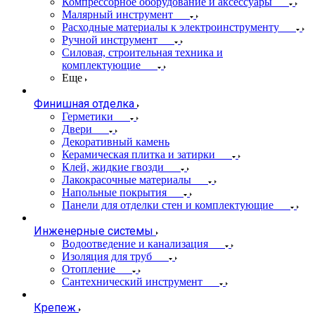
Компрессорное оборудование и аксессуары
Малярный инструмент
Расходные материалы к электроинструменту
Ручной инструмент
Силовая, строительная техника и
комплектующие
Еще
Финишная отделка
Герметики
Двери
Декоративный камень
Керамическая плитка и затирки
Клей, жидкие гвозди
Лакокрасочные материалы
Напольные покрытия
Панели для отделки стен и комплектующие
Инженерные системы
Водоотведение и канализация
Изоляция для труб
Отопление
Сантехнический инструмент
Крепеж