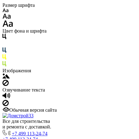
Размер шрифта
Цвет фона и шрифта
Изображения
Озвучивание текста
Обычная версия сайта
Все для строительства
и ремонта с доставкой.
+7 499 113-24-74