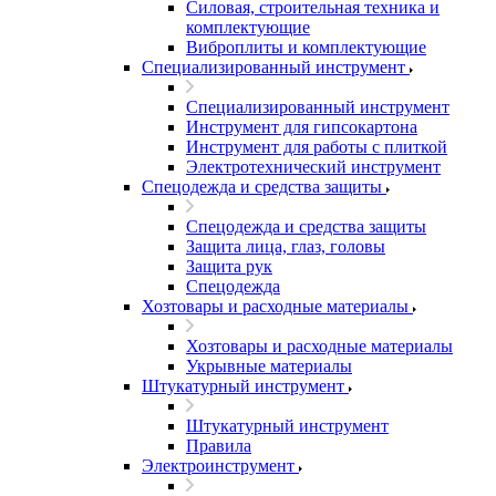
Силовая, строительная техника и
комплектующие
Виброплиты и комплектующие
Специализированный инструмент
Специализированный инструмент
Инструмент для гипсокартона
Инструмент для работы с плиткой
Электротехнический инструмент
Спецодежда и средства защиты
Спецодежда и средства защиты
Защита лица, глаз, головы
Защита рук
Спецодежда
Хозтовары и расходные материалы
Хозтовары и расходные материалы
Укрывные материалы
Штукатурный инструмент
Штукатурный инструмент
Правила
Электроинструмент