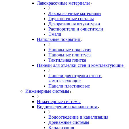
Лакокрасочные материалы
Лакокрасочные материалы
Грунтовочные составы
Декоративная штукатурка
Растворители и очистители
Эмали
Напольные покрытия
Напольные покрытия
Напольные плинтусы
Тактильная плитка
Панели для отделки стен и комплектующие
Панели для отделки стен и
комплектующие
Панели пластиковые
Инженерные системы
Инженерные системы
Водоотведение и канализация
Водоотведение и канализация
Дренажные системы
Канализация