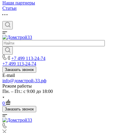
Наши партнеры
Статьи
+7 499 113-24-74
+7 499 113-24-74
Заказать звонок
E-mail
info@домстрой-33.рф
Режим работы
Пн. – Пт.: с 9:00 до 18:00
0
Заказать звонок