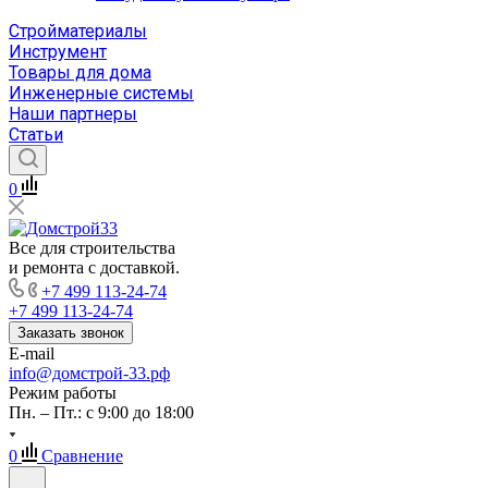
Стройматериалы
Инструмент
Товары для дома
Инженерные системы
Наши партнеры
Статьи
0
Все для строительства
и ремонта с доставкой.
+7 499 113-24-74
+7 499 113-24-74
Заказать звонок
E-mail
info@домстрой-33.рф
Режим работы
Пн. – Пт.: с 9:00 до 18:00
0
Сравнение