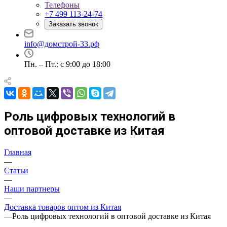
Телефоны
+7 499 113-24-74
Заказать звонок
info@домстрой-33.рф
Пн. – Пт.: с 9:00 до 18:00
Роль цифровых технологий в
оптовой доставке из Китая
Главная
—
Статьи
—
Наши партнеры
—
Доставка товаров оптом из Китая
—
Роль цифровых технологий в оптовой доставке из Китая