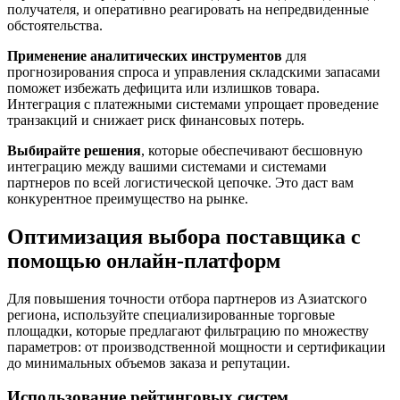
получателя, и оперативно реагировать на непредвиденные
обстоятельства.
Применение аналитических инструментов
для
прогнозирования спроса и управления складскими запасами
поможет избежать дефицита или излишков товара.
Интеграция с платежными системами упрощает проведение
транзакций и снижает риск финансовых потерь.
Выбирайте решения
, которые обеспечивают бесшовную
интеграцию между вашими системами и системами
партнеров по всей логистической цепочке. Это даст вам
конкурентное преимущество на рынке.
Оптимизация выбора поставщика с
помощью онлайн-платформ
Для повышения точности отбора партнеров из Азиатского
региона, используйте специализированные торговые
площадки, которые предлагают фильтрацию по множеству
параметров: от производственной мощности и сертификации
до минимальных объемов заказа и репутации.
Использование рейтинговых систем