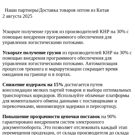
Наши партнеры/Доставка товаров оптом из Китая
2 августа 2025
Ускорьте получение грузов из производителей КНР на 30% с
помощью внедрения программного обеспечения для
управления логистическими потоками.
Ускорьте получение грузов
из производителей КНР на 30% с
помощью внедрения программного обеспечения для
управления логистическими потоками. Автоматизация
процессов трекинга и маршрутизации сокращает время
ожидания на границе и в портах.
Снижение издержек на 15%
достигается путем
консолидации мелких партий товаров и выбора оптимальных
транспортных коридоров. Используйте облачные платформы
для моментального обмена данными с поставщиками и
перевозчиками, минимизируя задержки и пересортицу.
Повышение прозрачности цепочки поставок
на 90%
гарантировано внедрением систем электронного
документооборота. Это позволяет отслеживать каждый этап
перемещения продукции, от склада производителя до склада