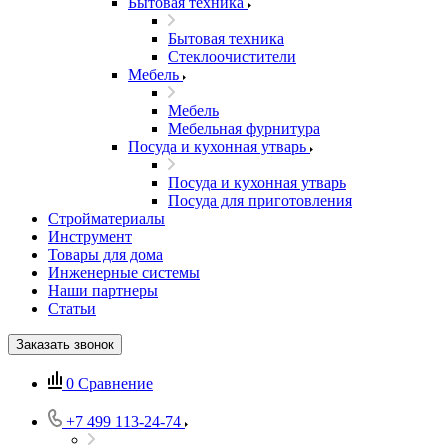
Бытовая техника
Бытовая техника
Стеклоочистители
Мебель
Мебель
Мебельная фурнитура
Посуда и кухонная утварь
Посуда и кухонная утварь
Посуда для приготовления
Стройматериалы
Инструмент
Товары для дома
Инженерные системы
Наши партнеры
Статьи
Заказать звонок
0
Сравнение
+7 499 113-24-74