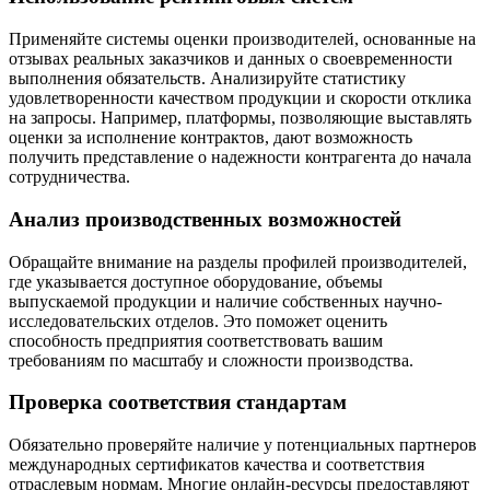
Применяйте системы оценки производителей, основанные на
отзывах реальных заказчиков и данных о своевременности
выполнения обязательств. Анализируйте статистику
удовлетворенности качеством продукции и скорости отклика
на запросы. Например, платформы, позволяющие выставлять
оценки за исполнение контрактов, дают возможность
получить представление о надежности контрагента до начала
сотрудничества.
Анализ производственных возможностей
Обращайте внимание на разделы профилей производителей,
где указывается доступное оборудование, объемы
выпускаемой продукции и наличие собственных научно-
исследовательских отделов. Это поможет оценить
способность предприятия соответствовать вашим
требованиям по масштабу и сложности производства.
Проверка соответствия стандартам
Обязательно проверяйте наличие у потенциальных партнеров
международных сертификатов качества и соответствия
отраслевым нормам. Многие онлайн-ресурсы предоставляют