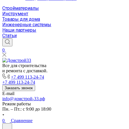
Стройматериалы
Инструмент
Товары для дома
Инженерные системы
Наши партнеры
Статьи
0
Все для строительства
и ремонта с доставкой.
+7 499 113-24-74
+7 499 113-24-74
Заказать звонок
E-mail
info@домстрой-33.рф
Режим работы
Пн. – Пт.: с 9:00 до 18:00
0
Сравнение