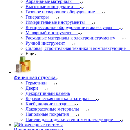
Абразивные материалы
Высотные конструкции
Газовое и сварочное оборудование
Генераторы
Измерительные инструменты
Компрессорное оборудование и аксессуары
Малярный инструмент
Расходные материалы к электроинструменту
Ручной инструмент
Силовая, строительная техника и комплектующие
Еще
Финишная отделка
Герметики
Двери
Декоративный камень
Керамическая плитка и затирки
Клей, жидкие гвозди
Лакокрасочные материалы
Напольные покрытия
Панели для отделки стен и комплектующие