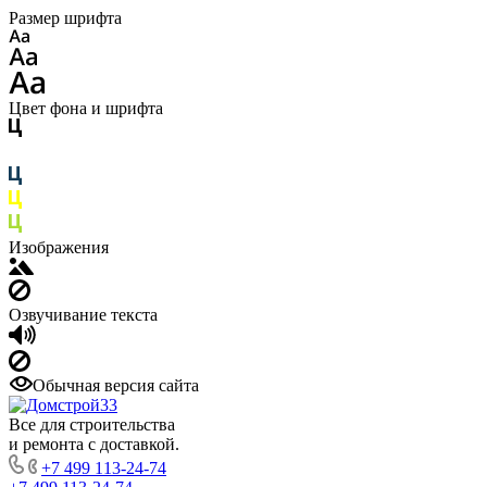
Размер шрифта
Цвет фона и шрифта
Изображения
Озвучивание текста
Обычная версия сайта
Все для строительства
и ремонта с доставкой.
+7 499 113-24-74