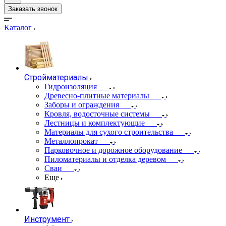
Заказать звонок
Каталог
Стройматериалы
Гидроизоляция
Древесно-плитные материалы
Заборы и ограждения
Кровля, водосточные системы
Лестницы и комплектующие
Материалы для сухого строительства
Металлопрокат
Парковочное и дорожное оборудование
Пиломатериалы и отделка деревом
Сваи
Еще
Инструмент