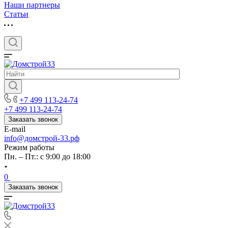
Наши партнеры
Статьи
+7 499 113-24-74
+7 499 113-24-74
Заказать звонок
E-mail
info@домстрой-33.рф
Режим работы
Пн. – Пт.: с 9:00 до 18:00
0
Заказать звонок