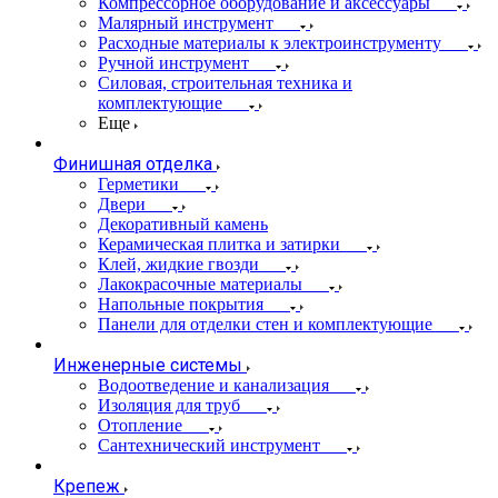
Компрессорное оборудование и аксессуары
Малярный инструмент
Расходные материалы к электроинструменту
Ручной инструмент
Силовая, строительная техника и
комплектующие
Еще
Финишная отделка
Герметики
Двери
Декоративный камень
Керамическая плитка и затирки
Клей, жидкие гвозди
Лакокрасочные материалы
Напольные покрытия
Панели для отделки стен и комплектующие
Инженерные системы
Водоотведение и канализация
Изоляция для труб
Отопление
Сантехнический инструмент
Крепеж