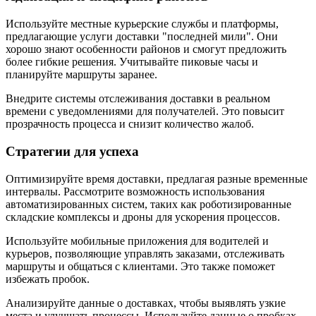
Используйте местные курьерские службы и платформы,
предлагающие услуги доставки "последней мили". Они
хорошо знают особенности районов и смогут предложить
более гибкие решения. Учитывайте пиковые часы и
планируйте маршруты заранее.
Внедрите системы отслеживания доставки в реальном
времени с уведомлениями для получателей. Это повысит
прозрачность процесса и снизит количество жалоб.
Стратегии для успеха
Оптимизируйте время доставки, предлагая разные временные
интервалы. Рассмотрите возможность использования
автоматизированных систем, таких как роботизированные
складские комплексы и дроны для ускорения процессов.
Используйте мобильные приложения для водителей и
курьеров, позволяющие управлять заказами, отслеживать
маршруты и общаться с клиентами. Это также поможет
избежать пробок.
Анализируйте данные о доставках, чтобы выявлять узкие
места и улучшать процессы. Используйте данные о пробках,