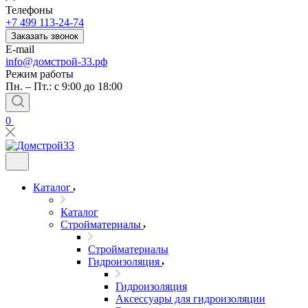
Телефоны
+7 499 113-24-74
Заказать звонок
E-mail
info@домстрой-33.рф
Режим работы
Пн. – Пт.: с 9:00 до 18:00
0
Каталог
Каталог
Стройматериалы
Стройматериалы
Гидроизоляция
Гидроизоляция
Аксессуары для гидроизоляции