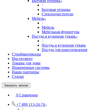
Бытовая техника
Бытовая техника
Стеклоочистители
Мебель
Мебель
Мебельная фурнитура
Посуда и кухонная утварь
Посуда и кухонная утварь
Посуда для приготовления
Стройматериалы
Инструмент
Товары для дома
Инженерные системы
Наши партнеры
Статьи
Заказать звонок
0
Сравнение
+7 499 113-24-74