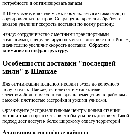
потребности и оптимизировать запасы.
В Шэньчжэне, ключевым фактором является автоматизация
сортировочных центров. Сокращение времени обработки
заказов увеличит скорость доставки по всему региону.
Чэнду: сотрудничество с местными транспортными
компаниями, специализирующимися на доставке по районам,
значительно увеличит скорость доставки.
Обратите
внимание на инфраструктуру
.
Особенности доставки "последней
мили" в Шанхае
Для оптимизации транспортировки грузов до конечного
получателя в Шанхае, используйте компактные
электромобили и велосипеды для перемещения по районам с
высокой плотностью застройки и узкими улицами.
Организуйте распределительные центры вблизи станций
метро и транспортных узлов, чтобы ускорить доставку. Такой
подход даст доступ к более широкому охвату территорий.
Адаптация к специфике районов