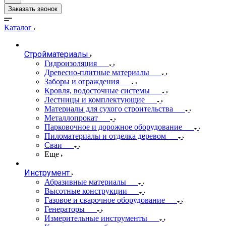
Заказать звонок
Каталог
Стройматериалы
Гидроизоляция
Древесно-плитные материалы
Заборы и ограждения
Кровля, водосточные системы
Лестницы и комплектующие
Материалы для сухого строительства
Металлопрокат
Парковочное и дорожное оборудование
Пиломатериалы и отделка деревом
Сваи
Еще
Инструмент
Абразивные материалы
Высотные конструкции
Газовое и сварочное оборудование
Генераторы
Измерительные инструменты