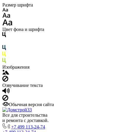
Размер шрифта
Цвет фона и шрифта
Изображения
Озвучивание текста
Обычная версия сайта
Все для строительства
и ремонта с доставкой.
+7 499 113-24-74