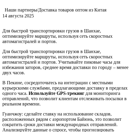
Наши партнеры/Доставка товаров оптом из Китая
14 августа 2025
Для быстрой транспортировки грузов в Шанхае,
оптимизируйте маршруты, используя сеть скоростных
автомагистралей и портов.
Для быстрой транспортировки грузов в Шанхае,
оптимизируйте маршруты, используя сеть скоростных
автомагистралей и портов. Учитывайте пиковые часы для
избежания заторов, среднее время доставки по городу – менее
двух часов.
В Пекине, сосредоточьтесь на интеграции с местными
курьерскими службами, предлагающими доставку в пределах
одного часа.
Используйте GPS-трекинг
для мониторинга
отправлений, что позволит клиентам отслеживать посылки в
реальном времени.
Гуанчжоу: сделайте ставку на использование складов,
расположенных рядом с аэропортом Байюнь, это позволит
сократить сроки доставки международных отправлений.
Анализируйте данные о спросе, чтобы прогнозировать