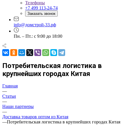
Телефоны
+7 499 113-24-74
Заказать звонок
info@домстрой-33.рф
Пн. – Пт.: с 9:00 до 18:00
Потребительская логистика в
крупнейших городах Китая
Главная
—
Статьи
—
Наши партнеры
—
Доставка товаров оптом из Китая
—
Потребительская логистика в крупнейших городах Китая