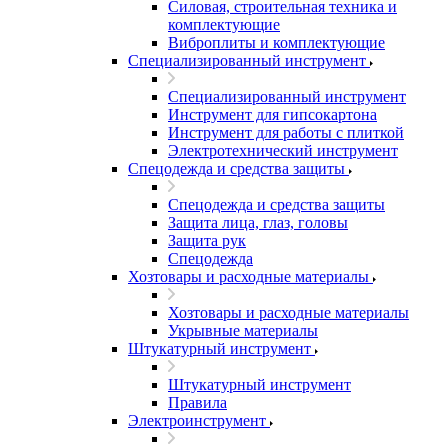
Силовая, строительная техника и
комплектующие
Виброплиты и комплектующие
Специализированный инструмент
Специализированный инструмент
Инструмент для гипсокартона
Инструмент для работы с плиткой
Электротехнический инструмент
Спецодежда и средства защиты
Спецодежда и средства защиты
Защита лица, глаз, головы
Защита рук
Спецодежда
Хозтовары и расходные материалы
Хозтовары и расходные материалы
Укрывные материалы
Штукатурный инструмент
Штукатурный инструмент
Правила
Электроинструмент