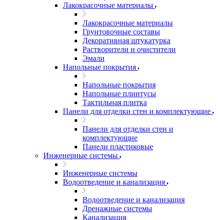
Лакокрасочные материалы
Лакокрасочные материалы
Грунтовочные составы
Декоративная штукатурка
Растворители и очистители
Эмали
Напольные покрытия
Напольные покрытия
Напольные плинтусы
Тактильная плитка
Панели для отделки стен и комплектующие
Панели для отделки стен и
комплектующие
Панели пластиковые
Инженерные системы
Инженерные системы
Водоотведение и канализация
Водоотведение и канализация
Дренажные системы
Канализация