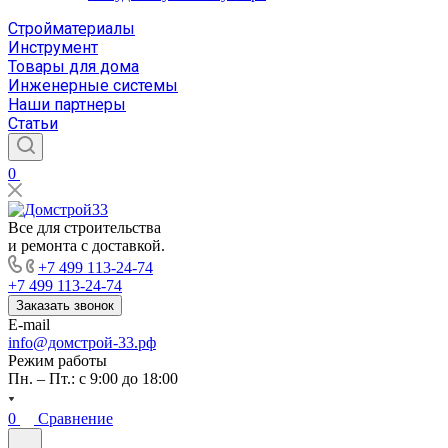
Стройматериалы
Инструмент
Товары для дома
Инженерные системы
Наши партнеры
Статьи
0
Все для строительства
и ремонта с доставкой.
+7 499 113-24-74
+7 499 113-24-74
Заказать звонок
E-mail
info@домстрой-33.рф
Режим работы
Пн. – Пт.: с 9:00 до 18:00
0
Сравнение