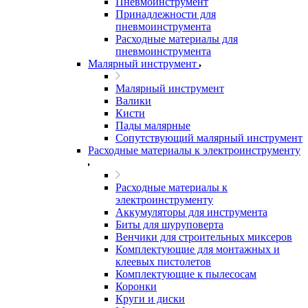
Пневмоинструмент
Принадлежности для
пневмоинструмента
Расходные материалы для
пневмоинструмента
Малярный инструмент
Малярный инструмент
Валики
Кисти
Пады малярные
Сопутствующий малярный инструмент
Расходные материалы к электроинструменту
Расходные материалы к
электроинструменту
Аккумуляторы для инструмента
Биты для шуруповерта
Венчики для строительных миксеров
Комплектующие для монтажных и
клеевых пистолетов
Комплектующие к пылесосам
Коронки
Круги и диски