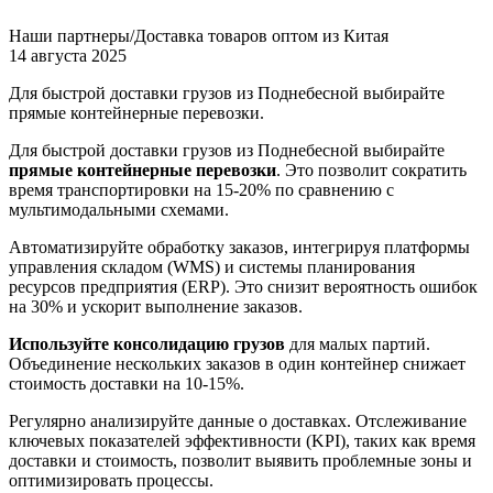
Наши партнеры/Доставка товаров оптом из Китая
14 августа 2025
Для быстрой доставки грузов из Поднебесной выбирайте
прямые контейнерные перевозки.
Для быстрой доставки грузов из Поднебесной выбирайте
прямые контейнерные перевозки
. Это позволит сократить
время транспортировки на 15-20% по сравнению с
мультимодальными схемами.
Автоматизируйте обработку заказов, интегрируя платформы
управления складом (WMS) и системы планирования
ресурсов предприятия (ERP). Это снизит вероятность ошибок
на 30% и ускорит выполнение заказов.
Используйте консолидацию грузов
для малых партий.
Объединение нескольких заказов в один контейнер снижает
стоимость доставки на 10-15%.
Регулярно анализируйте данные о доставках. Отслеживание
ключевых показателей эффективности (KPI), таких как время
доставки и стоимость, позволит выявить проблемные зоны и
оптимизировать процессы.