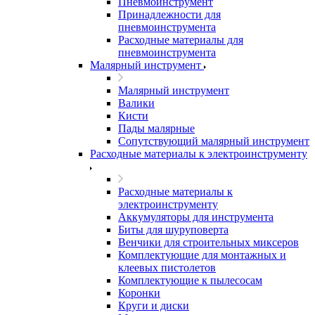
Пневмоинструмент
Принадлежности для
пневмоинструмента
Расходные материалы для
пневмоинструмента
Малярный инструмент
Малярный инструмент
Валики
Кисти
Пады малярные
Сопутствующий малярный инструмент
Расходные материалы к электроинструменту
Расходные материалы к
электроинструменту
Аккумуляторы для инструмента
Биты для шуруповерта
Венчики для строительных миксеров
Комплектующие для монтажных и
клеевых пистолетов
Комплектующие к пылесосам
Коронки
Круги и диски