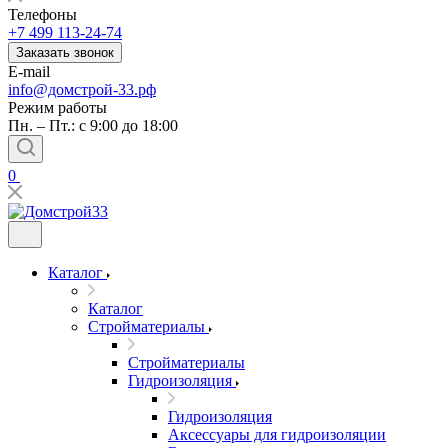
Телефоны
+7 499 113-24-74
Заказать звонок
E-mail
info@домстрой-33.рф
Режим работы
Пн. – Пт.: с 9:00 до 18:00
0
Каталог
Каталог
Стройматериалы
Стройматериалы
Гидроизоляция
Гидроизоляция
Аксессуары для гидроизоляции