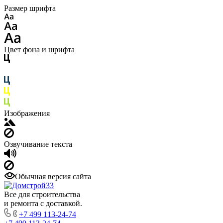
Размер шрифта
Цвет фона и шрифта
Изображения
Озвучивание текста
Обычная версия сайта
Все для строительства
и ремонта с доставкой.
+7 499 113-24-74