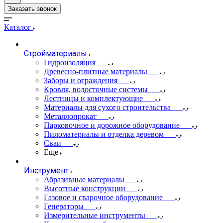
Заказать звонок
Каталог
Стройматериалы
Гидроизоляция
Древесно-плитные материалы
Заборы и ограждения
Кровля, водосточные системы
Лестницы и комплектующие
Материалы для сухого строительства
Металлопрокат
Парковочное и дорожное оборудование
Пиломатериалы и отделка деревом
Сваи
Еще
Инструмент
Абразивные материалы
Высотные конструкции
Газовое и сварочное оборудование
Генераторы
Измерительные инструменты