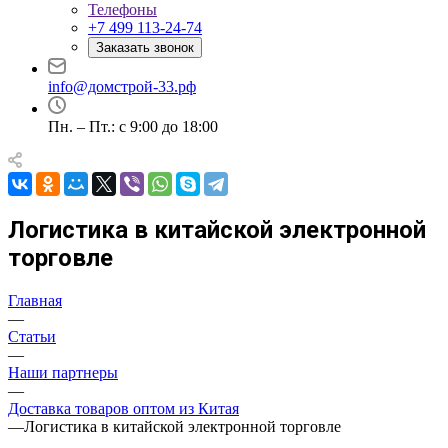
Телефоны
+7 499 113-24-74
Заказать звонок
info@домстрой-33.рф
Пн. – Пт.: с 9:00 до 18:00
Логистика в китайской электронной
торговле
Главная
—
Статьи
—
Наши партнеры
—
Доставка товаров оптом из Китая
—
Логистика в китайской электронной торговле