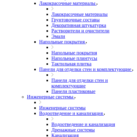
Лакокрасочные материалы
Лакокрасочные материалы
Грунтовочные составы
Декоративная штукатурка
Растворители и очистители
Эмали
Напольные покрытия
Напольные покрытия
Напольные плинтусы
Тактильная плитка
Панели для отделки стен и комплектующие
Панели для отделки стен и
комплектующие
Панели пластиковые
Инженерные системы
Инженерные системы
Водоотведение и канализация
Водоотведение и канализация
Дренажные системы
Канализация