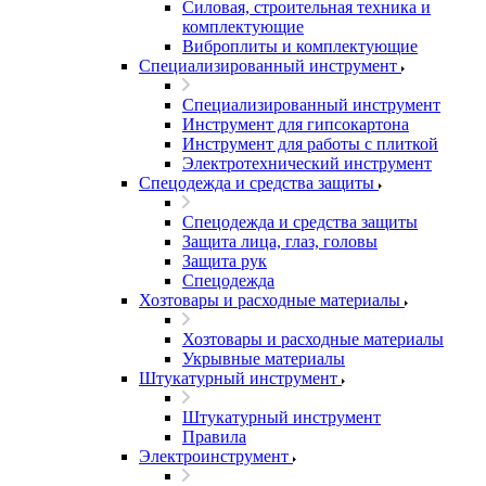
Силовая, строительная техника и
комплектующие
Виброплиты и комплектующие
Специализированный инструмент
Специализированный инструмент
Инструмент для гипсокартона
Инструмент для работы с плиткой
Электротехнический инструмент
Спецодежда и средства защиты
Спецодежда и средства защиты
Защита лица, глаз, головы
Защита рук
Спецодежда
Хозтовары и расходные материалы
Хозтовары и расходные материалы
Укрывные материалы
Штукатурный инструмент
Штукатурный инструмент
Правила
Электроинструмент