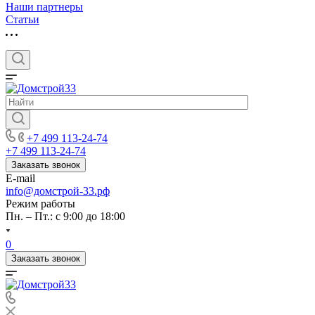
Наши партнеры
Статьи
+7 499 113-24-74
+7 499 113-24-74
Заказать звонок
E-mail
info@домстрой-33.рф
Режим работы
Пн. – Пт.: с 9:00 до 18:00
0
Заказать звонок