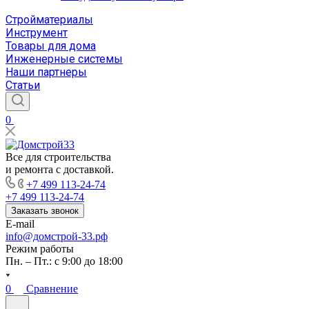
Стройматериалы
Инструмент
Товары для дома
Инженерные системы
Наши партнеры
Статьи
0
Все для строительства
и ремонта с доставкой.
+7 499 113-24-74
+7 499 113-24-74
Заказать звонок
E-mail
info@домстрой-33.рф
Режим работы
Пн. – Пт.: с 9:00 до 18:00
0
Сравнение