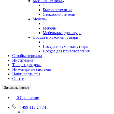
Бытовая техника
Бытовая техника
Стеклоочистители
Мебель
Мебель
Мебельная фурнитура
Посуда и кухонная утварь
Посуда и кухонная утварь
Посуда для приготовления
Стройматериалы
Инструмент
Товары для дома
Инженерные системы
Наши партнеры
Статьи
Заказать звонок
0
Сравнение
+7 499 113-24-74