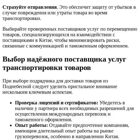
Страхуйте отправления
. Это обеспечит защиту от убытков в
случае повреждения или утраты товара во время
транспортировки.
Выбирайте проверенных поставщиков услуг по перемещению
товаров, специализирующихся на взаимодействии с
поставщиками в Китае, чтобы минимизировать риски,
связанные с коммуникацией и таможенным оформлением.
Выбор надёжного поставщика услуг
транспортировки товаров
При выборе подрядчика для доставки товаров из
Поднебесной следует уделить пристальное внимание
нескольким ключевым аспектам.
Проверка лицензий и сертификатов:
Убедитесь в
наличии у партнера всех необходимых разрешений для
осуществления международных перевозок и
таможенного оформления.
Опыт работы:
Отдавайте предпочтение компаниям,
имеющим длительный опыт работы на рынке
грузоперевозок, особенно в направлении Китая.