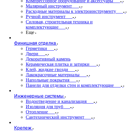
Компрессорное оборудование и аксессуары
Малярный инструмент
Расходные материалы к электроинструменту
Ручной инструмент
Силовая, строительная техника и
комплектующие
Еще
Финишная отделка
Герметики
Двери
Декоративный камень
Керамическая плитка и затирки
Клей, жидкие гвозди
Лакокрасочные материалы
Напольные покрытия
Панели для отделки стен и комплектующие
Инженерные системы
Водоотведение и канализация
Изоляция для труб
Отопление
Сантехнический инструмент
Крепеж