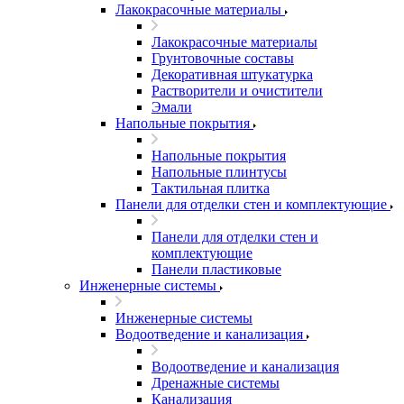
Лакокрасочные материалы
Лакокрасочные материалы
Грунтовочные составы
Декоративная штукатурка
Растворители и очистители
Эмали
Напольные покрытия
Напольные покрытия
Напольные плинтусы
Тактильная плитка
Панели для отделки стен и комплектующие
Панели для отделки стен и
комплектующие
Панели пластиковые
Инженерные системы
Инженерные системы
Водоотведение и канализация
Водоотведение и канализация
Дренажные системы
Канализация