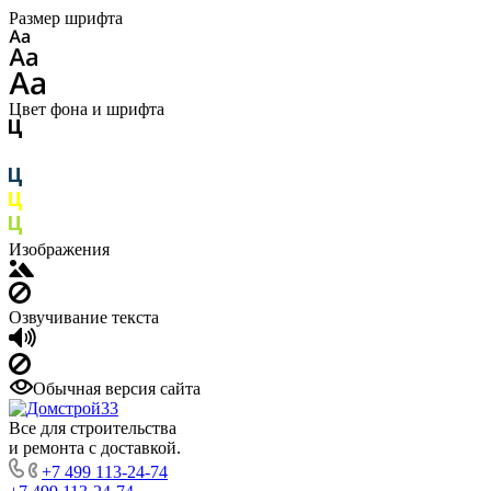
Размер шрифта
Цвет фона и шрифта
Изображения
Озвучивание текста
Обычная версия сайта
Все для строительства
и ремонта с доставкой.
+7 499 113-24-74