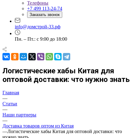
Телефоны
+7 499 113-24-74
Заказать звонок
info@домстрой-33.рф
Пн. – Пт.: с 9:00 до 18:00
Логистические хабы Китая для
оптовой доставки: что нужно знать
Главная
—
Статьи
—
Наши партнеры
—
Доставка товаров оптом из Китая
—
Логистические хабы Китая для оптовой доставки: что
нужно знать