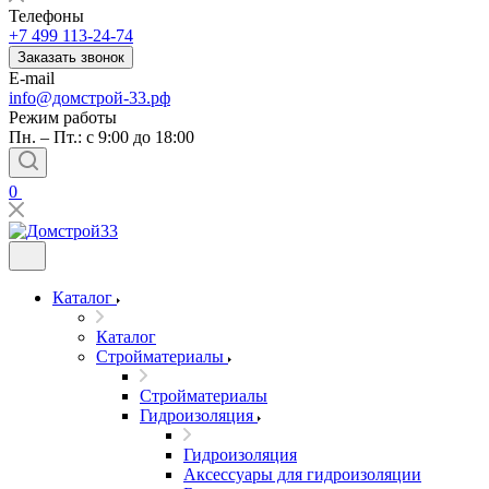
Телефоны
+7 499 113-24-74
Заказать звонок
E-mail
info@домстрой-33.рф
Режим работы
Пн. – Пт.: с 9:00 до 18:00
0
Каталог
Каталог
Стройматериалы
Стройматериалы
Гидроизоляция
Гидроизоляция
Аксессуары для гидроизоляции