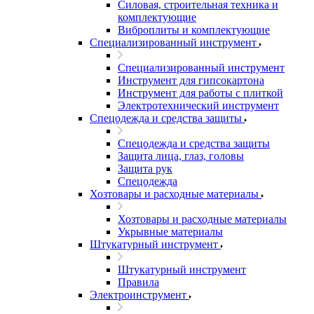
Силовая, строительная техника и
комплектующие
Виброплиты и комплектующие
Специализированный инструмент
Специализированный инструмент
Инструмент для гипсокартона
Инструмент для работы с плиткой
Электротехнический инструмент
Спецодежда и средства защиты
Спецодежда и средства защиты
Защита лица, глаз, головы
Защита рук
Спецодежда
Хозтовары и расходные материалы
Хозтовары и расходные материалы
Укрывные материалы
Штукатурный инструмент
Штукатурный инструмент
Правила
Электроинструмент