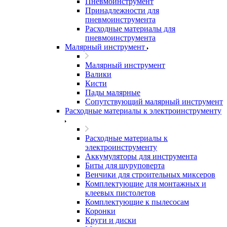
Пневмоинструмент
Принадлежности для
пневмоинструмента
Расходные материалы для
пневмоинструмента
Малярный инструмент
Малярный инструмент
Валики
Кисти
Пады малярные
Сопутствующий малярный инструмент
Расходные материалы к электроинструменту
Расходные материалы к
электроинструменту
Аккумуляторы для инструмента
Биты для шуруповерта
Венчики для строительных миксеров
Комплектующие для монтажных и
клеевых пистолетов
Комплектующие к пылесосам
Коронки
Круги и диски