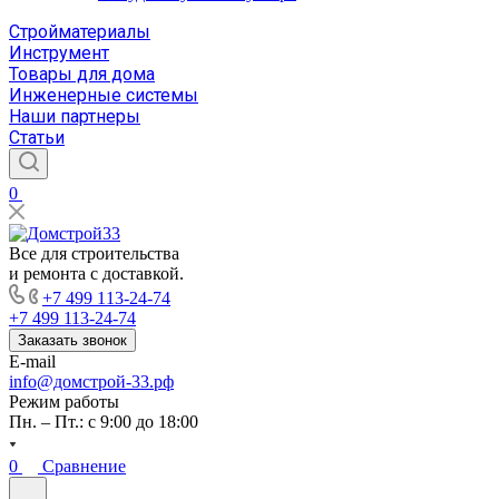
Стройматериалы
Инструмент
Товары для дома
Инженерные системы
Наши партнеры
Статьи
0
Все для строительства
и ремонта с доставкой.
+7 499 113-24-74
+7 499 113-24-74
Заказать звонок
E-mail
info@домстрой-33.рф
Режим работы
Пн. – Пт.: с 9:00 до 18:00
0
Сравнение