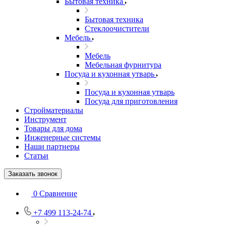
Бытовая техника
Бытовая техника
Стеклоочистители
Мебель
Мебель
Мебельная фурнитура
Посуда и кухонная утварь
Посуда и кухонная утварь
Посуда для приготовления
Стройматериалы
Инструмент
Товары для дома
Инженерные системы
Наши партнеры
Статьи
Заказать звонок
0
Сравнение
+7 499 113-24-74