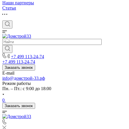
Наши партнеры
Статьи
+7 499 113-24-74
+7 499 113-24-74
Заказать звонок
E-mail
info@домстрой-33.рф
Режим работы
Пн. – Пт.: с 9:00 до 18:00
0
Заказать звонок