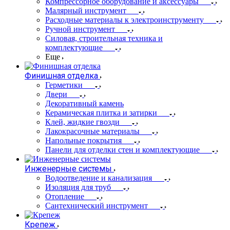
Компрессорное оборудование и аксессуары
Малярный инструмент
Расходные материалы к электроинструменту
Ручной инструмент
Силовая, строительная техника и
комплектующие
Еще
Финишная отделка
Герметики
Двери
Декоративный камень
Керамическая плитка и затирки
Клей, жидкие гвозди
Лакокрасочные материалы
Напольные покрытия
Панели для отделки стен и комплектующие
Инженерные системы
Водоотведение и канализация
Изоляция для труб
Отопление
Сантехнический инструмент
Крепеж