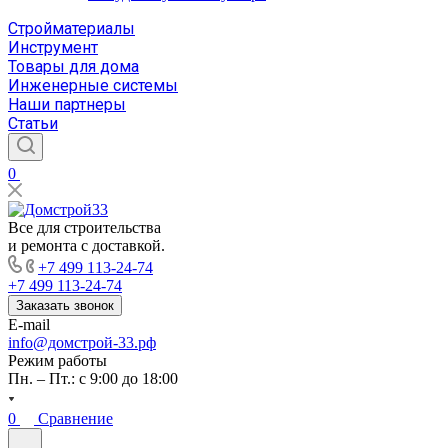
Стройматериалы
Инструмент
Товары для дома
Инженерные системы
Наши партнеры
Статьи
0
Все для строительства
и ремонта с доставкой.
+7 499 113-24-74
+7 499 113-24-74
Заказать звонок
E-mail
info@домстрой-33.рф
Режим работы
Пн. – Пт.: с 9:00 до 18:00
0
Сравнение