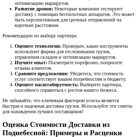
оптимизацию маршрутов.
Развитие дронов:
Некоторые компании тестируют
доставку с помощью беспилотных аппаратов. Это может
быть перспективным для срочных отправлений на
короткие расстояния.
Рекомендации по выбору партнера:
Оцените технологии:
Проверьте, какие инструменты
используют фирмы для отслеживания грузов,
управления складом и оптимизации маршрутов.
Изучите опыт:
Посмотрите портфолио, попросите
отзывы клиентов.
Сравните предложения:
Убедитесь, что стоимость
услуг соответствует вашим потребностям и бюджету.
Оцените масштабируемость:
Выберите партнера,
способного справиться с ростом вашего бизнеса.
Не забывайте, что ключевым фактором успеха является
быстрая и надежная доставка грузов. Используйте эти советы
для нахождения лучших поставщиков!
Оценка Стоимости Доставки из
Поднебесной: Примеры и Расценки