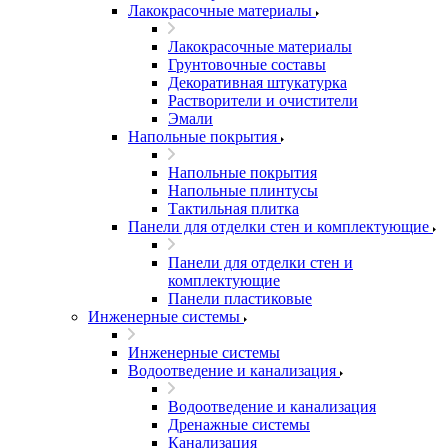
Лакокрасочные материалы
Лакокрасочные материалы
Грунтовочные составы
Декоративная штукатурка
Растворители и очистители
Эмали
Напольные покрытия
Напольные покрытия
Напольные плинтусы
Тактильная плитка
Панели для отделки стен и комплектующие
Панели для отделки стен и
комплектующие
Панели пластиковые
Инженерные системы
Инженерные системы
Водоотведение и канализация
Водоотведение и канализация
Дренажные системы
Канализация