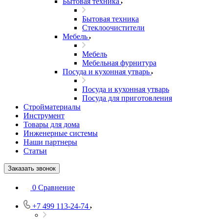
Бытовая техника
Бытовая техника
Стеклоочистители
Мебель
Мебель
Мебельная фурнитура
Посуда и кухонная утварь
Посуда и кухонная утварь
Посуда для приготовления
Стройматериалы
Инструмент
Товары для дома
Инженерные системы
Наши партнеры
Статьи
Заказать звонок
0
Сравнение
+7 499 113-24-74