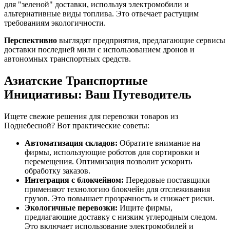
для "зеленой" доставки, используя электромобили и
альтернативные виды топлива. Это отвечает растущим
требованиям экологичности.
Перспективно
выглядят предприятия, предлагающие сервисы
доставки последней мили с использованием дронов и
автономных транспортных средств.
Азиатские Транспортные
Инициативы: Ваш Путеводитель
Ищете свежие решения для перевозки товаров из
Поднебесной? Вот практические советы:
Автоматизация складов:
Обратите внимание на
фирмы, использующие роботов для сортировки и
перемещения. Оптимизация позволит ускорить
обработку заказов.
Интеграция с блокчейном:
Передовые поставщики
применяют технологию блокчейн для отслеживания
грузов. Это повышает прозрачность и снижает риски.
Экологичные перевозки:
Ищите фирмы,
предлагающие доставку с низким углеродным следом.
Это включает использование электромобилей и