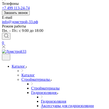
Телефоны
+7 499 113-24-74
Заказать звонок
E-mail
info@домстрой-33.рф
Режим работы
Пн. – Пт.: с 9:00 до 18:00
0
Каталог
Каталог
Стройматериалы
Стройматериалы
Гидроизоляция
Гидроизоляция
Аксессуары для гидроизоляции