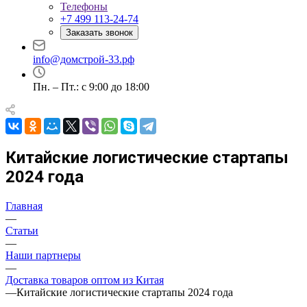
Телефоны
+7 499 113-24-74
Заказать звонок
info@домстрой-33.рф
Пн. – Пт.: с 9:00 до 18:00
Китайские логистические стартапы
2024 года
Главная
—
Статьи
—
Наши партнеры
—
Доставка товаров оптом из Китая
—
Китайские логистические стартапы 2024 года