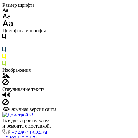
Размер шрифта
Цвет фона и шрифта
Изображения
Озвучивание текста
Обычная версия сайта
Все для строительства
и ремонта с доставкой.
+7 499 113-24-74