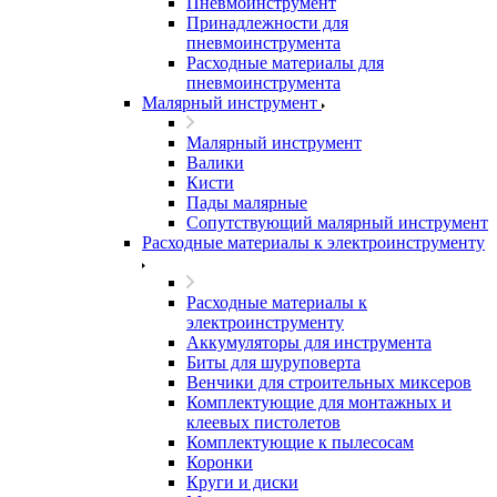
Пневмоинструмент
Принадлежности для
пневмоинструмента
Расходные материалы для
пневмоинструмента
Малярный инструмент
Малярный инструмент
Валики
Кисти
Пады малярные
Сопутствующий малярный инструмент
Расходные материалы к электроинструменту
Расходные материалы к
электроинструменту
Аккумуляторы для инструмента
Биты для шуруповерта
Венчики для строительных миксеров
Комплектующие для монтажных и
клеевых пистолетов
Комплектующие к пылесосам
Коронки
Круги и диски