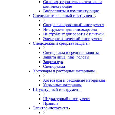
Силовая, строительная техника и
комплектующие
Виброплиты и комплектующие
Специализированный инструмент
Специализированный инструмент
Инструмент для гипсокартона
Инструмент для работы с плиткой
Электротехнический инструмент
Спецодежда и средства защиты
Спецодежда и средства защиты
Защита лица, глаз, головы
Защита рук
Спецодежда
Хозтовары и расходные материалы
Хозтовары и расходные материалы
Укрывные материалы
Штукатурный инструмент
Штукатурный инструмент
Правила
Электроинструмент