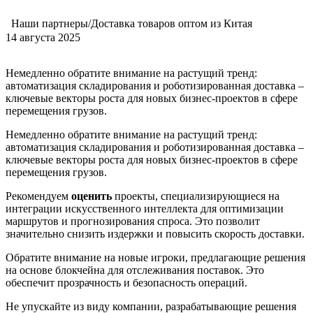
Наши партнеры/Доставка товаров оптом из Китая
14 августа 2025
Немедленно обратите внимание на растущий тренд:
автоматизация складирования и роботизированная доставка –
ключевые векторы роста для новых бизнес-проектов в сфере
перемещения грузов.
Немедленно обратите внимание на растущий тренд:
автоматизация складирования и роботизированная доставка –
ключевые векторы роста для новых бизнес-проектов в сфере
перемещения грузов.
Рекомендуем
оценить
проекты, специализирующиеся на
интеграции искусственного интеллекта для оптимизации
маршрутов и прогнозирования спроса. Это позволит
значительно снизить издержки и повысить скорость доставки.
Обратите внимание на новые игроки, предлагающие решения
на основе блокчейна для отслеживания поставок. Это
обеспечит прозрачность и безопасность операций.
Не упускайте из виду компании, разрабатывающие решения