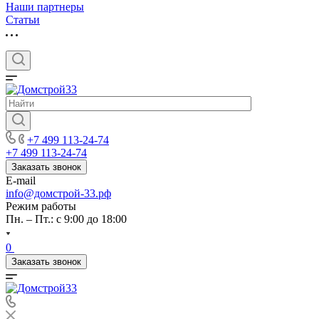
Наши партнеры
Статьи
+7 499 113-24-74
+7 499 113-24-74
Заказать звонок
E-mail
info@домстрой-33.рф
Режим работы
Пн. – Пт.: с 9:00 до 18:00
0
Заказать звонок