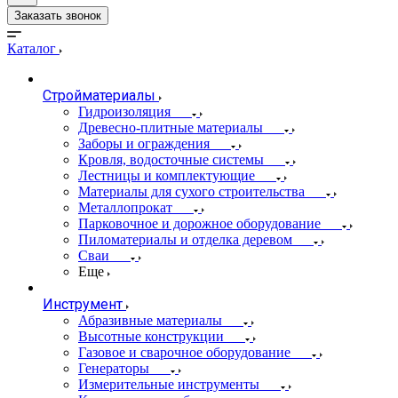
Заказать звонок
Каталог
Стройматериалы
Гидроизоляция
Древесно-плитные материалы
Заборы и ограждения
Кровля, водосточные системы
Лестницы и комплектующие
Материалы для сухого строительства
Металлопрокат
Парковочное и дорожное оборудование
Пиломатериалы и отделка деревом
Сваи
Еще
Инструмент
Абразивные материалы
Высотные конструкции
Газовое и сварочное оборудование
Генераторы
Измерительные инструменты