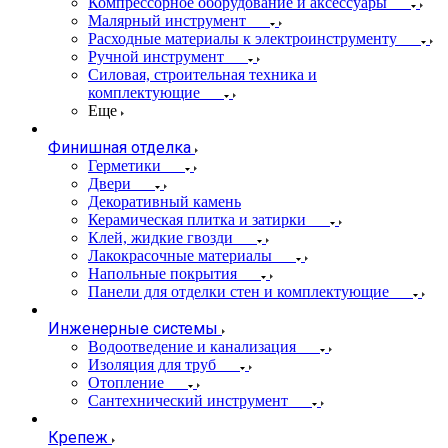
Компрессорное оборудование и аксессуары
Малярный инструмент
Расходные материалы к электроинструменту
Ручной инструмент
Силовая, строительная техника и
комплектующие
Еще
Финишная отделка
Герметики
Двери
Декоративный камень
Керамическая плитка и затирки
Клей, жидкие гвозди
Лакокрасочные материалы
Напольные покрытия
Панели для отделки стен и комплектующие
Инженерные системы
Водоотведение и канализация
Изоляция для труб
Отопление
Сантехнический инструмент
Крепеж