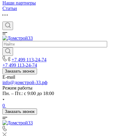
Наши партнеры
Статьи
+7 499 113-24-74
+7 499 113-24-74
Заказать звонок
E-mail
info@домстрой-33.рф
Режим работы
Пн. – Пт.: с 9:00 до 18:00
0
Заказать звонок