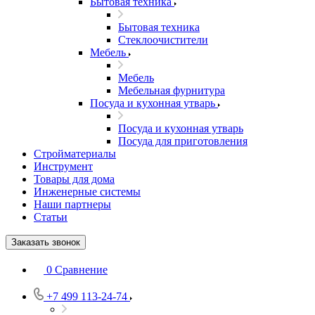
Бытовая техника
Бытовая техника
Стеклоочистители
Мебель
Мебель
Мебельная фурнитура
Посуда и кухонная утварь
Посуда и кухонная утварь
Посуда для приготовления
Стройматериалы
Инструмент
Товары для дома
Инженерные системы
Наши партнеры
Статьи
Заказать звонок
0
Сравнение
+7 499 113-24-74