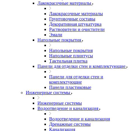
Лакокрасочные материалы
Лакокрасочные материалы
Грунтовочные составы
Декоративная штукатурка
Растворители и очистители
Эмали
Напольные покрытия
Напольные покрытия
Напольные плинтусы
Тактильная плитка
Панели для отделки стен и комплектующие
Панели для отделки стен и
комплектующие
Панели пластиковые
Инженерные системы
Инженерные системы
Водоотведение и канализация
Водоотведение и канализация
Дренажные системы
Канализация