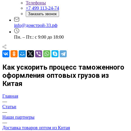
Телефоны
+7 499 113-24-74
Заказать звонок
info@домстрой-33.рф
Пн. – Пт.: с 9:00 до 18:00
Как ускорить процесс таможенного
оформления оптовых грузов из
Китая
Главная
—
Статьи
—
Наши партнеры
—
Доставка товаров оптом из Китая