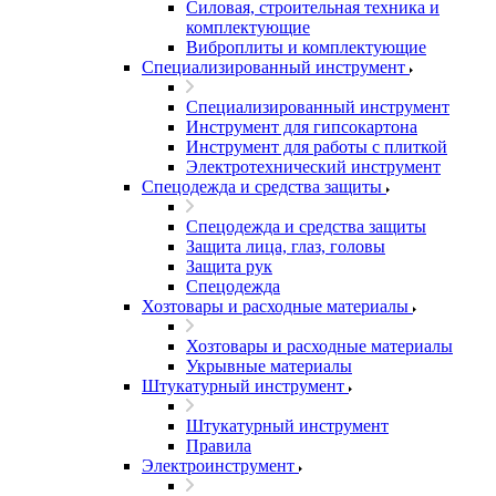
Силовая, строительная техника и
комплектующие
Виброплиты и комплектующие
Специализированный инструмент
Специализированный инструмент
Инструмент для гипсокартона
Инструмент для работы с плиткой
Электротехнический инструмент
Спецодежда и средства защиты
Спецодежда и средства защиты
Защита лица, глаз, головы
Защита рук
Спецодежда
Хозтовары и расходные материалы
Хозтовары и расходные материалы
Укрывные материалы
Штукатурный инструмент
Штукатурный инструмент
Правила
Электроинструмент