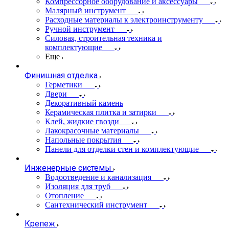
Компрессорное оборудование и аксессуары
Малярный инструмент
Расходные материалы к электроинструменту
Ручной инструмент
Силовая, строительная техника и
комплектующие
Еще
Финишная отделка
Герметики
Двери
Декоративный камень
Керамическая плитка и затирки
Клей, жидкие гвозди
Лакокрасочные материалы
Напольные покрытия
Панели для отделки стен и комплектующие
Инженерные системы
Водоотведение и канализация
Изоляция для труб
Отопление
Сантехнический инструмент
Крепеж