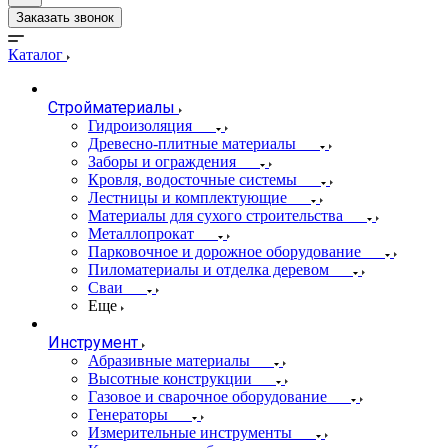
Заказать звонок
Каталог
Стройматериалы
Гидроизоляция
Древесно-плитные материалы
Заборы и ограждения
Кровля, водосточные системы
Лестницы и комплектующие
Материалы для сухого строительства
Металлопрокат
Парковочное и дорожное оборудование
Пиломатериалы и отделка деревом
Сваи
Еще
Инструмент
Абразивные материалы
Высотные конструкции
Газовое и сварочное оборудование
Генераторы
Измерительные инструменты