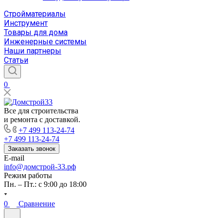
Стройматериалы
Инструмент
Товары для дома
Инженерные системы
Наши партнеры
Статьи
0
Все для строительства
и ремонта с доставкой.
+7 499 113-24-74
+7 499 113-24-74
Заказать звонок
E-mail
info@домстрой-33.рф
Режим работы
Пн. – Пт.: с 9:00 до 18:00
0
Сравнение