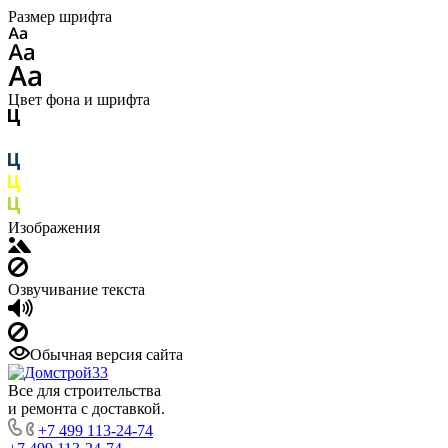
Размер шрифта
Цвет фона и шрифта
Изображения
Озвучивание текста
Обычная версия сайта
Все для строительства
и ремонта с доставкой.
+7 499 113-24-74