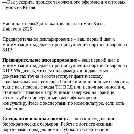
—
Как ускорить процесс таможенного оформления оптовых
грузов из Китая
Наши партнеры/Доставка товаров оптом из Китая
2 августа 2025
Предварительное декларирование – ваш первый шаг к
минимизации задержек при поступлении партий товаров из
КНР.
Предварительное декларирование
– ваш первый шаг к
минимизации задержек при поступлении партий товаров из
КНР. Убедитесь, что вся информация в подаваемых
документах точна и соответствует фактическому
содержимому контейнеров. Ошибки или неполные сведения,
такие как неверные коды ТН ВЭД или неполные описания,
становятся главными причинами задержек на границе.
Используйте проверенные классификаторы и
консультируйтесь с экспертами по номенклатуре, если есть
сомнения.
Специализированная помощь
– ключ к преодолению
бюрократических барьеров. Работа с логистическими
партнерами, обладающими глубокой экспертизой в