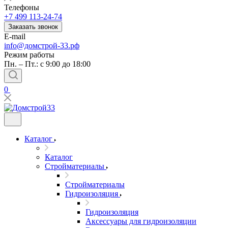
Телефоны
+7 499 113-24-74
Заказать звонок
E-mail
info@домстрой-33.рф
Режим работы
Пн. – Пт.: с 9:00 до 18:00
0
Каталог
Каталог
Стройматериалы
Стройматериалы
Гидроизоляция
Гидроизоляция
Аксессуары для гидроизоляции