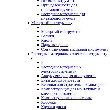
Пневмоинструмент
Принадлежности для
пневмоинструмента
Расходные материалы для
пневмоинструмента
Малярный инструмент
Малярный инструмент
Валики
Кисти
Пады малярные
Сопутствующий малярный инструмент
Расходные материалы к электроинструменту
Расходные материалы к
электроинструменту
Аккумуляторы для инструмента
Биты для шуруповерта
Венчики для строительных миксеров
Комплектующие для монтажных и
клеевых пистолетов
Комплектующие к пылесосам
Коронки
Круги и диски