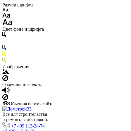
Размер шрифта
Цвет фона и шрифта
Изображения
Озвучивание текста
Обычная версия сайта
Все для строительства
и ремонта с доставкой.
+7 499 113-24-74