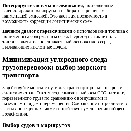
Интегрируйте системы отслеживания
, позволяющие
контролировать маршруты и выбирать варианты с
наименьшей эмиссией. Это даст вам прозрачность и
возможность коррекции логистических схем.
Начните диалог с перевозчиками
о использовании топлива с
пониженным содержанием серы. Переход на такие виды
топлива значительно снижает выбросы оксидов серы,
вызывающих кислотные дожди.
Минимизация углеродного следа
грузоперевозок: выбор морского
транспорта
Задействуйте морские пути для транспортировки товаров из
азиатских стран. Этот метод снижает выбросы CO2 на тонну
перевезенного груза по сравнению с воздушными и
наземными видами перемещения. Сокращение потребности в
частых перегрузках также способствует уменьшению общего
воздействия.
Выбор судов и маршрутов