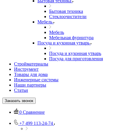
Бытовая техника
Бытовая техника
Стеклоочистители
Мебель
Мебель
Мебельная фурнитура
Посуда и кухонная утварь
Посуда и кухонная утварь
Посуда для приготовления
Стройматериалы
Инструмент
Товары для дома
Инженерные системы
Наши партнеры
Статьи
Заказать звонок
0
Сравнение
+7 499 113-24-74