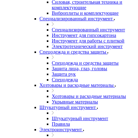
Силовая, строительная техника и
комплектующие
Виброплиты и комплектующие
Специализированный инструмент
Специализированный инструмент
Инструмент для гипсокартона
Инструмент для работы с плиткой
Электротехнический инструмент
Спецодежда и средства защиты
Спецодежда и средства защиты
Защита лица, глаз, головы
Защита рук
Спецодежда
Хозтовары и расходные материалы
Хозтовары и расходные материалы
Укрывные материалы
Штукатурный инструмент
Штукатурный инструмент
Правила
Электроинструмент