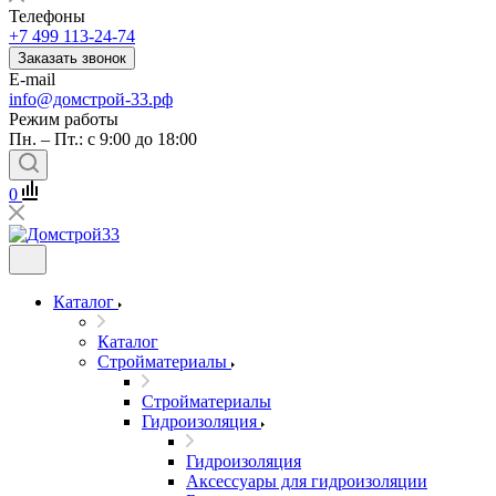
Телефоны
+7 499 113-24-74
Заказать звонок
E-mail
info@домстрой-33.рф
Режим работы
Пн. – Пт.: с 9:00 до 18:00
0
Каталог
Каталог
Стройматериалы
Стройматериалы
Гидроизоляция
Гидроизоляция
Аксессуары для гидроизоляции