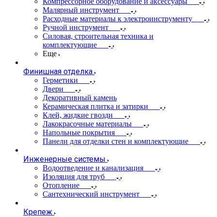
Компрессорное оборудование и аксессуары
Малярный инструмент
Расходные материалы к электроинструменту
Ручной инструмент
Силовая, строительная техника и
комплектующие
Еще
Финишная отделка
Герметики
Двери
Декоративный камень
Керамическая плитка и затирки
Клей, жидкие гвозди
Лакокрасочные материалы
Напольные покрытия
Панели для отделки стен и комплектующие
Инженерные системы
Водоотведение и канализация
Изоляция для труб
Отопление
Сантехнический инструмент
Крепеж