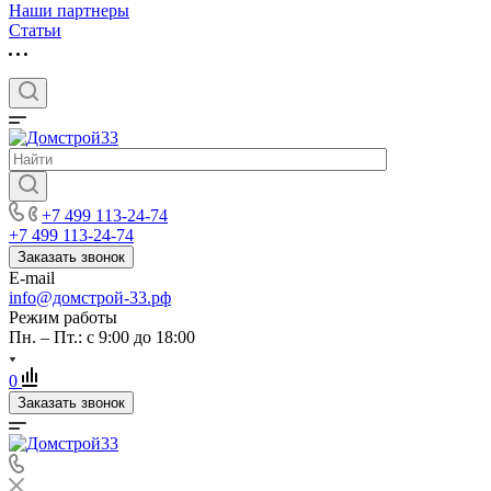
Наши партнеры
Статьи
+7 499 113-24-74
+7 499 113-24-74
Заказать звонок
E-mail
info@домстрой-33.рф
Режим работы
Пн. – Пт.: с 9:00 до 18:00
0
Заказать звонок