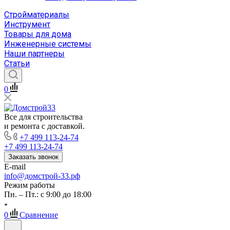
Стройматериалы
Инструмент
Товары для дома
Инженерные системы
Наши партнеры
Статьи
0
Все для строительства
и ремонта с доставкой.
+7 499 113-24-74
+7 499 113-24-74
Заказать звонок
E-mail
info@домстрой-33.рф
Режим работы
Пн. – Пт.: с 9:00 до 18:00
0
Сравнение