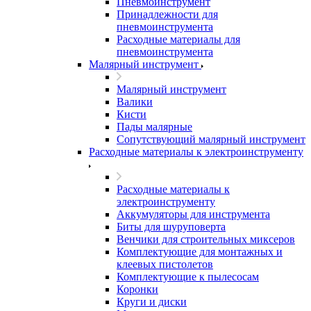
Пневмоинструмент
Принадлежности для
пневмоинструмента
Расходные материалы для
пневмоинструмента
Малярный инструмент
Малярный инструмент
Валики
Кисти
Пады малярные
Сопутствующий малярный инструмент
Расходные материалы к электроинструменту
Расходные материалы к
электроинструменту
Аккумуляторы для инструмента
Биты для шуруповерта
Венчики для строительных миксеров
Комплектующие для монтажных и
клеевых пистолетов
Комплектующие к пылесосам
Коронки
Круги и диски