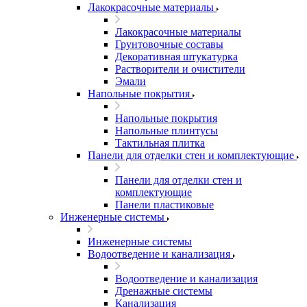
Лакокрасочные материалы
Лакокрасочные материалы
Грунтовочные составы
Декоративная штукатурка
Растворители и очистители
Эмали
Напольные покрытия
Напольные покрытия
Напольные плинтусы
Тактильная плитка
Панели для отделки стен и комплектующие
Панели для отделки стен и
комплектующие
Панели пластиковые
Инженерные системы
Инженерные системы
Водоотведение и канализация
Водоотведение и канализация
Дренажные системы
Канализация