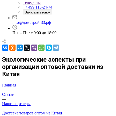
Телефоны
+7 499 113-24-74
Заказать звонок
info@домстрой-33.рф
Пн. – Пт.: с 9:00 до 18:00
Экологические аспекты при
организации оптовой доставки из
Китая
Главная
—
Статьи
—
Наши партнеры
—
Доставка товаров оптом из Китая