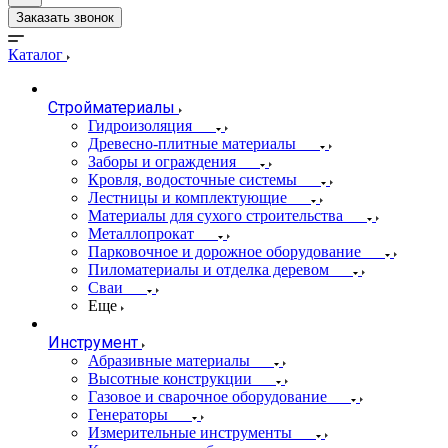
Заказать звонок
Каталог
Стройматериалы
Гидроизоляция
Древесно-плитные материалы
Заборы и ограждения
Кровля, водосточные системы
Лестницы и комплектующие
Материалы для сухого строительства
Металлопрокат
Парковочное и дорожное оборудование
Пиломатериалы и отделка деревом
Сваи
Еще
Инструмент
Абразивные материалы
Высотные конструкции
Газовое и сварочное оборудование
Генераторы
Измерительные инструменты