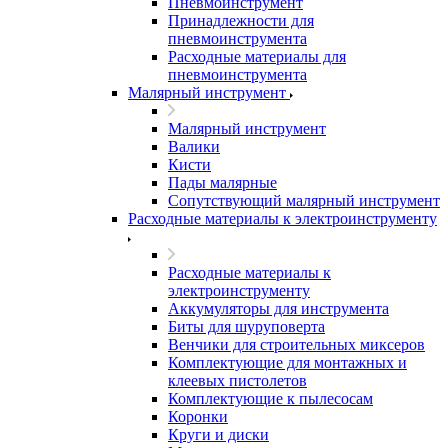
Пневмоинструмент
Принадлежности для
пневмоинструмента
Расходные материалы для
пневмоинструмента
Малярный инструмент
Малярный инструмент
Валики
Кисти
Пады малярные
Сопутствующий малярный инструмент
Расходные материалы к электроинструменту
Расходные материалы к
электроинструменту
Аккумуляторы для инструмента
Биты для шуруповерта
Венчики для строительных миксеров
Комплектующие для монтажных и
клеевых пистолетов
Комплектующие к пылесосам
Коронки
Круги и диски