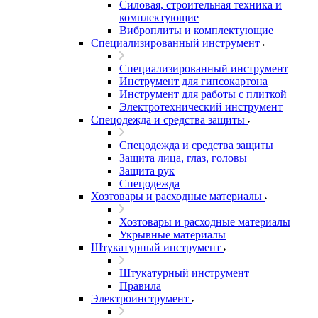
Силовая, строительная техника и
комплектующие
Виброплиты и комплектующие
Специализированный инструмент
Специализированный инструмент
Инструмент для гипсокартона
Инструмент для работы с плиткой
Электротехнический инструмент
Спецодежда и средства защиты
Спецодежда и средства защиты
Защита лица, глаз, головы
Защита рук
Спецодежда
Хозтовары и расходные материалы
Хозтовары и расходные материалы
Укрывные материалы
Штукатурный инструмент
Штукатурный инструмент
Правила
Электроинструмент