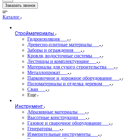
Заказать звонок
Каталог
Стройматериалы
Гидроизоляция
Древесно-плитные материалы
Заборы и ограждения
Кровля, водосточные системы
Лестницы и комплектующие
Материалы для сухого строительства
Металлопрокат
Парковочное и дорожное оборудование
Пиломатериалы и отделка деревом
Сваи
Еще
Инструмент
Абразивные материалы
Высотные конструкции
Газовое и сварочное оборудование
Генераторы
Измерительные инструменты