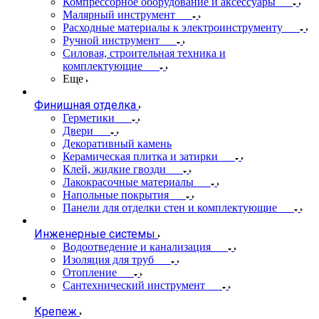
Компрессорное оборудование и аксессуары
Малярный инструмент
Расходные материалы к электроинструменту
Ручной инструмент
Силовая, строительная техника и
комплектующие
Еще
Финишная отделка
Герметики
Двери
Декоративный камень
Керамическая плитка и затирки
Клей, жидкие гвозди
Лакокрасочные материалы
Напольные покрытия
Панели для отделки стен и комплектующие
Инженерные системы
Водоотведение и канализация
Изоляция для труб
Отопление
Сантехнический инструмент
Крепеж