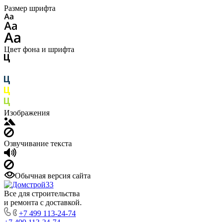
Размер шрифта
Цвет фона и шрифта
Изображения
Озвучивание текста
Обычная версия сайта
Все для строительства
и ремонта с доставкой.
+7 499 113-24-74