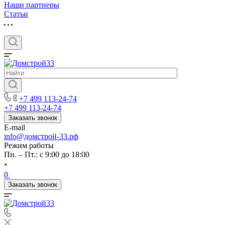
Наши партнеры
Статьи
+7 499 113-24-74
+7 499 113-24-74
Заказать звонок
E-mail
info@домстрой-33.рф
Режим работы
Пн. – Пт.: с 9:00 до 18:00
0
Заказать звонок