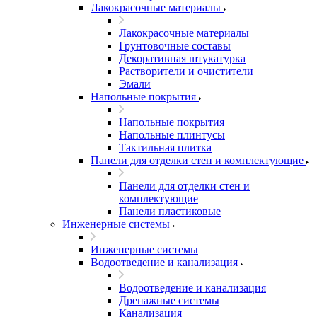
Лакокрасочные материалы
Лакокрасочные материалы
Грунтовочные составы
Декоративная штукатурка
Растворители и очистители
Эмали
Напольные покрытия
Напольные покрытия
Напольные плинтусы
Тактильная плитка
Панели для отделки стен и комплектующие
Панели для отделки стен и
комплектующие
Панели пластиковые
Инженерные системы
Инженерные системы
Водоотведение и канализация
Водоотведение и канализация
Дренажные системы
Канализация