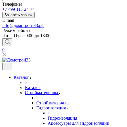
Телефоны
+7 499 113-24-74
Заказать звонок
E-mail
info@домстрой-33.рф
Режим работы
Пн. – Пт.: с 9:00 до 18:00
0
Каталог
Каталог
Стройматериалы
Стройматериалы
Гидроизоляция
Гидроизоляция
Аксессуары для гидроизоляции