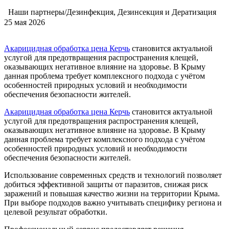
Наши партнеры/Дезинфекция, Дезинсекция и Дератизация
25 мая 2026
Акарицидная обработка цена Керчь
становится актуальной
услугой для предотвращения распространения клещей,
оказывающих негативное влияние на здоровье. В Крыму
данная проблема требует комплексного подхода с учётом
особенностей природных условий и необходимости
обеспечения безопасности жителей.
Акарицидная обработка цена Керчь
становится актуальной
услугой для предотвращения распространения клещей,
оказывающих негативное влияние на здоровье. В Крыму
данная проблема требует комплексного подхода с учётом
особенностей природных условий и необходимости
обеспечения безопасности жителей.
Использование современных средств и технологий позволяет
добиться эффективной защиты от паразитов, снижая риск
заражений и повышая качество жизни на территории Крыма.
При выборе подходов важно учитывать специфику региона и
целевой результат обработки.