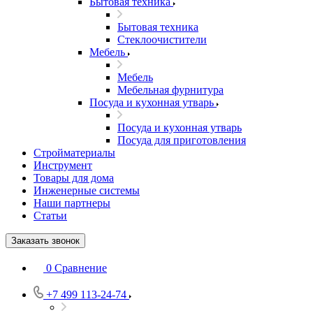
Бытовая техника
Бытовая техника
Стеклоочистители
Мебель
Мебель
Мебельная фурнитура
Посуда и кухонная утварь
Посуда и кухонная утварь
Посуда для приготовления
Стройматериалы
Инструмент
Товары для дома
Инженерные системы
Наши партнеры
Статьи
Заказать звонок
0
Сравнение
+7 499 113-24-74