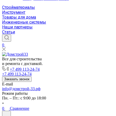
Стройматериалы
Инструмент
Товары для дома
Инженерные системы
Наши партнеры
Статьи
0
Все для строительства
и ремонта с доставкой.
+7 499 113-24-74
+7 499 113-24-74
Заказать звонок
E-mail
info@домстрой-33.рф
Режим работы
Пн. – Пт.: с 9:00 до 18:00
0
Сравнение