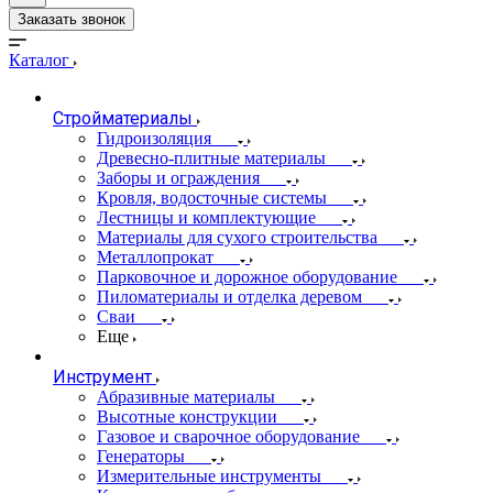
Заказать звонок
Каталог
Стройматериалы
Гидроизоляция
Древесно-плитные материалы
Заборы и ограждения
Кровля, водосточные системы
Лестницы и комплектующие
Материалы для сухого строительства
Металлопрокат
Парковочное и дорожное оборудование
Пиломатериалы и отделка деревом
Сваи
Еще
Инструмент
Абразивные материалы
Высотные конструкции
Газовое и сварочное оборудование
Генераторы
Измерительные инструменты