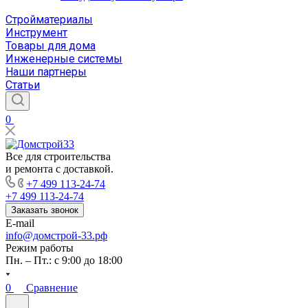
Стройматериалы
Инструмент
Товары для дома
Инженерные системы
Наши партнеры
Статьи
0
Все для строительства
и ремонта с доставкой.
+7 499 113-24-74
+7 499 113-24-74
Заказать звонок
E-mail
info@домстрой-33.рф
Режим работы
Пн. – Пт.: с 9:00 до 18:00
0
Сравнение