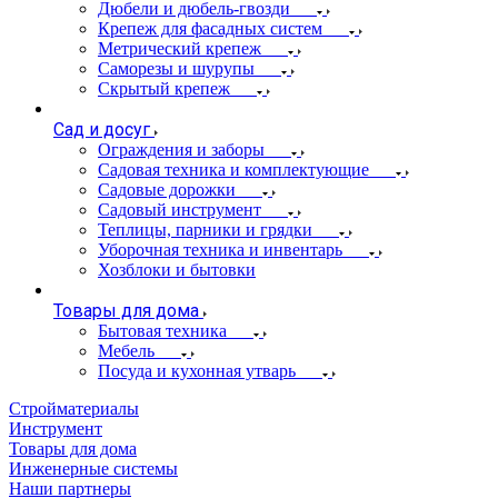
Дюбели и дюбель-гвозди
Крепеж для фасадных систем
Метрический крепеж
Саморезы и шурупы
Скрытый крепеж
Сад и досуг
Ограждения и заборы
Садовая техника и комплектующие
Садовые дорожки
Садовый инструмент
Теплицы, парники и грядки
Уборочная техника и инвентарь
Хозблоки и бытовки
Товары для дома
Бытовая техника
Мебель
Посуда и кухонная утварь
Стройматериалы
Инструмент
Товары для дома
Инженерные системы
Наши партнеры