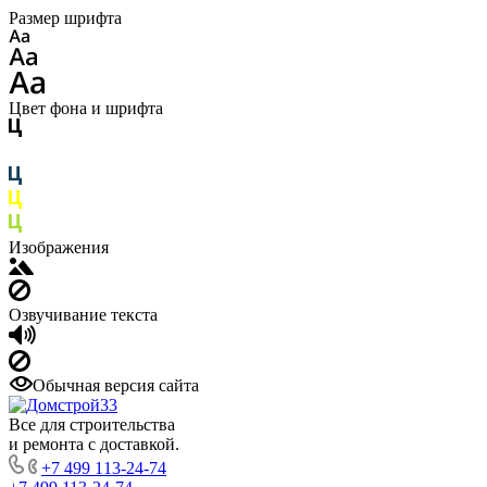
Размер шрифта
Цвет фона и шрифта
Изображения
Озвучивание текста
Обычная версия сайта
Все для строительства
и ремонта с доставкой.
+7 499 113-24-74