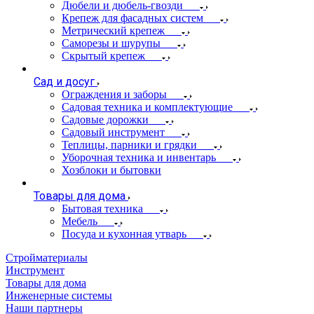
Дюбели и дюбель-гвозди
Крепеж для фасадных систем
Метрический крепеж
Саморезы и шурупы
Скрытый крепеж
Сад и досуг
Ограждения и заборы
Садовая техника и комплектующие
Садовые дорожки
Садовый инструмент
Теплицы, парники и грядки
Уборочная техника и инвентарь
Хозблоки и бытовки
Товары для дома
Бытовая техника
Мебель
Посуда и кухонная утварь
Стройматериалы
Инструмент
Товары для дома
Инженерные системы
Наши партнеры