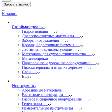
Заказать звонок
Каталог
Стройматериалы
Гидроизоляция
Древесно-плитные материалы
Заборы и ограждения
Кровля, водосточные системы
Лестницы и комплектующие
Материалы для сухого строительства
Металлопрокат
Парковочное и дорожное оборудование
Пиломатериалы и отделка деревом
Сваи
Еще
Инструмент
Абразивные материалы
Высотные конструкции
Газовое и сварочное оборудование
Генераторы
Измерительные инструменты