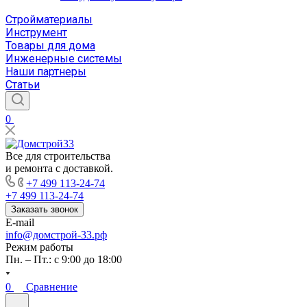
Стройматериалы
Инструмент
Товары для дома
Инженерные системы
Наши партнеры
Статьи
0
Все для строительства
и ремонта с доставкой.
+7 499 113-24-74
+7 499 113-24-74
Заказать звонок
E-mail
info@домстрой-33.рф
Режим работы
Пн. – Пт.: с 9:00 до 18:00
0
Сравнение