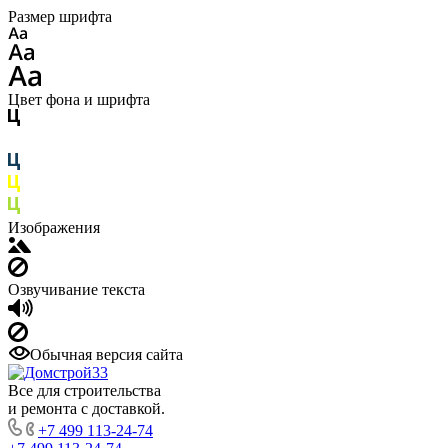
Размер шрифта
Цвет фона и шрифта
Изображения
Озвучивание текста
Обычная версия сайта
Все для строительства
и ремонта с доставкой.
+7 499 113-24-74