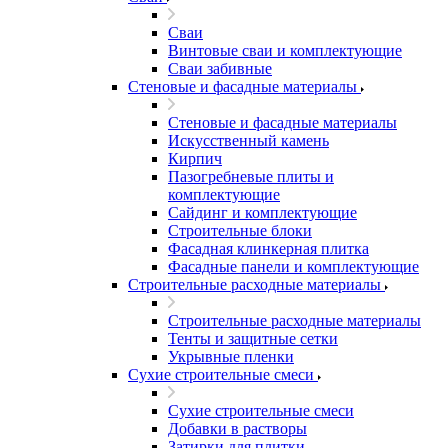
Сваи
Винтовые сваи и комплектующие
Сваи забивные
Стеновые и фасадные материалы
Стеновые и фасадные материалы
Искусственный камень
Кирпич
Пазогребневые плиты и
комплектующие
Сайдинг и комплектующие
Строительные блоки
Фасадная клинкерная плитка
Фасадные панели и комплектующие
Строительные расходные материалы
Строительные расходные материалы
Тенты и защитные сетки
Укрывные пленки
Сухие строительные смеси
Сухие строительные смеси
Добавки в растворы
Затирки для плитки