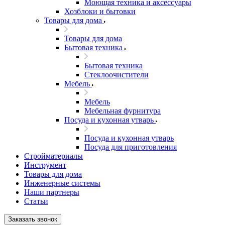
Моющая техника и аксессуары
Хозблоки и бытовки
Товары для дома
Товары для дома
Бытовая техника
Бытовая техника
Стеклоочистители
Мебель
Мебель
Мебельная фурнитура
Посуда и кухонная утварь
Посуда и кухонная утварь
Посуда для приготовления
Стройматериалы
Инструмент
Товары для дома
Инженерные системы
Наши партнеры
Статьи
Заказать звонок