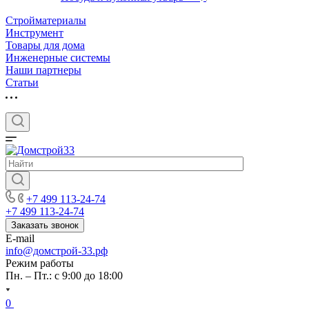
Стройматериалы
Инструмент
Товары для дома
Инженерные системы
Наши партнеры
Статьи
+7 499 113-24-74
+7 499 113-24-74
Заказать звонок
E-mail
info@домстрой-33.рф
Режим работы
Пн. – Пт.: с 9:00 до 18:00
0