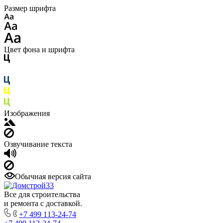
Размер шрифта
Цвет фона и шрифта
Изображения
Озвучивание текста
Обычная версия сайта
Все для строительства
и ремонта с доставкой.
+7 499 113-24-74