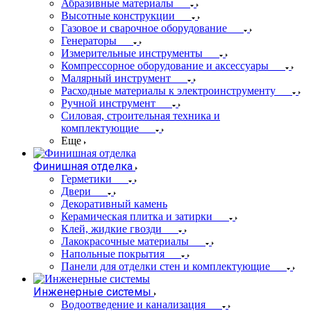
Абразивные материалы
Высотные конструкции
Газовое и сварочное оборудование
Генераторы
Измерительные инструменты
Компрессорное оборудование и аксессуары
Малярный инструмент
Расходные материалы к электроинструменту
Ручной инструмент
Силовая, строительная техника и
комплектующие
Еще
Финишная отделка
Герметики
Двери
Декоративный камень
Керамическая плитка и затирки
Клей, жидкие гвозди
Лакокрасочные материалы
Напольные покрытия
Панели для отделки стен и комплектующие
Инженерные системы
Водоотведение и канализация