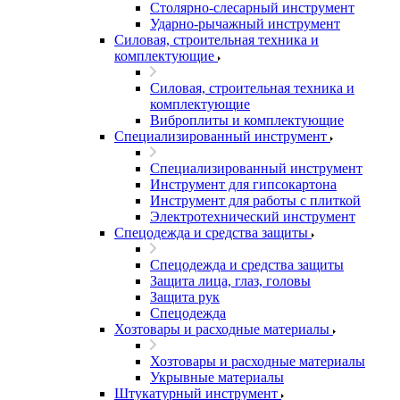
Столярно-слесарный инструмент
Ударно-рычажный инструмент
Силовая, строительная техника и
комплектующие
Силовая, строительная техника и
комплектующие
Виброплиты и комплектующие
Специализированный инструмент
Специализированный инструмент
Инструмент для гипсокартона
Инструмент для работы с плиткой
Электротехнический инструмент
Спецодежда и средства защиты
Спецодежда и средства защиты
Защита лица, глаз, головы
Защита рук
Спецодежда
Хозтовары и расходные материалы
Хозтовары и расходные материалы
Укрывные материалы
Штукатурный инструмент