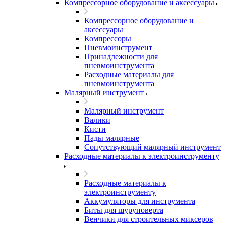
Компрессорное оборудование и аксессуары
Компрессорное оборудование и
аксессуары
Компрессоры
Пневмоинструмент
Принадлежности для
пневмоинструмента
Расходные материалы для
пневмоинструмента
Малярный инструмент
Малярный инструмент
Валики
Кисти
Пады малярные
Сопутствующий малярный инструмент
Расходные материалы к электроинструменту
Расходные материалы к
электроинструменту
Аккумуляторы для инструмента
Биты для шуруповерта
Венчики для строительных миксеров