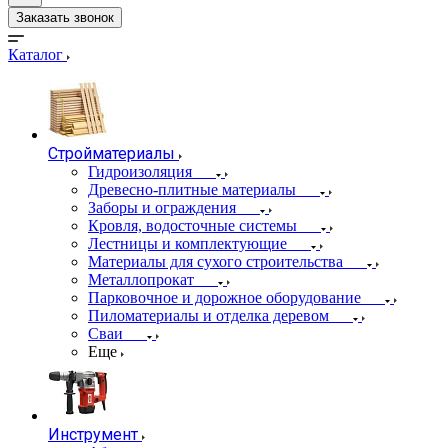
Заказать звонок
Каталог
Стройматериалы
Гидроизоляция
Древесно-плитные материалы
Заборы и ограждения
Кровля, водосточные системы
Лестницы и комплектующие
Материалы для сухого строительства
Металлопрокат
Парковочное и дорожное оборудование
Пиломатериалы и отделка деревом
Сваи
Еще
Инструмент