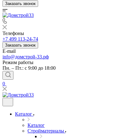
Заказать звонок
Телефоны
+7 499 113-24-74
Заказать звонок
E-mail
info@домстрой-33.рф
Режим работы
Пн. – Пт.: с 9:00 до 18:00
0
Каталог
Каталог
Стройматериалы