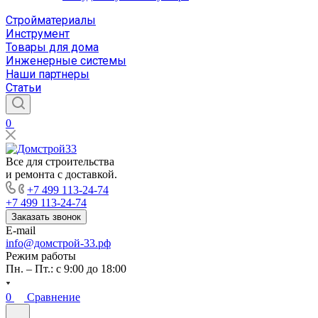
Стройматериалы
Инструмент
Товары для дома
Инженерные системы
Наши партнеры
Статьи
0
Все для строительства
и ремонта с доставкой.
+7 499 113-24-74
+7 499 113-24-74
Заказать звонок
E-mail
info@домстрой-33.рф
Режим работы
Пн. – Пт.: с 9:00 до 18:00
0
Сравнение