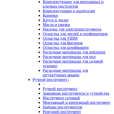
Комплектующие для монтажных и
клеевых пистолетов
Комплектующие к пылесосам
Коронки
Круги и диски
Масла и смазки
Насадки для электроинструмента
Оснастка для дрелей и перфораторов
Оснастка для УШМ
Оснастка для фрезеров
Оснастка для шлифмашин
Расходные материалы для нейлеров
Расходные материалы для пил
Расходные материалы для садовой
техники
Расходные материалы для
штукатурных машин
Ручной инструмент
Ручной инструмент
Зажимные инструменты и устройства
Инструмент садовый
Монтажный и крепежный инструмент
Наборы инструментов
Режущий инструмент