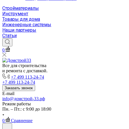
Стройматериалы
Инструмент
Товары для дома
Инженерные системы
Наши партнеры
Статьи
0
Все для строительства
и ремонта с доставкой.
+7 499 113-24-74
+7 499 113-24-74
Заказать звонок
E-mail
info@домстрой-33.рф
Режим работы
Пн. – Пт.: с 9:00 до 18:00
0
Сравнение