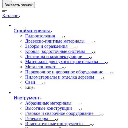
Заказать звонок
Каталог
Стройматериалы
Гидроизоляция
Древесно-плитные материалы
Заборы и ограждения
Кровля, водосточные системы
Лестницы и комплектующие
Материалы для сухого строительства
Металлопрокат
Парковочное и дорожное оборудование
Пиломатериалы и отделка деревом
Сваи
Еще
Инструмент
Абразивные материалы
Высотные конструкции
Газовое и сварочное оборудование
Генераторы
Измерительные инструменты