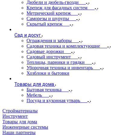
Дюбели и дюбель-гвозди
Крепеж для фасадных систем
Метрический крепеж
Саморезы и шурупы
Скрытый крепеж
Сад и досуг
Ограждения и заборы
Садовая техника и комплектующие
Садовые дорожки
Садовый инструмент
Теплицы, парники и грядки
Уборочная техника и инвентарь
Хозблоки и бытовки
Товары для дома
Бытовая техника
Мебель
Посуда и кухонная утварь
Стройматериалы
Инструмент
Товары для дома
Инженерные системы
Наши партнеры