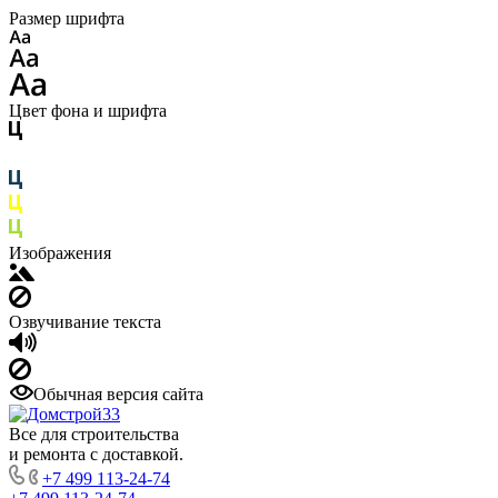
Размер шрифта
Цвет фона и шрифта
Изображения
Озвучивание текста
Обычная версия сайта
Все для строительства
и ремонта с доставкой.
+7 499 113-24-74