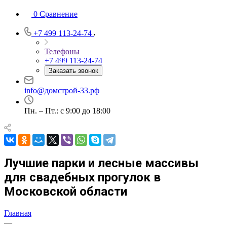
0
Сравнение
+7 499 113-24-74
Телефоны
+7 499 113-24-74
Заказать звонок
info@домстрой-33.рф
Пн. – Пт.: с 9:00 до 18:00
Лучшие парки и лесные массивы
для свадебных прогулок в
Московской области
Главная
—