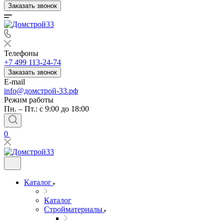
Заказать звонок
Телефоны
+7 499 113-24-74
Заказать звонок
E-mail
info@домстрой-33.рф
Режим работы
Пн. – Пт.: с 9:00 до 18:00
0
Каталог
Каталог
Стройматериалы