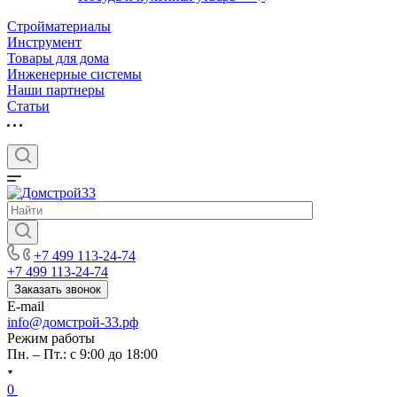
Стройматериалы
Инструмент
Товары для дома
Инженерные системы
Наши партнеры
Статьи
+7 499 113-24-74
+7 499 113-24-74
Заказать звонок
E-mail
info@домстрой-33.рф
Режим работы
Пн. – Пт.: с 9:00 до 18:00
0