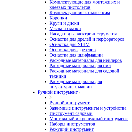
Комплектующие для монтажных и
клеевых пистолетов
Комплектующие к пылесосам
Коронки
Круги и диски
Масла и смазки
Насадки для электроинструмента
Оснастка для дрелей и перфораторов
Оснастка для УШМ
Оснастка для фрезеров
Оснастка для шлифмашин
Расходные материалы для нейлеров
Расходные материалы для пил
Расходные материалы для садовой
техники
Расходные материалы для
штукатурных машин
Ручной инструмент
Ручной инструмент
Зажимные инструменты и устройства
Инструмент садовый
Монтажный и крепежный инструмент
Наборы инструментов
Режущий инструмент