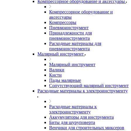
Компрессорное оборудование и аксессуары
Компрессорное оборудование и
аксессуары
Компрессоры
Пневмоинструмент
Принадлежности для
пневмоинструмента
Расходные материалы для
пневмоинструмента
Малярный инструмент
Малярный инструмент
Валики
Кисти
Пады малярные
Сопутствующий малярный инструмент
Расходные материалы к электроинструменту
Расходные материалы к
электроинструменту
Аккумуляторы для инструмента
Биты для шуруповерта
Венчики для строительных миксеров