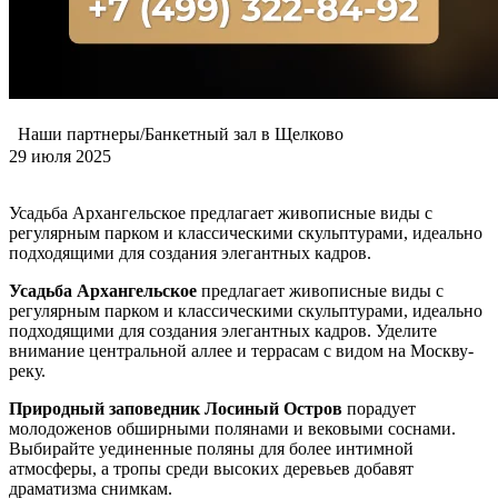
Наши партнеры/Банкетный зал в Щелково
29 июля 2025
Усадьба Архангельское предлагает живописные виды с
регулярным парком и классическими скульптурами, идеально
подходящими для создания элегантных кадров.
Усадьба Архангельское
предлагает живописные виды с
регулярным парком и классическими скульптурами, идеально
подходящими для создания элегантных кадров. Уделите
внимание центральной аллее и террасам с видом на Москву-
реку.
Природный заповедник Лосиный Остров
порадует
молодоженов обширными полянами и вековыми соснами.
Выбирайте уединенные поляны для более интимной
атмосферы, а тропы среди высоких деревьев добавят
драматизма снимкам.