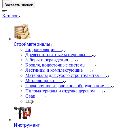
Заказать звонок
Каталог
Стройматериалы
Гидроизоляция
Древесно-плитные материалы
Заборы и ограждения
Кровля, водосточные системы
Лестницы и комплектующие
Материалы для сухого строительства
Металлопрокат
Парковочное и дорожное оборудование
Пиломатериалы и отделка деревом
Сваи
Еще
Инструмент