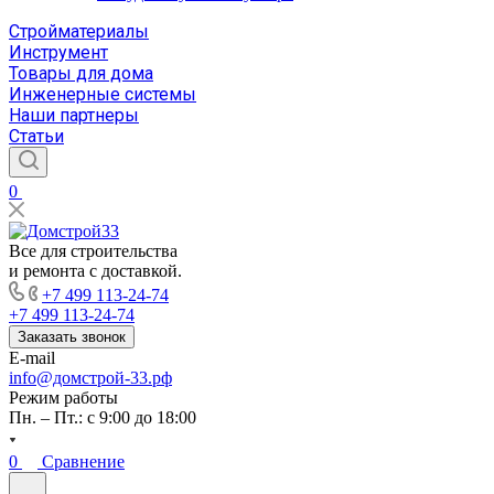
Стройматериалы
Инструмент
Товары для дома
Инженерные системы
Наши партнеры
Статьи
0
Все для строительства
и ремонта с доставкой.
+7 499 113-24-74
+7 499 113-24-74
Заказать звонок
E-mail
info@домстрой-33.рф
Режим работы
Пн. – Пт.: с 9:00 до 18:00
0
Сравнение