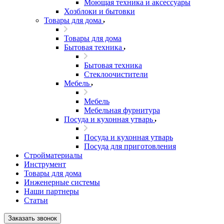
Моющая техника и аксессуары
Хозблоки и бытовки
Товары для дома
Товары для дома
Бытовая техника
Бытовая техника
Стеклоочистители
Мебель
Мебель
Мебельная фурнитура
Посуда и кухонная утварь
Посуда и кухонная утварь
Посуда для приготовления
Стройматериалы
Инструмент
Товары для дома
Инженерные системы
Наши партнеры
Статьи
Заказать звонок