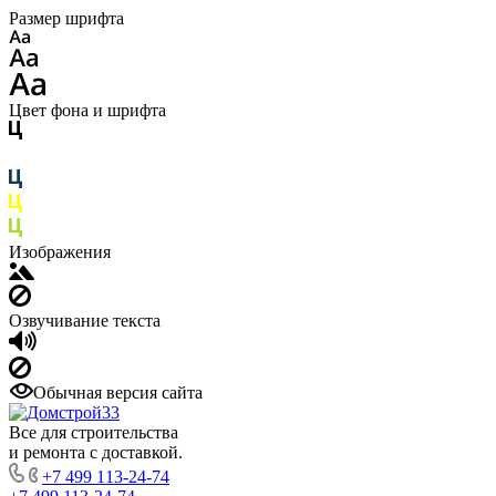
Размер шрифта
Цвет фона и шрифта
Изображения
Озвучивание текста
Обычная версия сайта
Все для строительства
и ремонта с доставкой.
+7 499 113-24-74