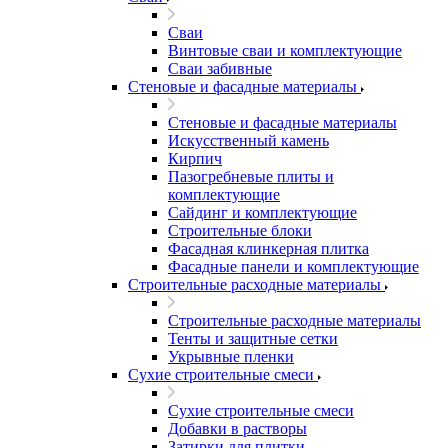
Сваи
Винтовые сваи и комплектующие
Сваи забивные
Стеновые и фасадные материалы
Стеновые и фасадные материалы
Искусственный камень
Кирпич
Пазогребневые плиты и
комплектующие
Сайдинг и комплектующие
Строительные блоки
Фасадная клинкерная плитка
Фасадные панели и комплектующие
Строительные расходные материалы
Строительные расходные материалы
Тенты и защитные сетки
Укрывные пленки
Сухие строительные смеси
Сухие строительные смеси
Добавки в растворы
Затирки для плитки