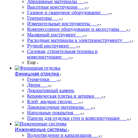
Абразивные материалы
Высотные конструкции
Газовое и сварочное оборудование
Генераторы
Измерительные инструменты
Компрессорное оборудование и аксессуары
Малярный инструмент
Расходные материалы к электроинструменту
Ручной инструмент
Силовая, строительная техника и
комплектующие
Еще
Финишная отделка
Герметики
Двери
Декоративный камень
Керамическая плитка и затирки
Клей, жидкие гвозди
Лакокрасочные материалы
Напольные покрытия
Панели для отделки стен и комплектующие
Инженерные системы
Водоотведение и канализация