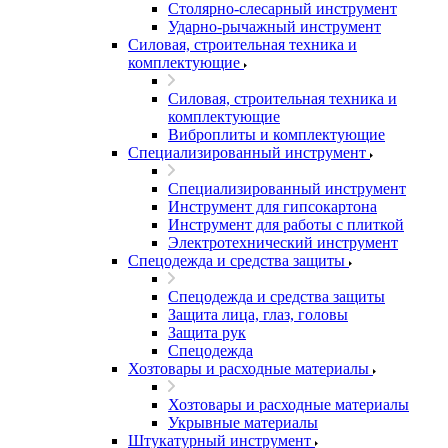
Столярно-слесарный инструмент
Ударно-рычажный инструмент
Силовая, строительная техника и
комплектующие
Силовая, строительная техника и
комплектующие
Виброплиты и комплектующие
Специализированный инструмент
Специализированный инструмент
Инструмент для гипсокартона
Инструмент для работы с плиткой
Электротехнический инструмент
Спецодежда и средства защиты
Спецодежда и средства защиты
Защита лица, глаз, головы
Защита рук
Спецодежда
Хозтовары и расходные материалы
Хозтовары и расходные материалы
Укрывные материалы
Штукатурный инструмент