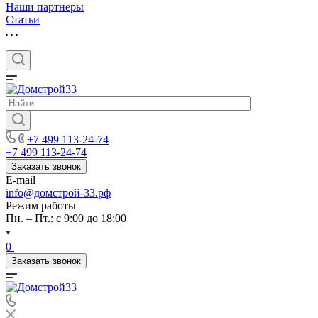
Наши партнеры
Статьи
+7 499 113-24-74
+7 499 113-24-74
Заказать звонок
E-mail
info@домстрой-33.рф
Режим работы
Пн. – Пт.: с 9:00 до 18:00
0
Заказать звонок