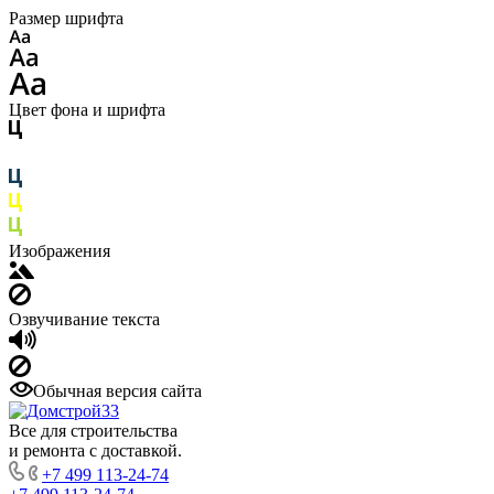
Размер шрифта
Цвет фона и шрифта
Изображения
Озвучивание текста
Обычная версия сайта
Все для строительства
и ремонта с доставкой.
+7 499 113-24-74