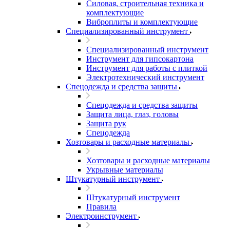
Силовая, строительная техника и
комплектующие
Виброплиты и комплектующие
Специализированный инструмент
Специализированный инструмент
Инструмент для гипсокартона
Инструмент для работы с плиткой
Электротехнический инструмент
Спецодежда и средства защиты
Спецодежда и средства защиты
Защита лица, глаз, головы
Защита рук
Спецодежда
Хозтовары и расходные материалы
Хозтовары и расходные материалы
Укрывные материалы
Штукатурный инструмент
Штукатурный инструмент
Правила
Электроинструмент