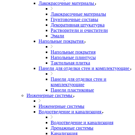
Лакокрасочные материалы
Лакокрасочные материалы
Грунтовочные составы
Декоративная штукатурка
Растворители и очистители
Эмали
Напольные покрытия
Напольные покрытия
Напольные плинтусы
Тактильная плитка
Панели для отделки стен и комплектующие
Панели для отделки стен и
комплектующие
Панели пластиковые
Инженерные системы
Инженерные системы
Водоотведение и канализация
Водоотведение и канализация
Дренажные системы
Канализация