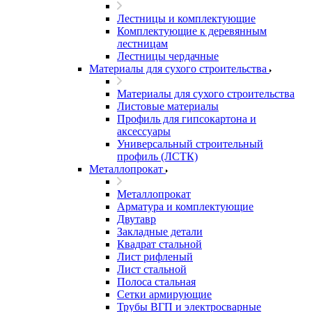
Лестницы и комплектующие
Комплектующие к деревянным
лестницам
Лестницы чердачные
Материалы для сухого строительства
Материалы для сухого строительства
Листовые материалы
Профиль для гипсокартона и
аксессуары
Универсальный строительный
профиль (ЛСТК)
Металлопрокат
Металлопрокат
Арматура и комплектующие
Двутавр
Закладные детали
Квадрат стальной
Лист рифленый
Лист стальной
Полоса стальная
Сетки армирующие
Трубы ВГП и электросварные