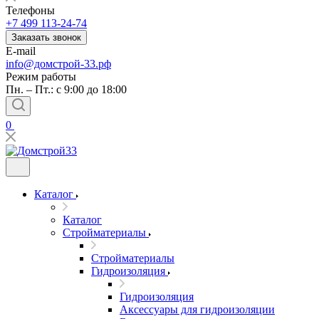
Телефоны
+7 499 113-24-74
Заказать звонок
E-mail
info@домстрой-33.рф
Режим работы
Пн. – Пт.: с 9:00 до 18:00
0
Каталог
Каталог
Стройматериалы
Стройматериалы
Гидроизоляция
Гидроизоляция
Аксессуары для гидроизоляции