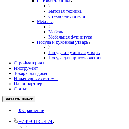
Бытовая техника
Бытовая техника
Стеклоочистители
Мебель
Мебель
Мебельная фурнитура
Посуда и кухонная утварь
Посуда и кухонная утварь
Посуда для приготовления
Стройматериалы
Инструмент
Товары для дома
Инженерные системы
Наши партнеры
Статьи
Заказать звонок
0
Сравнение
+7 499 113-24-74