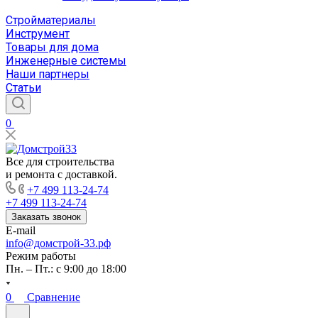
Стройматериалы
Инструмент
Товары для дома
Инженерные системы
Наши партнеры
Статьи
0
Все для строительства
и ремонта с доставкой.
+7 499 113-24-74
+7 499 113-24-74
Заказать звонок
E-mail
info@домстрой-33.рф
Режим работы
Пн. – Пт.: с 9:00 до 18:00
0
Сравнение