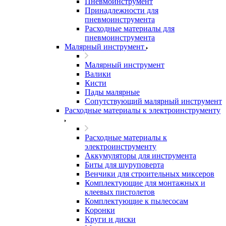
Пневмоинструмент
Принадлежности для
пневмоинструмента
Расходные материалы для
пневмоинструмента
Малярный инструмент
Малярный инструмент
Валики
Кисти
Пады малярные
Сопутствующий малярный инструмент
Расходные материалы к электроинструменту
Расходные материалы к
электроинструменту
Аккумуляторы для инструмента
Биты для шуруповерта
Венчики для строительных миксеров
Комплектующие для монтажных и
клеевых пистолетов
Комплектующие к пылесосам
Коронки
Круги и диски