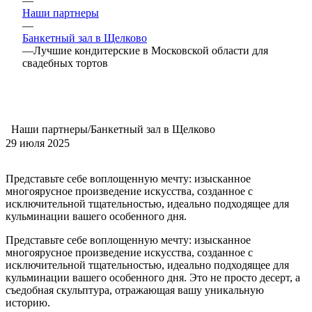
—
Наши партнеры
—
Банкетный зал в Щелково
—
Лучшие кондитерские в Московской области для
свадебных тортов
Наши партнеры/Банкетный зал в Щелково
29 июля 2025
Представьте себе воплощенную мечту: изысканное
многоярусное произведение искусства, созданное с
исключительной тщательностью, идеально подходящее для
кульминации вашего особенного дня.
Представьте себе воплощенную мечту: изысканное
многоярусное произведение искусства, созданное с
исключительной тщательностью, идеально подходящее для
кульминации вашего особенного дня. Это не просто десерт, а
съедобная скульптура, отражающая вашу уникальную
историю.