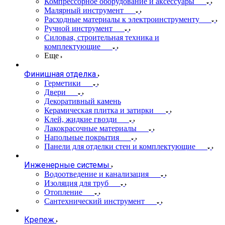
Компрессорное оборудование и аксессуары
Малярный инструмент
Расходные материалы к электроинструменту
Ручной инструмент
Силовая, строительная техника и
комплектующие
Еще
Финишная отделка
Герметики
Двери
Декоративный камень
Керамическая плитка и затирки
Клей, жидкие гвозди
Лакокрасочные материалы
Напольные покрытия
Панели для отделки стен и комплектующие
Инженерные системы
Водоотведение и канализация
Изоляция для труб
Отопление
Сантехнический инструмент
Крепеж