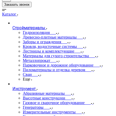
Заказать звонок
Каталог
Стройматериалы
Гидроизоляция
Древесно-плитные материалы
Заборы и ограждения
Кровля, водосточные системы
Лестницы и комплектующие
Материалы для сухого строительства
Металлопрокат
Парковочное и дорожное оборудование
Пиломатериалы и отделка деревом
Сваи
Еще
Инструмент
Абразивные материалы
Высотные конструкции
Газовое и сварочное оборудование
Генераторы
Измерительные инструменты