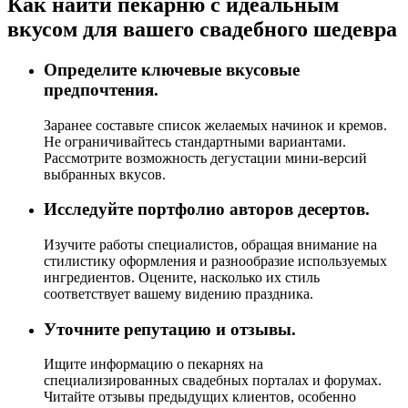
Как найти пекарню с идеальным
вкусом для вашего свадебного шедевра
Определите ключевые вкусовые
предпочтения.
Заранее составьте список желаемых начинок и кремов.
Не ограничивайтесь стандартными вариантами.
Рассмотрите возможность дегустации мини-версий
выбранных вкусов.
Исследуйте портфолио авторов десертов.
Изучите работы специалистов, обращая внимание на
стилистику оформления и разнообразие используемых
ингредиентов. Оцените, насколько их стиль
соответствует вашему видению праздника.
Уточните репутацию и отзывы.
Ищите информацию о пекарнях на
специализированных свадебных порталах и форумах.
Читайте отзывы предыдущих клиентов, особенно