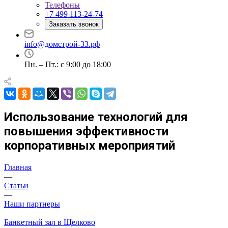
Телефоны
+7 499 113-24-74
Заказать звонок
info@домстрой-33.рф
Пн. – Пт.: с 9:00 до 18:00
Использование технологий для
повышения эффективности
корпоративных мероприятий
Главная
—
Статьи
—
Наши партнеры
—
Банкетный зал в Щелково