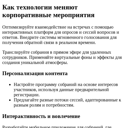
Как технологии меняют
корпоративные мероприятия
Оптимизируйте взаимодействие на встречах с помощью
интерактивных платформ для опросов и сессий вопросов и
ответов. Внедрите системы мгновенного голосования для
получения обратной связи в реальном времени.
Транслируйте собрания в прямом эфире для удаленных
сотрудников. Применяйте виртуальные фоны и эффекты для
создания уникальной атмосферы.
Персонализация контента
Настройте программу собраний на основе интересов
участников, используя данные предварительной
регистрации.
Предлагайте разные потоки сессий, адаптированные к
разным ролям и потребностям.
Интерактивность и вовлечение
Разработайте мобильное приложение для собраний, где