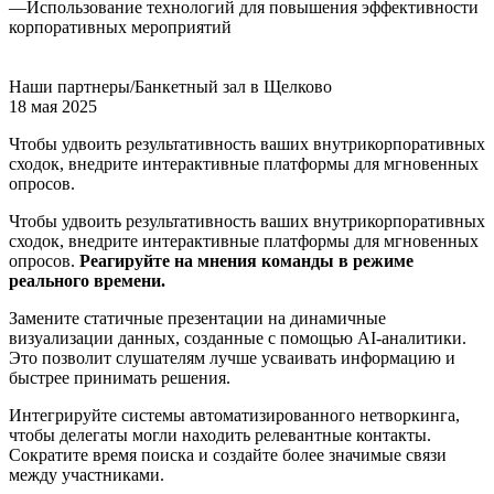
—
Использование технологий для повышения эффективности
корпоративных мероприятий
Наши партнеры/Банкетный зал в Щелково
18 мая 2025
Чтобы удвоить результативность ваших внутрикорпоративных
сходок, внедрите интерактивные платформы для мгновенных
опросов.
Чтобы удвоить результативность ваших внутрикорпоративных
сходок, внедрите интерактивные платформы для мгновенных
опросов.
Реагируйте на мнения команды в режиме
реального времени.
Замените статичные презентации на динамичные
визуализации данных, созданные с помощью AI-аналитики.
Это позволит слушателям лучше усваивать информацию и
быстрее принимать решения.
Интегрируйте системы автоматизированного нетворкинга,
чтобы делегаты могли находить релевантные контакты.
Сократите время поиска и создайте более значимые связи
между участниками.