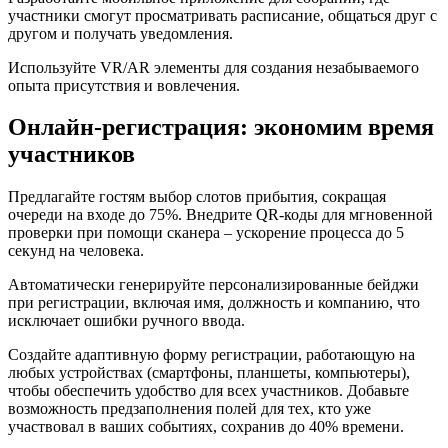
участники смогут просматривать расписание, общаться друг с
другом и получать уведомления.
Используйте VR/AR элементы для создания незабываемого
опыта присутствия и вовлечения.
Онлайн-регистрация: экономим время
участников
Предлагайте гостям выбор слотов прибытия, сокращая
очереди на входе до 75%. Внедрите QR-коды для мгновенной
проверки при помощи сканера – ускорение процесса до 5
секунд на человека.
Автоматически генерируйте персонализированные бейджи
при регистрации, включая имя, должность и компанию, что
исключает ошибки ручного ввода.
Создайте адаптивную форму регистрации, работающую на
любых устройствах (смартфоны, планшеты, компьютеры),
чтобы обеспечить удобство для всех участников. Добавьте
возможность предзаполнения полей для тех, кто уже
участвовал в ваших событиях, сохранив до 40% времени.