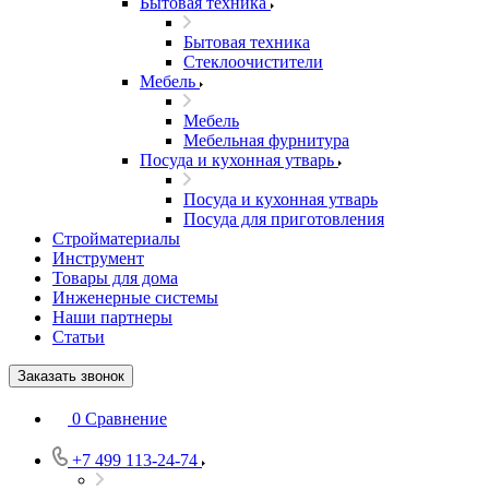
Бытовая техника
Бытовая техника
Стеклоочистители
Мебель
Мебель
Мебельная фурнитура
Посуда и кухонная утварь
Посуда и кухонная утварь
Посуда для приготовления
Стройматериалы
Инструмент
Товары для дома
Инженерные системы
Наши партнеры
Статьи
Заказать звонок
0
Сравнение
+7 499 113-24-74