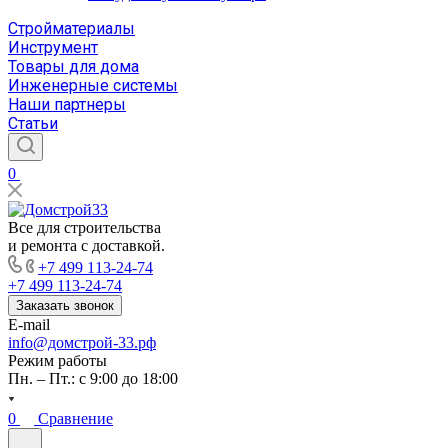
Стройматериалы
Инструмент
Товары для дома
Инженерные системы
Наши партнеры
Статьи
0
Все для строительства
и ремонта с доставкой.
+7 499 113-24-74
+7 499 113-24-74
Заказать звонок
E-mail
info@домстрой-33.рф
Режим работы
Пн. – Пт.: с 9:00 до 18:00
0
Сравнение