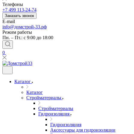
Телефоны
+7 499 113-24-74
Заказать звонок
E-mail
info@домстрой-33.рф
Режим работы
Пн. – Пт.: с 9:00 до 18:00
0
Каталог
Каталог
Стройматериалы
Стройматериалы
Гидроизоляция
Гидроизоляция
Аксессуары для гидроизоляции