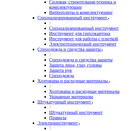
Силовая, строительная техника и
комплектующие
Виброплиты и комплектующие
Специализированный инструмент
Специализированный инструмент
Инструмент для гипсокартона
Инструмент для работы с плиткой
Электротехнический инструмент
Спецодежда и средства защиты
Спецодежда и средства защиты
Защита лица, глаз, головы
Защита рук
Спецодежда
Хозтовары и расходные материалы
Хозтовары и расходные материалы
Укрывные материалы
Штукатурный инструмент
Штукатурный инструмент
Правила
Электроинструмент