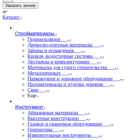
Заказать звонок
Каталог
Стройматериалы
Гидроизоляция
Древесно-плитные материалы
Заборы и ограждения
Кровля, водосточные системы
Лестницы и комплектующие
Материалы для сухого строительства
Металлопрокат
Парковочное и дорожное оборудование
Пиломатериалы и отделка деревом
Сваи
Еще
Инструмент
Абразивные материалы
Высотные конструкции
Газовое и сварочное оборудование
Генераторы
Измерительные инструменты