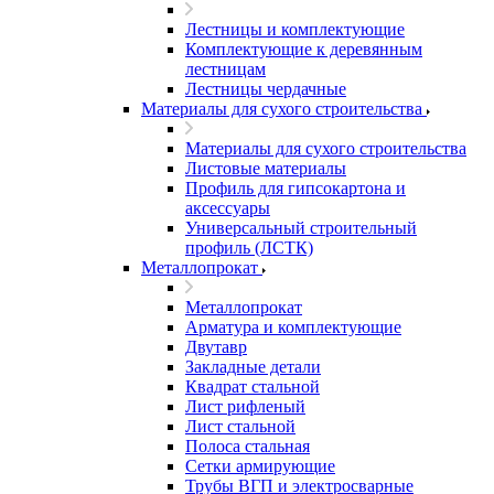
Лестницы и комплектующие
Комплектующие к деревянным
лестницам
Лестницы чердачные
Материалы для сухого строительства
Материалы для сухого строительства
Листовые материалы
Профиль для гипсокартона и
аксессуары
Универсальный строительный
профиль (ЛСТК)
Металлопрокат
Металлопрокат
Арматура и комплектующие
Двутавр
Закладные детали
Квадрат стальной
Лист рифленый
Лист стальной
Полоса стальная
Сетки армирующие
Трубы ВГП и электросварные