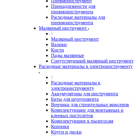
Пневмоинструмент
Принадлежности для
пневмоинструмента
Расходные материалы для
пневмоинструмента
Малярный инструмент
Малярный инструмент
Валики
Кисти
Пады малярные
Сопутствующий малярный инструмент
Расходные материалы к электроинструменту
Расходные материалы к
электроинструменту
Аккумуляторы для инструмента
Биты для шуруповерта
Венчики для строительных миксеров
Комплектующие для монтажных и
клеевых пистолетов
Комплектующие к пылесосам
Коронки
Круги и диски