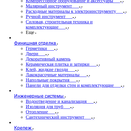
Компрессорное оборудование и аксессуары
Малярный инструмент
Расходные материалы к электроинструменту
Ручной инструмент
Силовая, строительная техника и
комплектующие
Еще
Финишная отделка
Герметики
Двери
Декоративный камень
Керамическая плитка и затирки
Клей, жидкие гвозди
Лакокрасочные материалы
Напольные покрытия
Панели для отделки стен и комплектующие
Инженерные системы
Водоотведение и канализация
Изоляция для труб
Отопление
Сантехнический инструмент
Крепеж