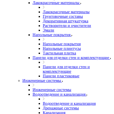
Лакокрасочные материалы
Лакокрасочные материалы
Грунтовочные составы
Декоративная штукатурка
Растворители и очистители
Эмали
Напольные покрытия
Напольные покрытия
Напольные плинтусы
Тактильная плитка
Панели для отделки стен и комплектующие
Панели для отделки стен и
комплектующие
Панели пластиковые
Инженерные системы
Инженерные системы
Водоотведение и канализация
Водоотведение и канализация
Дренажные системы
Канализация