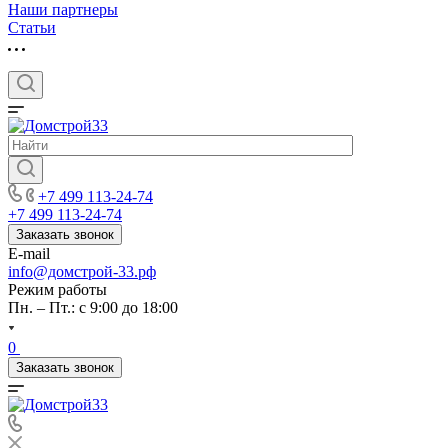
Наши партнеры
Статьи
+7 499 113-24-74
+7 499 113-24-74
Заказать звонок
E-mail
info@домстрой-33.рф
Режим работы
Пн. – Пт.: с 9:00 до 18:00
0
Заказать звонок