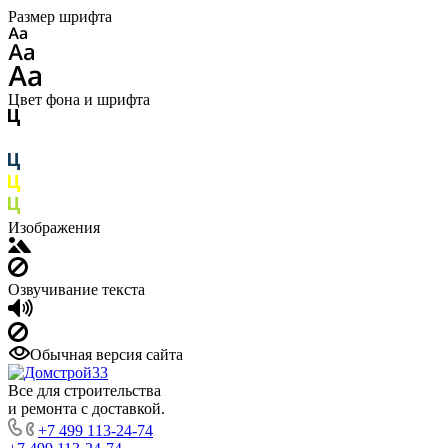
Размер шрифта
Цвет фона и шрифта
Изображения
Озвучивание текста
Обычная версия сайта
Все для строительства
и ремонта с доставкой.
+7 499 113-24-74