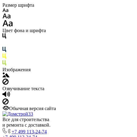
Размер шрифта
Цвет фона и шрифта
Изображения
Озвучивание текста
Обычная версия сайта
Все для строительства
и ремонта с доставкой.
+7 499 113-24-74