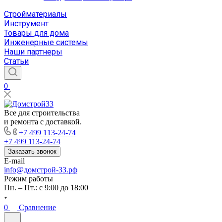
Стройматериалы
Инструмент
Товары для дома
Инженерные системы
Наши партнеры
Статьи
0
Все для строительства
и ремонта с доставкой.
+7 499 113-24-74
+7 499 113-24-74
Заказать звонок
E-mail
info@домстрой-33.рф
Режим работы
Пн. – Пт.: с 9:00 до 18:00
0
Сравнение