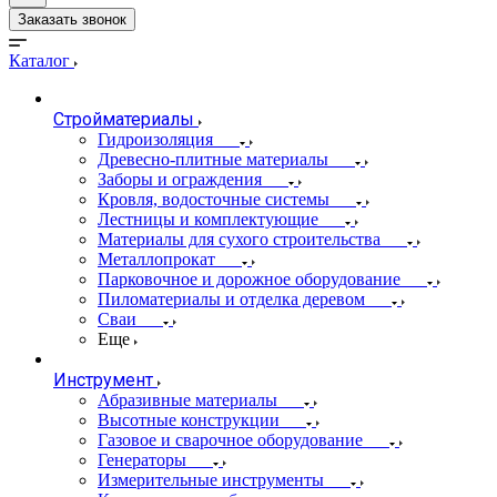
Заказать звонок
Каталог
Стройматериалы
Гидроизоляция
Древесно-плитные материалы
Заборы и ограждения
Кровля, водосточные системы
Лестницы и комплектующие
Материалы для сухого строительства
Металлопрокат
Парковочное и дорожное оборудование
Пиломатериалы и отделка деревом
Сваи
Еще
Инструмент
Абразивные материалы
Высотные конструкции
Газовое и сварочное оборудование
Генераторы
Измерительные инструменты