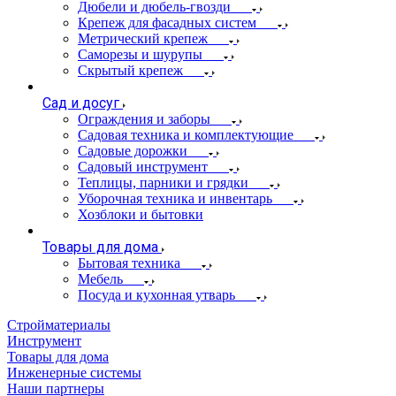
Дюбели и дюбель-гвозди
Крепеж для фасадных систем
Метрический крепеж
Саморезы и шурупы
Скрытый крепеж
Сад и досуг
Ограждения и заборы
Садовая техника и комплектующие
Садовые дорожки
Садовый инструмент
Теплицы, парники и грядки
Уборочная техника и инвентарь
Хозблоки и бытовки
Товары для дома
Бытовая техника
Мебель
Посуда и кухонная утварь
Стройматериалы
Инструмент
Товары для дома
Инженерные системы
Наши партнеры