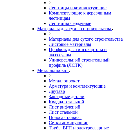
Лестницы и комплектующие
Комплектующие к деревянным
лестницам
Лестницы чердачные
Материалы для сухого строительства
Материалы для сухого строительства
Листовые материалы
Профиль для гипсокартона и
аксессуары
Универсальный строительный
профиль (ЛСТК)
Металлопрокат
Металлопрокат
Арматура и комплектующие
Двутавр
Закладные детали
Квадрат стальной
Лист рифленый
Лист стальной
Полоса стальная
Сетки армирующие
Трубы ВГП и электросварные