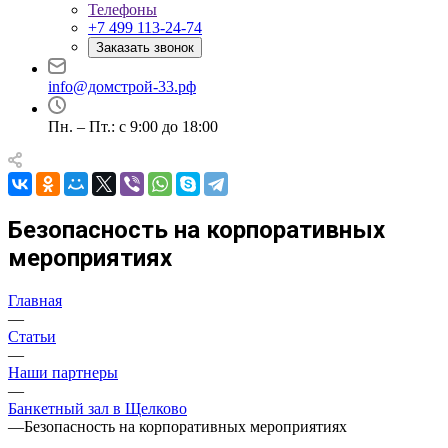
Телефоны
+7 499 113-24-74
Заказать звонок
info@домстрой-33.рф
Пн. – Пт.: с 9:00 до 18:00
Безопасность на корпоративных
мероприятиях
Главная
—
Статьи
—
Наши партнеры
—
Банкетный зал в Щелково
—
Безопасность на корпоративных мероприятиях