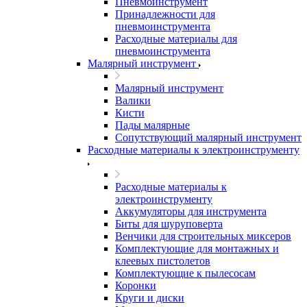
Пневмоинструмент
Принадлежности для
пневмоинструмента
Расходные материалы для
пневмоинструмента
Малярный инструмент
Малярный инструмент
Валики
Кисти
Пады малярные
Сопутствующий малярный инструмент
Расходные материалы к электроинструменту
Расходные материалы к
электроинструменту
Аккумуляторы для инструмента
Биты для шуруповерта
Венчики для строительных миксеров
Комплектующие для монтажных и
клеевых пистолетов
Комплектующие к пылесосам
Коронки
Круги и диски