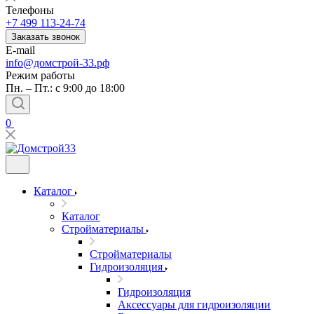
Телефоны
+7 499 113-24-74
Заказать звонок
E-mail
info@домстрой-33.рф
Режим работы
Пн. – Пт.: с 9:00 до 18:00
0
Каталог
Каталог
Стройматериалы
Стройматериалы
Гидроизоляция
Гидроизоляция
Аксессуары для гидроизоляции