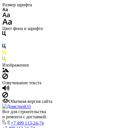
Размер шрифта
Цвет фона и шрифта
Изображения
Озвучивание текста
Обычная версия сайта
Все для строительства
и ремонта с доставкой.
+7 499 113-24-74