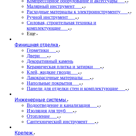
Компрессорное оборудование и аксессуары
Малярный инструмент
Расходные материалы к электроинструменту
Ручной инструмент
Силовая, строительная техника и
комплектующие
Еще
Финишная отделка
Герметики
Двери
Декоративный камень
Керамическая плитка и затирки
Клей, жидкие гвозди
Лакокрасочные материалы
Напольные покрытия
Панели для отделки стен и комплектующие
Инженерные системы
Водоотведение и канализация
Изоляция для труб
Отопление
Сантехнический инструмент
Крепеж