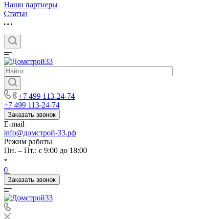
Наши партнеры
Статьи
+7 499 113-24-74
+7 499 113-24-74
Заказать звонок
E-mail
info@домстрой-33.рф
Режим работы
Пн. – Пт.: с 9:00 до 18:00
0
Заказать звонок