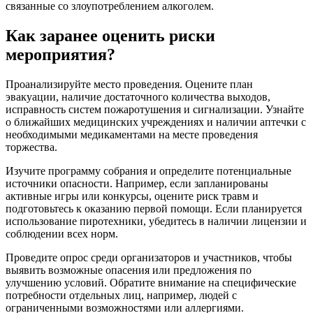
связанные со злоупотреблением алкоголем.
Как заранее оценить риски
мероприятия?
Проанализируйте место проведения. Оцените план
эвакуации, наличие достаточного количества выходов,
исправность систем пожаротушения и сигнализации. Узнайте
о ближайших медицинских учреждениях и наличии аптечки с
необходимыми медикаментами на месте проведения
торжества.
Изучите программу собрания и определите потенциальные
источники опасности. Например, если запланированы
активные игры или конкурсы, оцените риск травм и
подготовьтесь к оказанию первой помощи. Если планируется
использование пиротехники, убедитесь в наличии лицензии и
соблюдении всех норм.
Проведите опрос среди организаторов и участников, чтобы
выявить возможные опасения или предложения по
улучшению условий. Обратите внимание на специфические
потребности отдельных лиц, например, людей с
ограниченными возможностями или аллергиями.