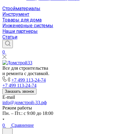
Стройматериалы
Инструмент
Товары для дома
Инженерные системы
Наши партнеры
Статьи
0
Все для строительства
и ремонта с доставкой.
+7 499 113-24-74
+7 499 113-24-74
Заказать звонок
E-mail
info@домстрой-33.рф
Режим работы
Пн. – Пт.: с 9:00 до 18:00
0
Сравнение