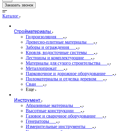
Заказать звонок
Каталог
Стройматериалы
Гидроизоляция
Древесно-плитные материалы
Заборы и ограждения
Кровля, водосточные системы
Лестницы и комплектующие
Материалы для сухого строительства
Металлопрокат
Парковочное и дорожное оборудование
Пиломатериалы и отделка деревом
Сваи
Еще
Инструмент
Абразивные материалы
Высотные конструкции
Газовое и сварочное оборудование
Генераторы
Измерительные инструменты