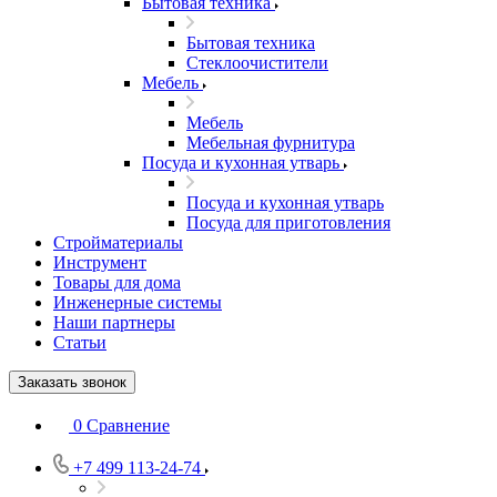
Бытовая техника
Бытовая техника
Стеклоочистители
Мебель
Мебель
Мебельная фурнитура
Посуда и кухонная утварь
Посуда и кухонная утварь
Посуда для приготовления
Стройматериалы
Инструмент
Товары для дома
Инженерные системы
Наши партнеры
Статьи
Заказать звонок
0
Сравнение
+7 499 113-24-74