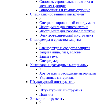
Силовая, строительная техника и
комплектующие
Виброплиты и комплектующие
Специализированный инструмент
Специализированный инструмент
Инструмент для гипсокартона
Инструмент для работы с плиткой
Электротехнический инструмент
Спецодежда и средства защиты
Спецодежда и средства защиты
Защита лица, глаз, головы
Защита рук
Спецодежда
Хозтовары и расходные материалы
Хозтовары и расходные материалы
Укрывные материалы
Штукатурный инструмент
Штукатурный инструмент
Правила
Электроинструмент