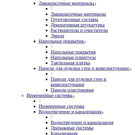
Лакокрасочные материалы
Лакокрасочные материалы
Грунтовочные составы
Декоративная штукатурка
Растворители и очистители
Эмали
Напольные покрытия
Напольные покрытия
Напольные плинтусы
Тактильная плитка
Панели для отделки стен и комплектующие
Панели для отделки стен и
комплектующие
Панели пластиковые
Инженерные системы
Инженерные системы
Водоотведение и канализация
Водоотведение и канализация
Дренажные системы
Канализация